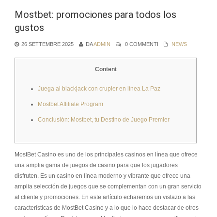
Mostbet: promociones para todos los
gustos
26 SETTEMBRE 2025
DA
ADMIN
0 COMMENTI
NEWS
Content
Juega al blackjack con crupier en línea La Paz
Mostbet Affiliate Program
Conclusión: Mostbet, tu Destino de Juego Premier
MostBet Casino es uno de los principales casinos en línea que ofrece
una amplia gama de juegos de casino para que los jugadores
disfruten. Es un casino en línea moderno y vibrante que ofrece una
amplia selección de juegos que se complementan con un gran servicio
al cliente y promociones. En este artículo echaremos un vistazo a las
características de MostBet Casino y a lo que lo hace destacar de otros