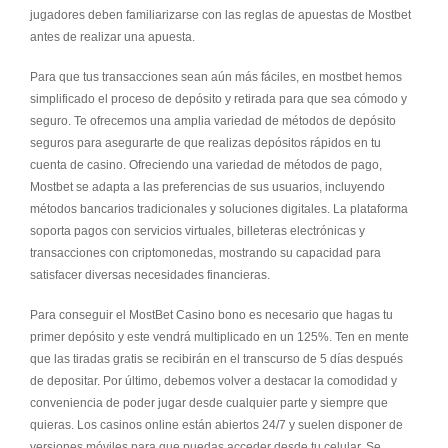
jugadores deben familiarizarse con las reglas de apuestas de Mostbet
antes de realizar una apuesta.
Para que tus transacciones sean aún más fáciles, en mostbet hemos
simplificado el proceso de depósito y retirada para que sea cómodo y
seguro. Te ofrecemos una amplia variedad de métodos de depósito
seguros para asegurarte de que realizas depósitos rápidos en tu
cuenta de casino. Ofreciendo una variedad de métodos de pago,
Mostbet se adapta a las preferencias de sus usuarios, incluyendo
métodos bancarios tradicionales y soluciones digitales. La plataforma
soporta pagos con servicios virtuales, billeteras electrónicas y
transacciones con criptomonedas, mostrando su capacidad para
satisfacer diversas necesidades financieras.
Para conseguir el MostBet Casino bono es necesario que hagas tu
primer depósito y este vendrá multiplicado en un 125%. Ten en mente
que las tiradas gratis se recibirán en el transcurso de 5 días después
de depositar. Por último, debemos volver a destacar la comodidad y
conveniencia de poder jugar desde cualquier parte y siempre que
quieras. Los casinos online están abiertos 24/7 y suelen disponer de
versiones móviles para que puedas acceder desde tu celular. Se