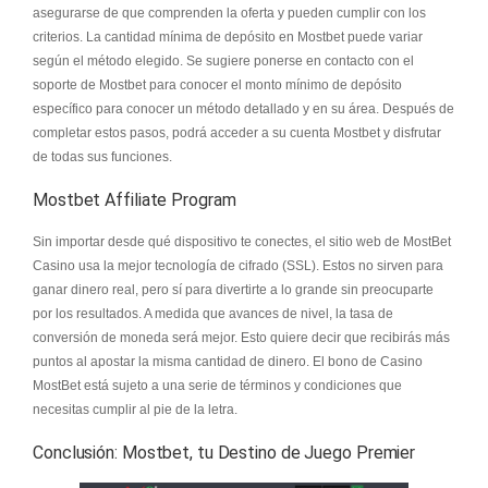
asegurarse de que comprenden la oferta y pueden cumplir con los
criterios. La cantidad mínima de depósito en Mostbet puede variar
según el método elegido. Se sugiere ponerse en contacto con el
soporte de Mostbet para conocer el monto mínimo de depósito
específico para conocer un método detallado y en su área. Después de
completar estos pasos, podrá acceder a su cuenta Mostbet y disfrutar
de todas sus funciones.
Mostbet Affiliate Program
Sin importar desde qué dispositivo te conectes, el sitio web de MostBet
Casino usa la mejor tecnología de cifrado (SSL). Estos no sirven para
ganar dinero real, pero sí para divertirte a lo grande sin preocuparte
por los resultados. A medida que avances de nivel, la tasa de
conversión de moneda será mejor. Esto quiere decir que recibirás más
puntos al apostar la misma cantidad de dinero. El bono de Casino
MostBet está sujeto a una serie de términos y condiciones que
necesitas cumplir al pie de la letra.
Conclusión: Mostbet, tu Destino de Juego Premier