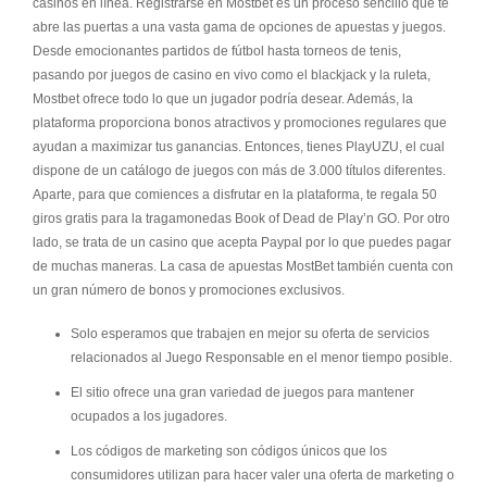
casinos en línea. Registrarse en Mostbet es un proceso sencillo que te
abre las puertas a una vasta gama de opciones de apuestas y juegos.
Desde emocionantes partidos de fútbol hasta torneos de tenis,
pasando por juegos de casino en vivo como el blackjack y la ruleta,
Mostbet ofrece todo lo que un jugador podría desear. Además, la
plataforma proporciona bonos atractivos y promociones regulares que
ayudan a maximizar tus ganancias. Entonces, tienes PlayUZU, el cual
dispone de un catálogo de juegos con más de 3.000 títulos diferentes.
Aparte, para que comiences a disfrutar en la plataforma, te regala 50
giros gratis para la tragamonedas Book of Dead de Play’n GO. Por otro
lado, se trata de un casino que acepta Paypal por lo que puedes pagar
de muchas maneras. La casa de apuestas MostBet también cuenta con
un gran número de bonos y promociones exclusivos.
Solo esperamos que trabajen en mejor su oferta de servicios
relacionados al Juego Responsable en el menor tiempo posible.
El sitio ofrece una gran variedad de juegos para mantener
ocupados a los jugadores.
Los códigos de marketing son códigos únicos que los
consumidores utilizan para hacer valer una oferta de marketing o