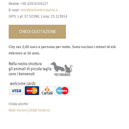
Mobile +39 329.9154127
E-mail:
info@bebhoteicatania.it
GPS: Lat: 37.52396, Long: 15.113914
CHIEDI QUOTAZIONE
City tax 2,00 euro a persona per notte. Sono esclusi i minori di età
inferiore ai 16 anni.
Visita anche:
B&B Venere
|
B&B Nettuno