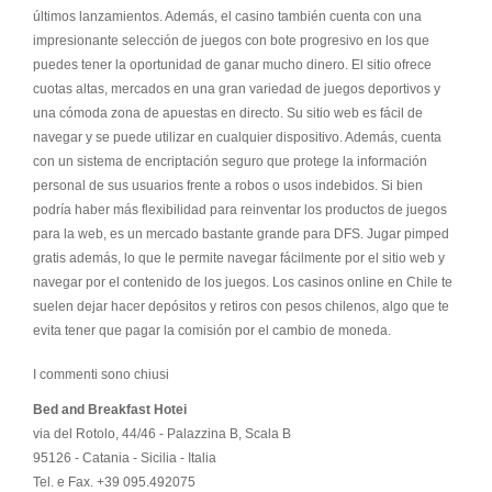
últimos lanzamientos. Además, el casino también cuenta con una
impresionante selección de juegos con bote progresivo en los que
puedes tener la oportunidad de ganar mucho dinero. El sitio ofrece
cuotas altas, mercados en una gran variedad de juegos deportivos y
una cómoda zona de apuestas en directo. Su sitio web es fácil de
navegar y se puede utilizar en cualquier dispositivo. Además, cuenta
con un sistema de encriptación seguro que protege la información
personal de sus usuarios frente a robos o usos indebidos. Si bien
podría haber más flexibilidad para reinventar los productos de juegos
para la web, es un mercado bastante grande para DFS. Jugar pimped
gratis además, lo que le permite navegar fácilmente por el sitio web y
navegar por el contenido de los juegos. Los casinos online en Chile te
suelen dejar hacer depósitos y retiros con pesos chilenos, algo que te
evita tener que pagar la comisión por el cambio de moneda.
I commenti sono chiusi
Bed and Breakfast Hotei
via del Rotolo, 44/46 - Palazzina B, Scala B
95126 - Catania - Sicilia - Italia
Tel. e Fax. +39 095.492075