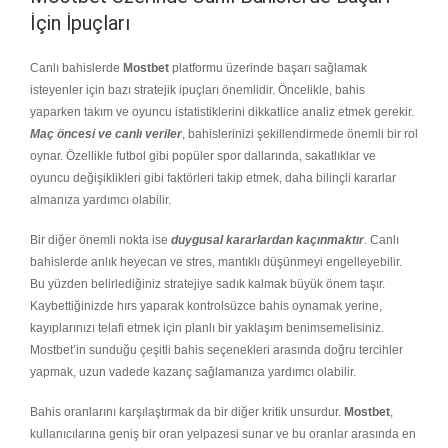
İçin İpuçları
Canlı bahislerde
Mostbet
platformu üzerinde başarı sağlamak
isteyenler için bazı stratejik ipuçları önemlidir. Öncelikle, bahis
yaparken takım ve oyuncu istatistiklerini dikkatlice analiz etmek gerekir.
Maç öncesi ve canlı veriler
, bahislerinizi şekillendirmede önemli bir rol
oynar. Özellikle futbol gibi popüler spor dallarında, sakatlıklar ve
oyuncu değişiklikleri gibi faktörleri takip etmek, daha bilinçli kararlar
almanıza yardımcı olabilir.
Bir diğer önemli nokta ise
duygusal kararlardan kaçınmaktır
. Canlı
bahislerde anlık heyecan ve stres, mantıklı düşünmeyi engelleyebilir.
Bu yüzden belirlediğiniz stratejiye sadık kalmak büyük önem taşır.
Kaybettiğinizde hırs yaparak kontrolsüzce bahis oynamak yerine,
kayıplarınızı telafi etmek için planlı bir yaklaşım benimsemelisiniz.
Mostbet’in sunduğu çeşitli bahis seçenekleri arasında doğru tercihler
yapmak, uzun vadede kazanç sağlamanıza yardımcı olabilir.
Bahis oranlarını karşılaştırmak da bir diğer kritik unsurdur.
Mostbet
,
kullanıcılarına geniş bir oran yelpazesi sunar ve bu oranlar arasında en