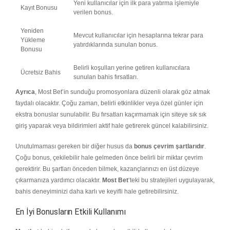
Yeni kullanıcılar için ilk para yatırma işlemiyle
Kayıt Bonusu
verilen bonus.
Yeniden
Mevcut kullanıcılar için hesaplarına tekrar para
Yükleme
yatırdıklarında sunulan bonus.
Bonusu
Belirli koşulları yerine getiren kullanıcılara
Ücretsiz Bahis
sunulan bahis fırsatları.
Ayrıca
, Most Bet’in sunduğu promosyonlara düzenli olarak göz atmak
faydalı olacaktır. Çoğu zaman, belirli etkinlikler veya özel günler için
ekstra bonuslar sunulabilir. Bu fırsatları kaçırmamak için siteye sık sık
giriş yaparak veya bildirimleri aktif hale getirerek güncel kalabilirsiniz.
Unutulmaması gereken bir diğer husus da
bonus çevrim şartlarıdır
.
Çoğu bonus, çekilebilir hale gelmeden önce belirli bir miktar çevrim
gerektirir. Bu şartları önceden bilmek, kazançlarınızı en üst düzeye
çıkarmanıza yardımcı olacaktır.
Most Bet
‘teki bu stratejileri uygulayarak,
bahis deneyiminizi daha karlı ve keyifli hale getirebilirsiniz.
En İyi Bonusların Etkili Kullanımı