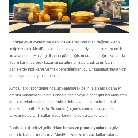
Bir diğer etkili yöntem ise
canlı bahis
sırasında oran değişikliklerini
takip etmektir. MostBet, canlı bahis seçenekleriyle kullanıcılara anlık
fırsatlar sunar. Maçın gidişatına göre değişen oranlar, doğru zamanda
doğru kararı vererek kazancınızı artırmanıza olanak tanır. Canlı
bahislerde hızlı karar vermek gerektiğinden, bu tür karşılaştırmalar için
pratik yapmak faydalı olacaktır.
Ayrıca, farklı spor dallarında uzmanlaşarak belirli alanlarda daha iyi
oranlar yakalayabilirsiniz. Örneğin, tenis veya e-spor gibi niş alanlarda
daha az rekabet olması nedeniyle daha avantajlı oranlar bulmak
mümkün olabilir. MostBet’in sunduğu geniş spor dalı seçenekleri
sayesinde bu tür fırsatları değerlendirmek oldukça kolaydır.
Bahis stratejilerinizi geliştirirken
bonus ve promosyonları
da göz
önünde bulundurmalısınız. MostBet, yeni ve mevcut kullanıcılarına