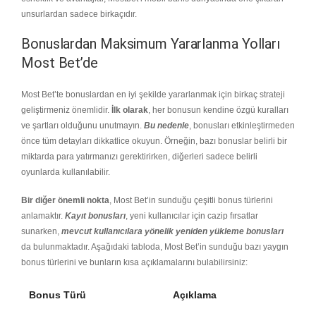
unsurlardan sadece birkaçıdır.
Bonuslardan Maksimum Yararlanma Yolları
Most Bet’de
Most Bet’te bonuslardan en iyi şekilde yararlanmak için birkaç strateji
geliştirmeniz önemlidir.
İlk olarak
, her bonusun kendine özgü kuralları
ve şartları olduğunu unutmayın.
Bu nedenle
, bonusları etkinleştirmeden
önce tüm detayları dikkatlice okuyun. Örneğin, bazı bonuslar belirli bir
miktarda para yatırmanızı gerektirirken, diğerleri sadece belirli
oyunlarda kullanılabilir.
Bir diğer önemli nokta
, Most Bet’in sunduğu çeşitli bonus türlerini
anlamaktır.
Kayıt bonusları
, yeni kullanıcılar için cazip fırsatlar
sunarken,
mevcut kullanıcılara yönelik yeniden yükleme bonusları
da bulunmaktadır. Aşağıdaki tabloda, Most Bet’in sunduğu bazı yaygın
bonus türlerini ve bunların kısa açıklamalarını bulabilirsiniz:
Bonus Türü
Açıklama