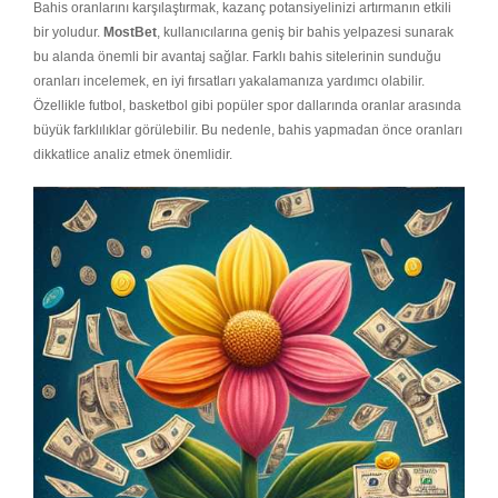
Bahis oranlarını karşılaştırmak, kazanç potansiyelinizi artırmanın etkili
bir yoludur.
MostBet
, kullanıcılarına geniş bir bahis yelpazesi sunarak
bu alanda önemli bir avantaj sağlar. Farklı bahis sitelerinin sunduğu
oranları incelemek, en iyi fırsatları yakalamanıza yardımcı olabilir.
Özellikle futbol, basketbol gibi popüler spor dallarında oranlar arasında
büyük farklılıklar görülebilir. Bu nedenle, bahis yapmadan önce oranları
dikkatlice analiz etmek önemlidir.