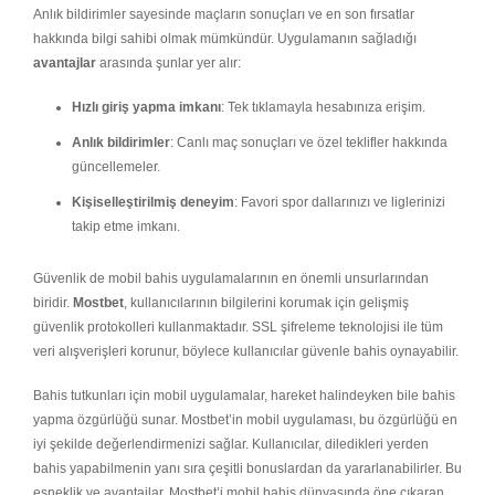
Anlık bildirimler sayesinde maçların sonuçları ve en son fırsatlar
hakkında bilgi sahibi olmak mümkündür. Uygulamanın sağladığı
avantajlar
arasında şunlar yer alır:
Hızlı giriş yapma imkanı
: Tek tıklamayla hesabınıza erişim.
Anlık bildirimler
: Canlı maç sonuçları ve özel teklifler hakkında
güncellemeler.
Kişiselleştirilmiş deneyim
: Favori spor dallarınızı ve liglerinizi
takip etme imkanı.
Güvenlik de mobil bahis uygulamalarının en önemli unsurlarından
biridir.
Mostbet
, kullanıcılarının bilgilerini korumak için gelişmiş
güvenlik protokolleri kullanmaktadır. SSL şifreleme teknolojisi ile tüm
veri alışverişleri korunur, böylece kullanıcılar güvenle bahis oynayabilir.
Bahis tutkunları için mobil uygulamalar, hareket halindeyken bile bahis
yapma özgürlüğü sunar. Mostbet’in mobil uygulaması, bu özgürlüğü en
iyi şekilde değerlendirmenizi sağlar. Kullanıcılar, diledikleri yerden
bahis yapabilmenin yanı sıra çeşitli bonuslardan da yararlanabilirler. Bu
esneklik ve avantajlar, Mostbet’i mobil bahis dünyasında öne çıkaran