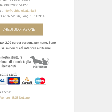
le +39 329.9154127
il:
info@bebhoteicatania.it
 Lat: 37.52396, Long: 15.113914
CHIEDI QUOTAZIONE
 tax 2,00 euro a persona per notte. Sono
si i minori di età inferiore ai 16 anni.
ta anche:
 Venere
|
B&B Nettuno