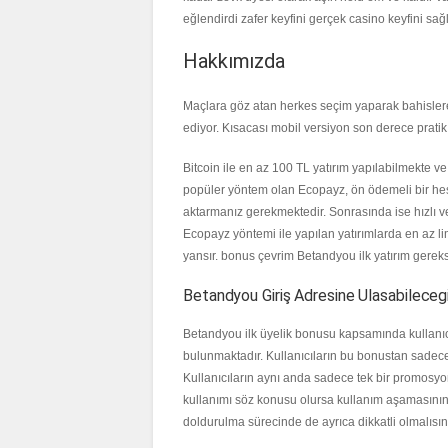
eğlendirdi zafer keyfini gerçek casino keyfini sa
Hakkımızda
Maçlara göz atan herkes seçim yaparak bahislere
ediyor. Kısacası mobil versiyon son derece pratik
Bitcoin ile en az 100 TL yatırım yapılabilmekte v
popüler yöntem olan Ecopayz, ön ödemeli bir h
aktarmanız gerekmektedir. Sonrasında ise hızlı ve
Ecopayz yöntemi ile yapılan yatırımlarda en az l
yansır. bonus çevrim Betandyou ilk yatırım gereks
Betandyou Giriş Adresine Ulasabilecegin
Betandyou ilk üyelik bonusu kapsamında kullanıcı
bulunmaktadır. Kullanıcıların bu bonustan sadec
Kullanıcıların aynı anda sadece tek bir promosyon
kullanımı söz konusu olursa kullanım aşamasının
doldurulma sürecinde de ayrıca dikkatli olmalısın