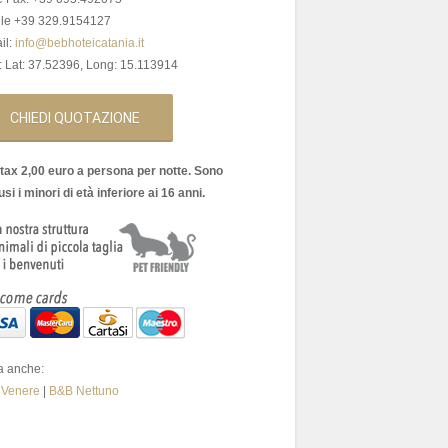
le +39 329.9154127
il:
info@bebhoteicatania.it
 Lat: 37.52396, Long: 15.113914
CHIEDI QUOTAZIONE
 tax 2,00 euro a persona per notte. Sono
si i minori di età inferiore ai 16 anni.
ta anche:
 Venere
|
B&B Nettuno