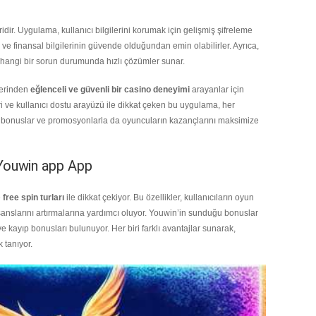
idir. Uygulama, kullanıcı bilgilerini korumak için gelişmiş şifreleme
l ve finansal bilgilerinin güvende olduğundan emin olabilirler. Ayrıca,
erhangi bir sorun durumunda hızlı çözümler sunar.
zerinden
eğlenceli ve güvenli bir casino deneyimi
arayanlar için
 ve kullanıcı dostu arayüzü ile dikkat çeken bu uygulama, her
 bonuslar ve promosyonlarla da oyuncuların kazançlarını maksimize
 Youwin app App
e
free spin turları
ile dikkat çekiyor. Bu özellikler, kullanıcıların oyun
anslarını artırmalarına yardımcı oluyor. Youwin’in sunduğu bonuslar
e kayıp bonusları bulunuyor. Her biri farklı avantajlar sunarak,
 tanıyor.