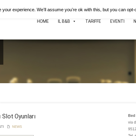
Deutsch
Español
B&B Hotei
Map
Phon
your experience. We'll assume you're ok with this, but you can opt-o
HOME
IL B&B
TARIFFE
EVENTI
 Slot Oyunları
Bed 
via 
NTI
NEWS
95126
Tel.