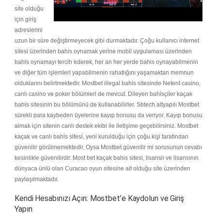
site olduğu
için giriş
adreslerini
uzun bir süre değiştirmeyecek gibi durmaktadır. Çoğu kullanıcı internet
sitesi üzerinden bahis oynamak yerine mobil uygulaması üzerinden
bahis oynamayı tercih ederek, her an her yerde bahis oynayabilmenin
ve diğer tüm işlemleri yapabilmenin rahatlığını yaşamaktan memnun
olduklarını belirtmektedir. Mostbet illegal bahis sitesinde Netent casino,
canlı casino ve poker bölümleri de mevcut. Dileyen bahisçiler kaçak
bahis sitesinin bu bölümünü de kullanabilirler. Sbtech altyapılı Mostbet
sürekli para kaybeden üyelerine kayıp bonusu da veriyor. Kayıp bonusu
almak için sitenin canlı destek ekibi ile iletişime geçebilirsiniz. Mostbet
kaçak ve canlı bahis sitesi, yeni kurulduğu için çoğu kişi tarafından
güvenilir görülmemektedir. Oysa Mostbet güvenilir mi sorusunun cevabı
kesinlikle güvenilirdir. Most bet kaçak bahis sitesi, lisanslı ve lisansının
dünyaca ünlü olan Curacao oyun sitesine ait olduğu site üzerinden
paylaşılmaktadır.
Kendi Hesabınızı Açın: Mostbet’e Kaydolun ve Giriş
Yapın