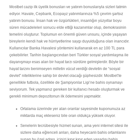
Mostbet cazip ilk üyelik bonusları ve yatırım bonuslarıyla sizleri tatmin
ediyor. Havale, Cepbank, Ecopayz yatırımlarınıza %5 çevrim şartsız
yatırım bonusu. İnsan hak ve özgürlükleri, insanlığın yüzyıllar boyu
süren mücadeleleri sonucu elde ettiği kazanımlar olup, demokrasinin
temelini oluşturur. Toplumun en önemli güven unsuru, içinde yaşayan
bireylerin kendi hak ve hürriyetlerine saygı duyulduğuna olan inancıdır.
Kullanıcılar Banka Havalesi yöntemini kullanarak en az 100 TL para
çekebilirler. Tarihin başlangıcından beri Türkler sosyal yardımlaşma ile
dayanışmayı esas alan bir hayat tarzı sürdüre gelmişlerdir. Böyle bir
hayat tarzını benimseyen milletin vücut verdiği devletin de “sosyal
devlet” niteliklerine sahip bir devlet olacağı şüphesizdir. Mostbet’te
genellikle futbola, özellikle de Şampiyonlar Ligi’ne bahis oynamayı
seviyorum. Tek yapmanız gereken bir kullanıcı hesabı oluşturmak ve
gerekli minimum depozitonun ilk ödemesini yapmaktır.
Ortalama üzerinde yer alan oranlar sayesinde kuponunuza az
miktarda maç ekleseniz bile oran oldukça yüksek oluyor.
Senelerin tecrübesiyle hizmet sunan, ama yeni internet sitesi ile
sizlere daha eğlenceli anları, daha heyecanlı bahis ortamlarını
sunan bu özel adres, içinizi kıpır kıpır eden yasadışı bahis