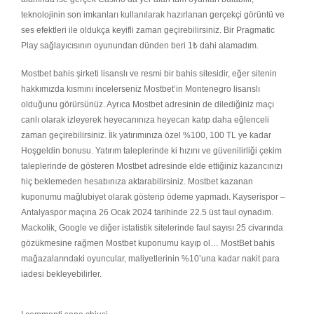
teknolojinin son imkanları kullanılarak hazırlanan gerçekçi görüntü ve
ses efektleri ile oldukça keyifli zaman geçirebilirsiniz. Bir Pragmatic
Play sağlayıcısının oyunundan dünden beri 1₺ dahi alamadım.
Mostbet bahis şirketi lisanslı ve resmi bir bahis sitesidir, eğer sitenin
hakkımızda kısmını incelerseniz Mostbet’in Montenegro lisanslı
olduğunu görürsünüz. Ayrıca Mostbet adresinin de dilediğiniz maçı
canlı olarak izleyerek heyecanınıza heyecan katıp daha eğlenceli
zaman geçirebilirsiniz. İlk yatırımınıza özel %100, 100 TL ye kadar
Hoşgeldin bonusu. Yatırım taleplerinde ki hızını ve güvenilirliği çekim
taleplerinde de gösteren Mostbet adresinde elde ettiğiniz kazancınızı
hiç beklemeden hesabınıza aktarabilirsiniz. Mostbet kazanan
kuponumu mağlubiyet olarak gösterip ödeme yapmadı. Kayserispor –
Antalyaspor maçına 26 Ocak 2024 tarihinde 22.5 üst faul oynadım.
Mackolik, Google ve diğer istatistik sitelerinde faul sayısı 25 civarında
gözükmesine rağmen Mostbet kuponumu kayıp ol… MostBet bahis
mağazalarındaki oyuncular, maliyetlerinin %10’una kadar nakit para
iadesi bekleyebilirler.