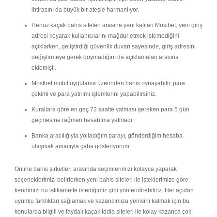
ihtirasını da büyük bir ateşle harmanlıyor.
Henüz kaçak bahis siteleri arasına yeni katılan Mostbet, yeni giriş
adresi koyarak kullanıcılarını mağdur etmek istemediğini
açıklarken, geliştirdiği güvenlik duvarı sayesinde, giriş adresini
değiştirmeye gerek duymadığını da açıklamaları arasına
eklemişti.
Mostbet mobil uygulama üzerinden bahis oynayabilir, para
çekimi ve para yatırımı işlemlerini yapabilirsiniz.
Kurallara göre en geç 72 saatte yatması gereken para 5 gün
geçmesine rağmen hesabıma yatmadı.
Banka aracılığıyla yolladığım parayı, gönderdiğim hesaba
ulaşmak amacıyla çaba gösteriyorum.
Online bahis şirketleri arasında seçimlerimizi kolayca yaparak
seçeneklerimizi belirlerken yeni bahis siteleri ile isteklerimize göre
kendimizi bu istikamette istediğimiz gibi yönlendirebiliriz. Her açıdan
uyumlu farklıkları sağlamak ve kazancımıza yenisini katmak için bu
konularda bilgili ve faydalı kaçak iddia siteleri ile kolay kazanca çok