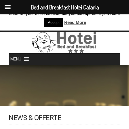
Bed and Breakfast Hotei Catania
This website uses cookies to improve your experience. We'll
assume you're ok with this, but you can opt-out if you wish.
Italiano
English
Français
Deutsch
Read More
Accept
Español
MENU
NEWS & OFFERTE