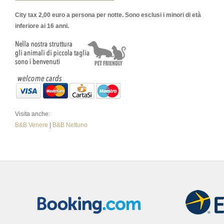
City tax 2,00 euro a persona per notte. Sono esclusi i minori di età
inferiore ai 16 anni.
Visita anche:
B&B Venere
|
B&B Nettuno