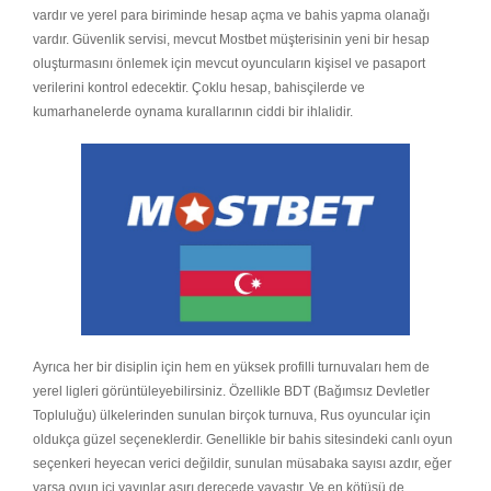
vardır ve yerel para biriminde hesap açma ve bahis yapma olanağı
vardır. Güvenlik servisi, mevcut Mostbet müşterisinin yeni bir hesap
oluşturmasını önlemek için mevcut oyuncuların kişisel ve pasaport
verilerini kontrol edecektir. Çoklu hesap, bahisçilerde ve
kumarhanelerde oynama kurallarının ciddi bir ihlalidir.
Ayrıca her bir disiplin için hem en yüksek profilli turnuvaları hem de
yerel ligleri görüntüleyebilirsiniz. Özellikle BDT (Bağımsız Devletler
Topluluğu) ülkelerinden sunulan birçok turnuva, Rus oyuncular için
oldukça güzel seçeneklerdir. Genellikle bir bahis sitesindeki canlı oyun
seçenkeri heyecan verici değildir, sunulan müsabaka sayısı azdır, eğer
varsa oyun içi yayınlar aşırı derecede yavaştır. Ve en kötüsü de,