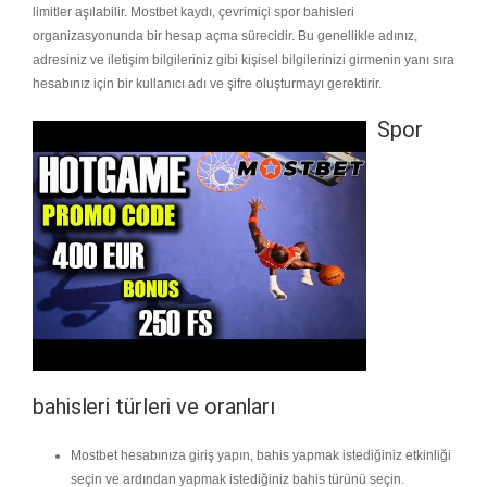
limitler aşılabilir. Mostbet kaydı, çevrimiçi spor bahisleri
organizasyonunda bir hesap açma sürecidir. Bu genellikle adınız,
adresiniz ve iletişim bilgileriniz gibi kişisel bilgilerinizi girmenin yanı sıra
hesabınız için bir kullanıcı adı ve şifre oluşturmayı gerektirir.
Spor
bahisleri türleri ve oranları
Mostbet hesabınıza giriş yapın, bahis yapmak istediğiniz etkinliği
seçin ve ardından yapmak istediğiniz bahis türünü seçin.