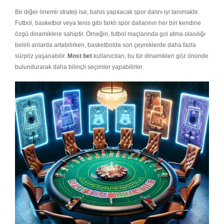
Bir diğer önemli strateji ise, bahis yapılacak spor dalını iyi tanımaktır.
Futbol, basketbol veya tenis gibi farklı spor dallarının her biri kendine
özgü dinamiklere sahiptir. Örneğin, futbol maçlarında gol atma olasılığı
belirli anlarda artabilirken, basketbolda son çeyreklerde daha fazla
sürpriz yaşanabilir.
Most bet
kullanıcıları, bu tür dinamikleri göz önünde
bulundurarak daha bilinçli seçimler yapabilirler.