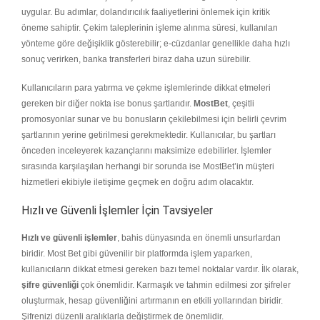
uygular. Bu adımlar, dolandırıcılık faaliyetlerini önlemek için kritik
öneme sahiptir. Çekim taleplerinin işleme alınma süresi, kullanılan
yönteme göre değişiklik gösterebilir; e-cüzdanlar genellikle daha hızlı
sonuç verirken, banka transferleri biraz daha uzun sürebilir.
Kullanıcıların para yatırma ve çekme işlemlerinde dikkat etmeleri
gereken bir diğer nokta ise bonus şartlarıdır.
MostBet
, çeşitli
promosyonlar sunar ve bu bonusların çekilebilmesi için belirli çevrim
şartlarının yerine getirilmesi gerekmektedir. Kullanıcılar, bu şartları
önceden inceleyerek kazançlarını maksimize edebilirler. İşlemler
sırasında karşılaşılan herhangi bir sorunda ise MostBet’in müşteri
hizmetleri ekibiyle iletişime geçmek en doğru adım olacaktır.
Hızlı ve Güvenli İşlemler İçin Tavsiyeler
Hızlı ve güvenli işlemler
, bahis dünyasında en önemli unsurlardan
biridir. Most Bet gibi güvenilir bir platformda işlem yaparken,
kullanıcıların dikkat etmesi gereken bazı temel noktalar vardır. İlk olarak,
şifre güvenliği
çok önemlidir. Karmaşık ve tahmin edilmesi zor şifreler
oluşturmak, hesap güvenliğini artırmanın en etkili yollarından biridir.
Şifrenizi düzenli aralıklarla değiştirmek de önemlidir.