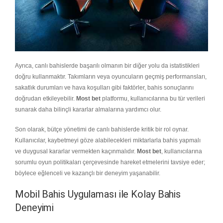
Ayrıca, canlı bahislerde başarılı olmanın bir diğer yolu da istatistikleri
doğru kullanmaktır. Takımların veya oyuncuların geçmiş performansları,
sakatlık durumları ve hava koşulları gibi faktörler, bahis sonuçlarını
doğrudan etkileyebilir.
Most bet
platformu, kullanıcılarına bu tür verileri
sunarak daha bilinçli kararlar almalarına yardımcı olur.
Son olarak, bütçe yönetimi de canlı bahislerde kritik bir rol oynar.
Kullanıcılar, kaybetmeyi göze alabilecekleri miktarlarla bahis yapmalı
ve duygusal kararlar vermekten kaçınmalıdır.
Most bet
, kullanıcılarına
sorumlu oyun politikaları çerçevesinde hareket etmelerini tavsiye eder;
böylece eğlenceli ve kazançlı bir deneyim yaşanabilir.
Mobil Bahis Uygulaması ile Kolay Bahis
Deneyimi