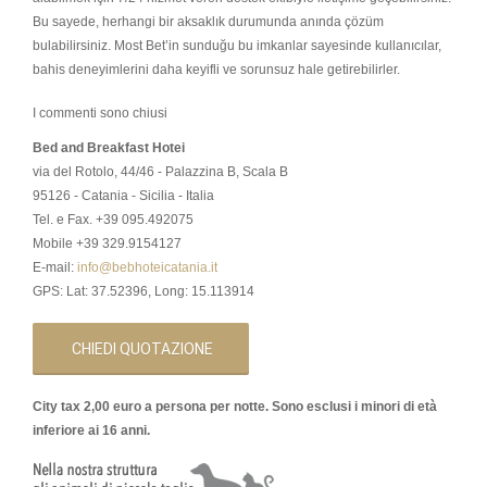
Bu sayede, herhangi bir aksaklık durumunda anında çözüm
bulabilirsiniz. Most Bet’in sunduğu bu imkanlar sayesinde kullanıcılar,
bahis deneyimlerini daha keyifli ve sorunsuz hale getirebilirler.
I commenti sono chiusi
Bed and Breakfast Hotei
via del Rotolo, 44/46 - Palazzina B, Scala B
95126 - Catania - Sicilia - Italia
Tel. e Fax. +39 095.492075
Mobile +39 329.9154127
E-mail:
info@bebhoteicatania.it
GPS: Lat: 37.52396, Long: 15.113914
CHIEDI QUOTAZIONE
City tax 2,00 euro a persona per notte. Sono esclusi i minori di età
inferiore ai 16 anni.