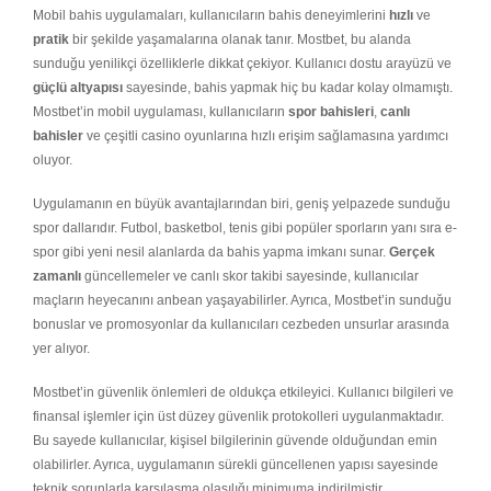
Mobil bahis uygulamaları, kullanıcıların bahis deneyimlerini
hızlı
ve
pratik
bir şekilde yaşamalarına olanak tanır. Mostbet, bu alanda
sunduğu yenilikçi özelliklerle dikkat çekiyor. Kullanıcı dostu arayüzü ve
güçlü altyapısı
sayesinde, bahis yapmak hiç bu kadar kolay olmamıştı.
Mostbet’in mobil uygulaması, kullanıcıların
spor bahisleri
,
canlı
bahisler
ve çeşitli casino oyunlarına hızlı erişim sağlamasına yardımcı
oluyor.
Uygulamanın en büyük avantajlarından biri, geniş yelpazede sunduğu
spor dallarıdır. Futbol, basketbol, tenis gibi popüler sporların yanı sıra e-
spor gibi yeni nesil alanlarda da bahis yapma imkanı sunar.
Gerçek
zamanlı
güncellemeler ve canlı skor takibi sayesinde, kullanıcılar
maçların heyecanını anbean yaşayabilirler. Ayrıca, Mostbet’in sunduğu
bonuslar ve promosyonlar da kullanıcıları cezbeden unsurlar arasında
yer alıyor.
Mostbet’in güvenlik önlemleri de oldukça etkileyici. Kullanıcı bilgileri ve
finansal işlemler için üst düzey güvenlik protokolleri uygulanmaktadır.
Bu sayede kullanıcılar, kişisel bilgilerinin güvende olduğundan emin
olabilirler. Ayrıca, uygulamanın sürekli güncellenen yapısı sayesinde
teknik sorunlarla karşılaşma olasılığı minimuma indirilmiştir.