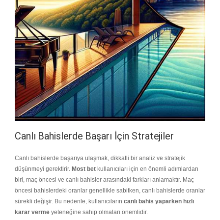
Canlı Bahislerde Başarı İçin Stratejiler
Canlı bahislerde başarıya ulaşmak, dikkatli bir analiz ve stratejik
düşünmeyi gerektirir.
Most bet
kullanıcıları için en önemli adımlardan
biri, maç öncesi ve canlı bahisler arasındaki farkları anlamaktır. Maç
öncesi bahislerdeki oranlar genellikle sabitken, canlı bahislerde oranlar
sürekli değişir. Bu nedenle, kullanıcıların
canlı bahis yaparken hızlı
karar verme
yeteneğine sahip olmaları önemlidir.