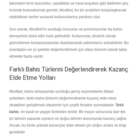
takımların form durumları, sakatlıklar ve hava koşulları gibi faktörleri göz
önünde bulundurmak gerekir. Mostbet, bu tür analizleri kolaylaştıracak
istatistiksel veriler sunarak kullanıcılarına yardımcı olur.
Son olarak, Mostbet’in sunduğu bonuslar ve promosyonlar da bahis
deneyimini daha kârlı hale getirebilir. Kullanıcılar, düzenli olarak
güncellenen kampanyalardan faydalanarak yatırımlarını artırabilirler. Bu
avantajları en iyi şekilde değerlendirmek için siteyi düzenli olarak takip
etmekte fayda vardır.
Farklı Bahis Türlerini Değerlendirerek Kazanç
Elde Etme Yolları
Mostbet, bahis dünyasında sunduğu geniş seçeneklerle dikkat
çekerken, farklı bahis türlerini değerlendirerek kazanç elde etme
stratejileri geliştirmek isteyenler için çeşitli fırsatlar sunmaktadır.
Tekli
bahis
, en basit ve yaygın türlerden biridir. Bir maçın sonucuna dair tek
bir tahmin yaparak oynanır ve doğru tahmin durumunda kazanç sağlar.
Ancak, bu türde yüksek kazançlar elde etmek için doğru analiz ve bilgi
gereklidir.