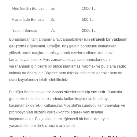
Hoş Geldin Bonusu
5x
1000 TL
Kayıp İade Bonusu
3x
500 TL
Yatırım Bonusu
7x
2000 TL
Bonuslardan tam anlamıyla faydalanabilmek için
stratejik bir yaklaşım
geliştirmek
gereklidir. Örneğin, hoş geldin bonusunu kullanırken,
yüksek oranlı maçlara bahis yaparak çevrim şartlarını daha hızlı
tamamlayabilirsiniz. Aynı zamanda kayıp iade bonuslarından
yararlanmak için belirli bir bütçe planlaması yapmak ve bu plana sadık
kalmak da önemlidir. Böylece hem riskinizi minimize edebilir hem de
olası kayıplarınızı telafi edebilirsiniz.
Bir diğer önemli nokta ise
bonus sürelerini takip etmektir
. Bonuslar
genellikle belirli bir süre zarfında kullanılmalıdır ve bu süreyi
kaçırmamak gerekir. Kullanıcılar, MostBet’in sunduğu kampanyaları ve
promosyonları düzenli olarak kontrol ederek yeni fırsatları
kaçırmamalıdır. Bu şekilde, hem eğlenceli bir bahis deneyimi
yaşanabilir hem de kazançlar artırılabilir.