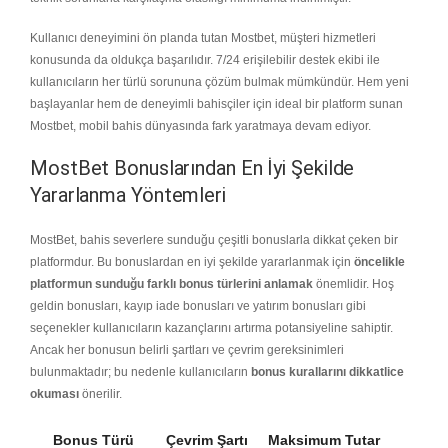
Kullanıcı deneyimini ön planda tutan Mostbet, müşteri hizmetleri
konusunda da oldukça başarılıdır. 7/24 erişilebilir destek ekibi ile
kullanıcıların her türlü sorununa çözüm bulmak mümkündür. Hem yeni
başlayanlar hem de deneyimli bahisçiler için ideal bir platform sunan
Mostbet, mobil bahis dünyasında fark yaratmaya devam ediyor.
MostBet Bonuslarından En İyi Şekilde
Yararlanma Yöntemleri
MostBet, bahis severlere sunduğu çeşitli bonuslarla dikkat çeken bir
platformdur. Bu bonuslardan en iyi şekilde yararlanmak için
öncelikle
platformun sunduğu farklı bonus türlerini anlamak
önemlidir. Hoş
geldin bonusları, kayıp iade bonusları ve yatırım bonusları gibi
seçenekler kullanıcıların kazançlarını artırma potansiyeline sahiptir.
Ancak her bonusun belirli şartları ve çevrim gereksinimleri
bulunmaktadır; bu nedenle kullanıcıların
bonus kurallarını dikkatlice
okuması
önerilir.
Bonus Türü
Çevrim Şartı
Maksimum Tutar