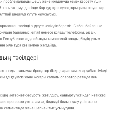
ан проблемаларды шешу және қолдануда көмек көрсету үшін
йттағы чат, мұнда сізде бар құқық өз сұрақтарыңызға жауаптар
алтпай шешімді күтуге жұмсаусыз.
аланған тәсілді өңдеуге кепілдік береміз. Бізбен байланыс
онлайн байланыс, email немесе қолдау телефоны. Біздің
ан Республикасында ойынды тамашалай алады, біздің ұжым
ін біле тұра кез келген жағдайда.
дың тәсілдері
қтанады, танымал брендтер біздің сараптамалық қабілетімізді
жімізді қауіпсіз және жоғары сапалы оператор ретінде веб
міздің интернет-ресурсты жетілдіру, жаңғырту үстіндегі нәтижесі
із және прогреске ұмтыламыз, беделді болып қалу үшін және
н сегментінде және шегінен тыс ұсыну үшін.