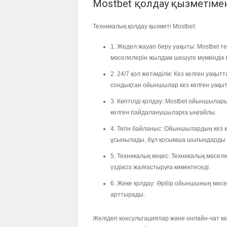
Mostbet қолдау қызметімен
Техникалық қолдау қызметі Mostbet:
1. Жедел жауап беру уақыты: Mostbet т
мәселелерін жылдам шешуге мүмкіндік 
2. 24/7 қол жетімділік: Кез келген уақыт
сондықтан ойыншылар кез келген уақыт
3. Көптілді қолдау: Mostbet ойыншылары
келген пайдаланушыларға ыңғайлы.
4. Тегін байланыс: Ойыншылардың кез 
ұсынылады, бұл қосымша шығындарды
5. Техникалық кеңес: Техникалық мәселе
үздіксіз жалғастыруға көмектеседі.
6. Жеке қолдау: Әрбір ойыншының мәсел
арттырады.
Желідегі консультациялар және онлайн-чат ма