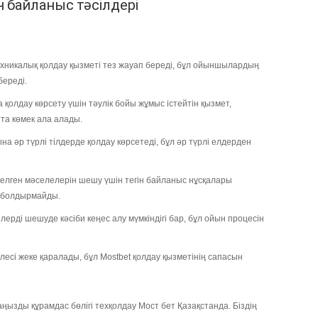
 байланыс тәсілдері
ехникалық қолдау қызметі тез жауап береді, бұл ойыншылардың
береді.
та қолдау көрсету үшін тәулік бойы жұмыс істейтін қызмет,
та көмек ала алады.
на әр түрлі тілдерде қолдау көрсетеді, бұл әр түрлі елдерден
келген мәселелерін шешу үшін тегін байланыс нұсқалары
 болдырмайды.
лерді шешуде кәсіби кеңес алу мүмкіндігі бар, бұл ойын процесін
есі жеке қаралады, бұл Mostbet қолдау қызметінің сапасын
ңызды құрамдас бөлігі техқолдау Мост бет Қазақстанда. Біздің