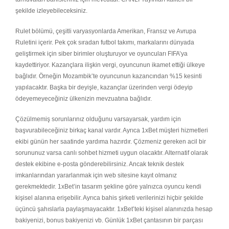
şekilde izleyebileceksiniz.
Rulet bölümü, çeşitli varyasyonlarda Amerikan, Fransız ve Avrupa
Ruletini içerir. Pek çok sıradan futbol takımı, markalarını dünyada
geliştirmek için siber birimler oluşturuyor ve oyuncuları FIFA’ya
kaydettiriyor. Kazançlara ilişkin vergi, oyuncunun ikamet ettiği ülkeye
bağlıdır. Örneğin Mozambik’te oyuncunun kazancından %15 kesinti
yapılacaktır. Başka bir deyişle, kazançlar üzerinden vergi ödeyip
ödeyemeyeceğiniz ülkenizin mevzuatına bağlıdır.
Çözülmemiş sorunlarınız olduğunu varsayarsak, yardım için
başvurabileceğiniz birkaç kanal vardır. Ayrıca 1xBet müşteri hizmetleri
ekibi günün her saatinde yardıma hazırdır. Çözmeniz gereken acil bir
sorununuz varsa canlı sohbet hizmeti uygun olacaktır. Alternatif olarak
destek ekibine e-posta gönderebilirsiniz. Ancak teknik destek
imkanlarından yararlanmak için web sitesine kayıt olmanız
gerekmektedir. 1xBet’in tasarım şekline göre yalnızca oyuncu kendi
kişisel alanına erişebilir. Ayrıca bahis şirketi verilerinizi hiçbir şekilde
üçüncü şahıslarla paylaşmayacaktır. 1xBet’teki kişisel alanınızda hesap
bakiyenizi, bonus bakiyenizi vb. Günlük 1xBet çantasının bir parçası