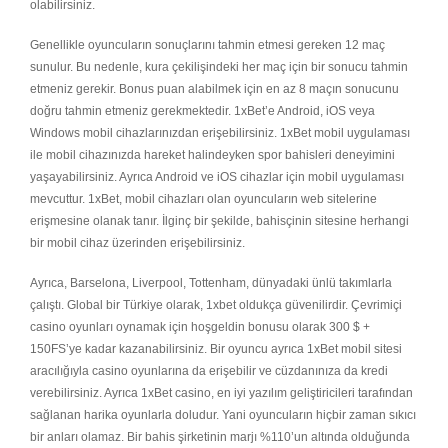
olabilirsiniz.
Genellikle oyuncuların sonuçlarını tahmin etmesi gereken 12 maç
sunulur. Bu nedenle, kura çekilişindeki her maç için bir sonucu tahmin
etmeniz gerekir. Bonus puan alabilmek için en az 8 maçın sonucunu
doğru tahmin etmeniz gerekmektedir. 1xBet’e Android, iOS veya
Windows mobil cihazlarınızdan erişebilirsiniz. 1xBet mobil uygulaması
ile mobil cihazınızda hareket halindeyken spor bahisleri deneyimini
yaşayabilirsiniz. Ayrıca Android ve iOS cihazlar için mobil uygulaması
mevcuttur. 1xBet, mobil cihazları olan oyuncuların web sitelerine
erişmesine olanak tanır. İlginç bir şekilde, bahisçinin sitesine herhangi
bir mobil cihaz üzerinden erişebilirsiniz.
Ayrıca, Barselona, ​​Liverpool, Tottenham, dünyadaki ünlü takımlarla
çalıştı. Global bir Türkiye olarak, 1xbet oldukça güvenilirdir. Çevrimiçi
casino oyunları oynamak için hoşgeldin bonusu olarak 300 $ +
150FS’ye kadar kazanabilirsiniz. Bir oyuncu ayrıca 1xBet mobil sitesi
aracılığıyla casino oyunlarına da erişebilir ve cüzdanınıza da kredi
verebilirsiniz. Ayrıca 1xBet casino, en iyi yazılım geliştiricileri tarafından
sağlanan harika oyunlarla doludur. Yani oyuncuların hiçbir zaman sıkıcı
bir anları olamaz. Bir bahis şirketinin marjı %110’un altında olduğunda