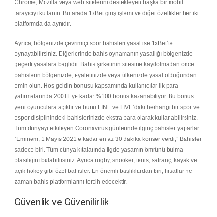
Chrome, Mozilla veya web sitelerini destekleyen başka bir mobil
tarayıcıyı kullanın. Bu arada 1xBet giriş işlemi ve diğer özellikler her iki
platformda da aynıdır.
Ayrıca, bölgenizde çevrimiçi spor bahisleri yasal ise 1xBet’te
oynayabilirsiniz. Diğerlerinde bahis oynamanın yasallığı bölgenizde
geçerli yasalara bağlıdır. Bahis şirketinin sitesine kaydolmadan önce
bahislerin bölgenizde, eyaletinizde veya ülkenizde yasal olduğundan
emin olun. Hoş geldin bonusu kapsamında kullanıcılar ilk para
yatırmalarında 200TL’ye kadar %100 bonus kazanabiliyor. Bu bonus
yeni oyunculara açıktır ve bunu LINE ve LIVE’daki herhangi bir spor ve
espor disiplinindeki bahislerinizde ekstra para olarak kullanabilirsiniz.
Tüm dünyayı etkileyen Coronavirus günlerinde ilginç bahisler yaparlar.
“Eminem, 1 Mayıs 2021’e kadar en az 30 dakika konser verdi,” Bahisler
sadece biri. Tüm dünya kıtalarında ligde yaşamın ömrünü bulma
olasılığını bulabilirsiniz. Ayrıca rugby, snooker, tenis, satranç, kayak ve
açık hokey gibi özel bahisler. En önemli başlıklardan biri, fırsatlar ne
zaman bahis platformlarını tercih edecektir.
Güvenlik ve Güvenilirlik