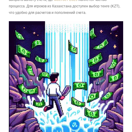
процесса. Для игроков из Казахстана доступен выбор тенге (KZT),
что удобно для расчетов и пополнений счета.