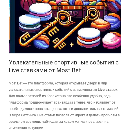
Увлекательные спортивные события с
Live ставками от Most Bet
Most Bet — это платформа, которая открывает двери в мир
увлекательных спортивных событий с возможностью
Live ставок
.
Для пользователей из Казахстана это особенно удобно, ведь
платформа поддерживает транзакции в тенге, что избавляет от
необходимости конвертации валюты и дополнительных комиссий.
В мире беттинга Live ставки позволяют игрокам делать прогнозы в
реальном времени, наблюдая за ходом матча и реагируя на
изменения ситуации.