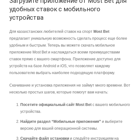
Загрузите приложение от Most Bet для
удобных ставок с мобильного
устройства
Для казахстанских любителей ставок на спорт
Most Bet
предлагает уникальную возможность сделать процесс еще более
удобным и быстрым. Теперь вы можете скачать мобильное
приложение Most Bet и наслаждаться всеми преимуществами
ставок прямо с вашего смартфона. Приложение доступно для
устройств на базе Android и iOS, что позволяет каждому
пользователю выбрать наиболее подходящую платформу.
Скачивание и установка приложения не займут много времени. Вот
несколько простых шагов, которые помогут вам начать:
Посетите официальный сайт Most Bet
с вашего мобильного
устройства.
Найдите раздел “Мобильные приложения”
и выберите
версию для вашей операционной системы.
Скачайте файл установки
и следуйте инструкциям на