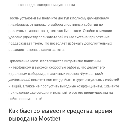
экране для завершения установки.
После установки вы получите доступ к полному функционалу
платформы: от широкого выбора спортивных событий до
различных типов ставок, включая live-ставки. Особое внимание
уделено удобству пользователей из Казахстана: приложение
поддерживает тенге, что позволяет избежать дополнительных
расходов на конвертацию валюты.
Приложение Most Bet отличается интуитивно понятным
интерфейсом и высокой скоростью работы, что делает его
идеальным выбором для активных игроков.
Функция push-
уведомлений
поможет вам всегда быть в курсе актуальных событий
и акций, а также не пропустить выгодные коэффициенты. Скачайте
приложение уже сегодня и испытайте все его преимущества на
собственном опыте!
Как быстро вывести средства: время
вывода на Mostbet