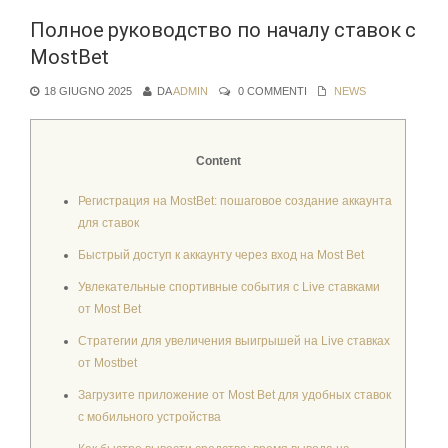
Полное руководство по началу ставок с
MostBet
18 GIUGNO 2025
DA
ADMIN
0 COMMENTI
NEWS
Content
Регистрация на MostBet: пошаговое создание аккаунта
для ставок
Быстрый доступ к аккаунту через вход на Most Bet
Увлекательные спортивные события с Live ставками
от Most Bet
Стратегии для увеличения выигрышей на Live ставках
от Mostbet
Загрузите приложение от Most Bet для удобных ставок
с мобильного устройства