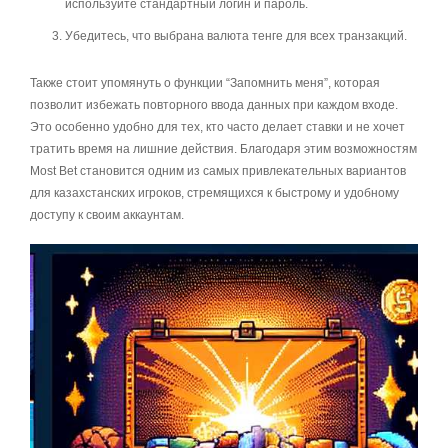
используйте стандартный логин и пароль.
Убедитесь, что выбрана валюта тенге для всех транзакций.
Также стоит упомянуть о функции “Запомнить меня”, которая
позволит избежать повторного ввода данных при каждом входе.
Это особенно удобно для тех, кто часто делает ставки и не хочет
тратить время на лишние действия. Благодаря этим возможностям
Most Bet становится одним из самых привлекательных вариантов
для казахстанских игроков, стремящихся к быстрому и удобному
доступу к своим аккаунтам.