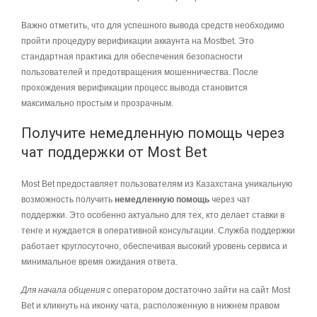
Важно отметить, что для успешного вывода средств необходимо
пройти процедуру верификации аккаунта на Mostbet. Это
стандартная практика для обеспечения безопасности
пользователей и предотвращения мошенничества. После
прохождения верификации процесс вывода становится
максимально простым и прозрачным.
Получите немедленную помощь через
чат поддержки от Most Bet
Most Bet предоставляет пользователям из Казахстана уникальную
возможность получить
немедленную помощь
через чат
поддержки. Это особенно актуально для тех, кто делает ставки в
тенге и нуждается в оперативной консультации. Служба поддержки
работает круглосуточно, обеспечивая высокий уровень сервиса и
минимальное время ожидания ответа.
Для начала общения
с оператором достаточно зайти на сайт Most
Bet и кликнуть на иконку чата, расположенную в нижнем правом