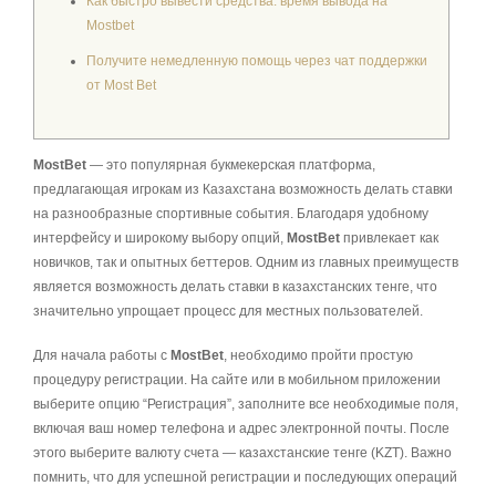
Как быстро вывести средства: время вывода на
Mostbet
Получите немедленную помощь через чат поддержки
от Most Bet
MostBet
— это популярная букмекерская платформа,
предлагающая игрокам из Казахстана возможность делать ставки
на разнообразные спортивные события. Благодаря удобному
интерфейсу и широкому выбору опций,
MostBet
привлекает как
новичков, так и опытных беттеров. Одним из главных преимуществ
является возможность делать ставки в казахстанских тенге, что
значительно упрощает процесс для местных пользователей.
Для начала работы с
MostBet
, необходимо пройти простую
процедуру регистрации. На сайте или в мобильном приложении
выберите опцию “Регистрация”, заполните все необходимые поля,
включая ваш номер телефона и адрес электронной почты. После
этого выберите валюту счета — казахстанские тенге (KZT). Важно
помнить, что для успешной регистрации и последующих операций