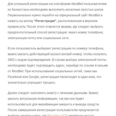
Для успешной регистрации на платформе MostBet пользователям
из Казахстана необходимо выполнить несколько простых шагов.
Первоначально нужно перейти на официальный сайт MostBet и
нажать на кнопку
“Регистрация”
, расположенную в верхнем
правом углу. После этого откроется форма, где следует выбрать
предпочтительный способ регистрации: через номер телефона,
электронную почту или социальные сети.
Если пользователь выбирает регистрацию по номеру телефона,
важно указать действующий казахстанский номер, чтобы получить
SMS с кодом подтверждения. В случае выбора электронной почты
необходимо будет подтвердить адрес, перейдя по ссылке в письме
от MostBet. При использовании социальных сетей, таких как
Facebook или Google, регистрация происходит в один клик, что
значительно упрощает процесс.
Далее следует заполнить анкету с личными данными. Важно
указать актуальную информацию, так как она будет
использоваться для верификации аккаунта и вывода средств.
После завершения регистрации пользователю предлагается
выбрать валюту счета, где
Мостбет 2025
является частью