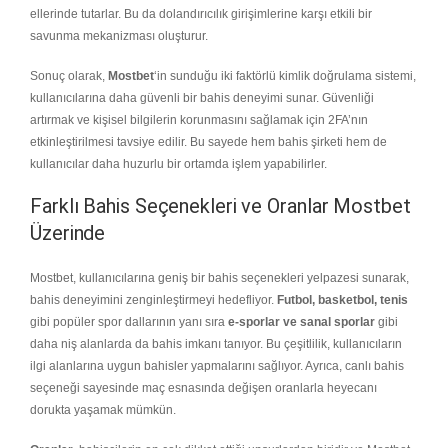
ellerinde tutarlar. Bu da dolandırıcılık girişimlerine karşı etkili bir
savunma mekanizması oluşturur.
Sonuç olarak,
Mostbet
‘in sunduğu iki faktörlü kimlik doğrulama sistemi,
kullanıcılarına daha güvenli bir bahis deneyimi sunar. Güvenliği
artırmak ve kişisel bilgilerin korunmasını sağlamak için 2FA’nın
etkinleştirilmesi tavsiye edilir. Bu sayede hem bahis şirketi hem de
kullanıcılar daha huzurlu bir ortamda işlem yapabilirler.
Farklı Bahis Seçenekleri ve Oranlar Mostbet
Üzerinde
Mostbet, kullanıcılarına geniş bir bahis seçenekleri yelpazesi sunarak,
bahis deneyimini zenginleştirmeyi hedefliyor.
Futbol, basketbol, tenis
gibi popüler spor dallarının yanı sıra
e-sporlar ve sanal sporlar
gibi
daha niş alanlarda da bahis imkanı tanıyor. Bu çeşitlilik, kullanıcıların
ilgi alanlarına uygun bahisler yapmalarını sağlıyor. Ayrıca, canlı bahis
seçeneği sayesinde maç esnasında değişen oranlarla heyecanı
dorukta yaşamak mümkün.