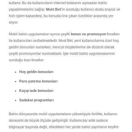
kullanır. Bu da kullanıcıların internet kotalarını aşmadan bahis
yapabilmelerini sağlar.
Most Bet
‘in sunduğu kullanıcı dostu arayüz ve
hızlı işlem kapasitesi, bu konuda öne çıkan özellikler arasında yer
alıyor.
Mobil bahis uygulamaları ayrıca çeşitli
bonus ve promosyon
fırsatları
ile kullanıcıları cezbetmektedir. Most Bet, yeni kullanıcılarına özel hoş
geldin bonusları sunarken, mevcut müşterilerine de düzenli olarak
çeşitli promosyonlar sunmaktadır. İşte mobil bahis uygulamalarının
sunduğu bazı fırsatlar:
Hoş geldin bonusları
Para yatırma bonusları
Kayıp iade bonusları
Sadakat programları
Bahis dünyasında mobil uygulamaların yükselişiyle birlikte, kullanıcı
deneyimi de büyük ölçüde gelişmiştir. Kullanıcılar artık sadece
bilgisayar başında değil, diledikleri her yerde bahis yapmanın keyfini