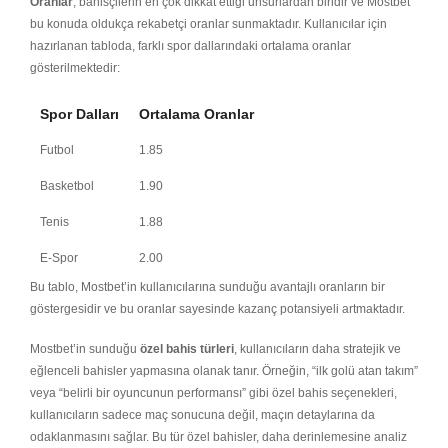
Oranlar
, bahisçilerin en çok dikkat ettiği unsurlardan biridir ve Mostbet
bu konuda oldukça rekabetçi oranlar sunmaktadır. Kullanıcılar için
hazırlanan tabloda, farklı spor dallarındaki ortalama oranlar
gösterilmektedir:
Spor Dalları
Ortalama Oranlar
Futbol
1.85
Basketbol
1.90
Tenis
1.88
E-Spor
2.00
Bu tablo, Mostbet’in kullanıcılarına sunduğu avantajlı oranların bir
göstergesidir ve bu oranlar sayesinde kazanç potansiyeli artmaktadır.
Mostbet’in sunduğu
özel bahis türleri
, kullanıcıların daha stratejik ve
eğlenceli bahisler yapmasına olanak tanır. Örneğin, “ilk golü atan takım”
veya “belirli bir oyuncunun performansı” gibi özel bahis seçenekleri,
kullanıcıların sadece maç sonucuna değil, maçın detaylarına da
odaklanmasını sağlar. Bu tür özel bahisler, daha derinlemesine analiz