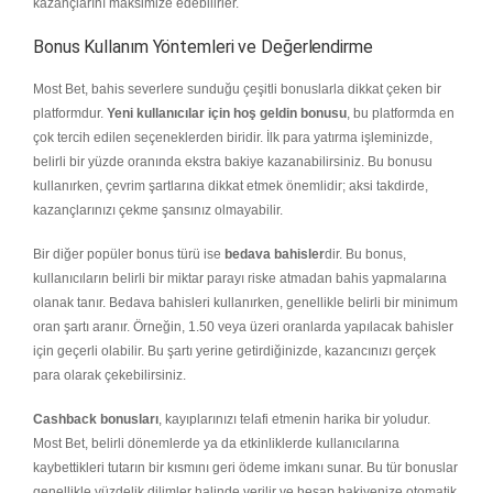
kazançlarını maksimize edebilirler.
Bonus Kullanım Yöntemleri ve Değerlendirme
Most Bet, bahis severlere sunduğu çeşitli bonuslarla dikkat çeken bir
platformdur.
Yeni kullanıcılar için hoş geldin bonusu
, bu platformda en
çok tercih edilen seçeneklerden biridir. İlk para yatırma işleminizde,
belirli bir yüzde oranında ekstra bakiye kazanabilirsiniz. Bu bonusu
kullanırken, çevrim şartlarına dikkat etmek önemlidir; aksi takdirde,
kazançlarınızı çekme şansınız olmayabilir.
Bir diğer popüler bonus türü ise
bedava bahisler
dir. Bu bonus,
kullanıcıların belirli bir miktar parayı riske atmadan bahis yapmalarına
olanak tanır. Bedava bahisleri kullanırken, genellikle belirli bir minimum
oran şartı aranır. Örneğin, 1.50 veya üzeri oranlarda yapılacak bahisler
için geçerli olabilir. Bu şartı yerine getirdiğinizde, kazancınızı gerçek
para olarak çekebilirsiniz.
Cashback bonusları
, kayıplarınızı telafi etmenin harika bir yoludur.
Most Bet, belirli dönemlerde ya da etkinliklerde kullanıcılarına
kaybettikleri tutarın bir kısmını geri ödeme imkanı sunar. Bu tür bonuslar
genellikle yüzdelik dilimler halinde verilir ve hesap bakiyenize otomatik