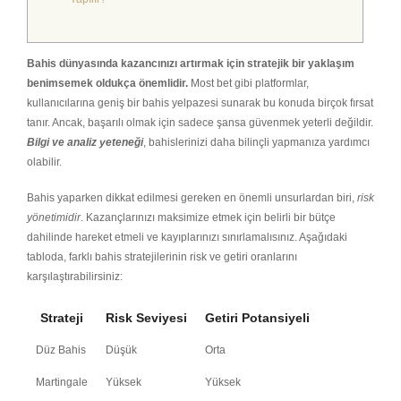
Bahis dünyasında kazancınızı artırmak için stratejik bir yaklaşım
benimsemek oldukça önemlidir.
Most bet gibi platformlar,
kullanıcılarına geniş bir bahis yelpazesi sunarak bu konuda birçok fırsat
tanır. Ancak, başarılı olmak için sadece şansa güvenmek yeterli değildir.
Bilgi ve analiz yeteneği
, bahislerinizi daha bilinçli yapmanıza yardımcı
olabilir.
Bahis yaparken dikkat edilmesi gereken en önemli unsurlardan biri,
risk
yönetimidir
. Kazançlarınızı maksimize etmek için belirli bir bütçe
dahilinde hareket etmeli ve kayıplarınızı sınırlamalısınız. Aşağıdaki
tabloda, farklı bahis stratejilerinin risk ve getiri oranlarını
karşılaştırabilirsiniz:
Strateji
Risk Seviyesi
Getiri Potansiyeli
Düz Bahis
Düşük
Orta
Martingale
Yüksek
Yüksek