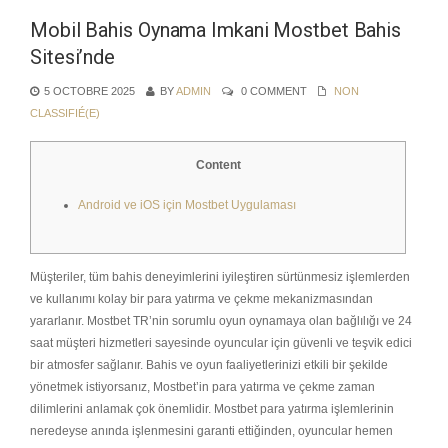
Mobil Bahis Oynama Imkani Mostbet Bahis
Sitesi’nde
5 OCTOBRE 2025
BY
ADMIN
0 COMMENT
NON
CLASSIFIÉ(E)
Content
Android ve iOS için Mostbet Uygulaması
Müşteriler, tüm bahis deneyimlerini iyileştiren sürtünmesiz işlemlerden
ve kullanımı kolay bir para yatırma ve çekme mekanizmasından
yararlanır. Mostbet TR’nin sorumlu oyun oynamaya olan bağlılığı ve 24
saat müşteri hizmetleri sayesinde oyuncular için güvenli ve teşvik edici
bir atmosfer sağlanır. Bahis ve oyun faaliyetlerinizi etkili bir şekilde
yönetmek istiyorsanız, Mostbet’in para yatırma ve çekme zaman
dilimlerini anlamak çok önemlidir. Mostbet para yatırma işlemlerinin
neredeyse anında işlenmesini garanti ettiğinden, oyuncular hemen