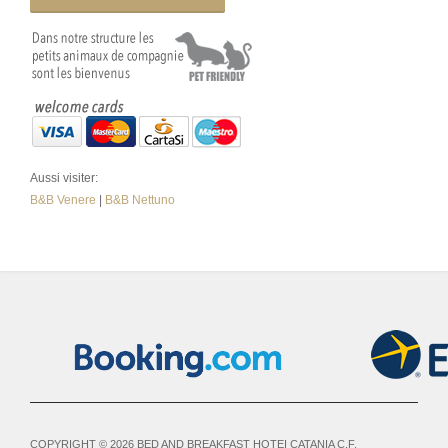
Aussi visiter:
B&B Venere
|
B&B Nettuno
COPYRIGHT © 2026 BED AND BREAKFAST HOTEI CATANIA C.F.