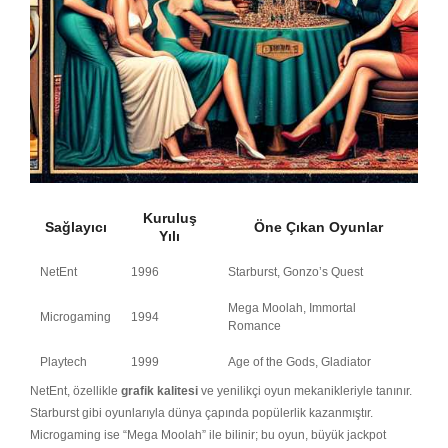
Kuruluş
Sağlayıcı
Öne Çıkan Oyunlar
Yılı
NetEnt
1996
Starburst, Gonzo’s Quest
Mega Moolah, Immortal
Microgaming
1994
Romance
Playtech
1999
Age of the Gods, Gladiator
NetEnt, özellikle
grafik kalitesi
ve yenilikçi oyun mekanikleriyle tanınır.
Starburst gibi oyunlarıyla dünya çapında popülerlik kazanmıştır.
Microgaming ise “Mega Moolah” ile bilinir; bu oyun, büyük jackpot