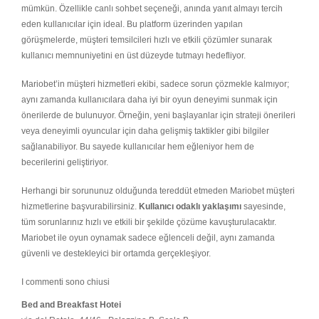
mümkün. Özellikle canlı sohbet seçeneği, anında yanıt almayı tercih
eden kullanıcılar için ideal. Bu platform üzerinden yapılan
görüşmelerde, müşteri temsilcileri hızlı ve etkili çözümler sunarak
kullanıcı memnuniyetini en üst düzeyde tutmayı hedefliyor.
Mariobet’in müşteri hizmetleri ekibi, sadece sorun çözmekle kalmıyor;
aynı zamanda kullanıcılara daha iyi bir oyun deneyimi sunmak için
önerilerde de bulunuyor. Örneğin, yeni başlayanlar için strateji önerileri
veya deneyimli oyuncular için daha gelişmiş taktikler gibi bilgiler
sağlanabiliyor. Bu sayede kullanıcılar hem eğleniyor hem de
becerilerini geliştiriyor.
Herhangi bir sorununuz olduğunda tereddüt etmeden Mariobet müşteri
hizmetlerine başvurabilirsiniz.
Kullanıcı odaklı yaklaşımı
sayesinde,
tüm sorunlarınız hızlı ve etkili bir şekilde çözüme kavuşturulacaktır.
Mariobet ile oyun oynamak sadece eğlenceli değil, aynı zamanda
güvenli ve destekleyici bir ortamda gerçekleşiyor.
I commenti sono chiusi
Bed and Breakfast Hotei