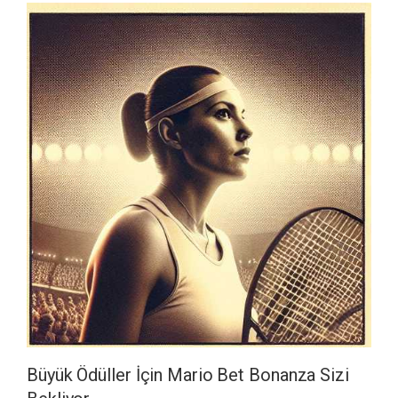
Büyük Ödüller İçin Mario Bet Bonanza Sizi