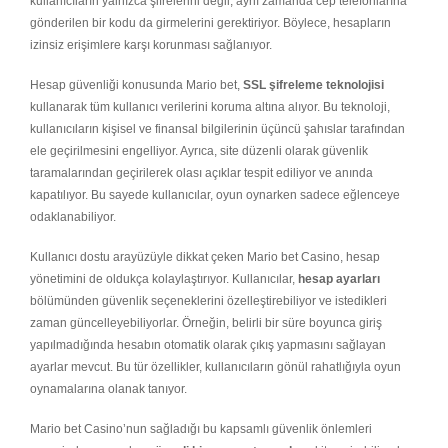
kullanıcıların yalnızca şifrelerini değil, aynı zamanda cep telefonlarına
gönderilen bir kodu da girmelerini gerektiriyor. Böylece, hesapların
izinsiz erişimlere karşı korunması sağlanıyor.
Hesap güvenliği konusunda Mario bet,
SSL şifreleme teknolojisi
kullanarak tüm kullanıcı verilerini koruma altına alıyor. Bu teknoloji,
kullanıcıların kişisel ve finansal bilgilerinin üçüncü şahıslar tarafından
ele geçirilmesini engelliyor. Ayrıca, site düzenli olarak güvenlik
taramalarından geçirilerek olası açıklar tespit ediliyor ve anında
kapatılıyor. Bu sayede kullanıcılar, oyun oynarken sadece eğlenceye
odaklanabiliyor.
Kullanıcı dostu arayüzüyle dikkat çeken Mario bet Casino, hesap
yönetimini de oldukça kolaylaştırıyor. Kullanıcılar,
hesap ayarları
bölümünden güvenlik seçeneklerini özelleştirebiliyor ve istedikleri
zaman güncelleyebiliyorlar. Örneğin, belirli bir süre boyunca giriş
yapılmadığında hesabın otomatik olarak çıkış yapmasını sağlayan
ayarlar mevcut. Bu tür özellikler, kullanıcıların gönül rahatlığıyla oyun
oynamalarına olanak tanıyor.
Mario bet Casino’nun sağladığı bu kapsamlı güvenlik önlemleri