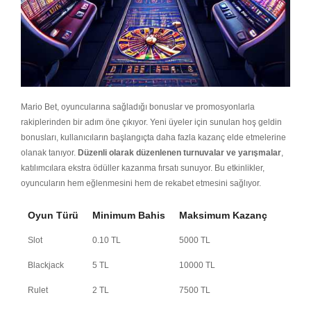
Mario Bet, oyuncularına sağladığı bonuslar ve promosyonlarla
rakiplerinden bir adım öne çıkıyor. Yeni üyeler için sunulan hoş geldin
bonusları, kullanıcıların başlangıçta daha fazla kazanç elde etmelerine
olanak tanıyor.
Düzenli olarak düzenlenen turnuvalar ve yarışmalar
,
katılımcılara ekstra ödüller kazanma fırsatı sunuyor. Bu etkinlikler,
oyuncuların hem eğlenmesini hem de rekabet etmesini sağlıyor.
Oyun Türü
Minimum Bahis
Maksimum Kazanç
Slot
0.10 TL
5000 TL
Blackjack
5 TL
10000 TL
Rulet
2 TL
7500 TL