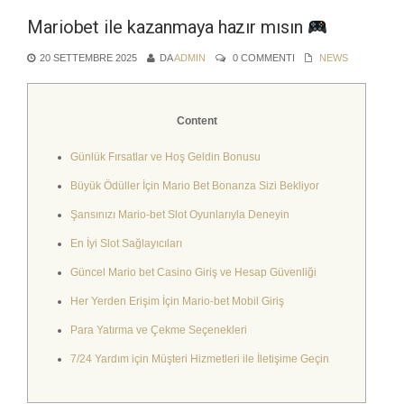
Mariobet ile kazanmaya hazır mısın
20 SETTEMBRE 2025
DA
ADMIN
0 COMMENTI
NEWS
Content
Günlük Fırsatlar ve Hoş Geldin Bonusu
Büyük Ödüller İçin Mario Bet Bonanza Sizi Bekliyor
Şansınızı Mario-bet Slot Oyunlarıyla Deneyin
En İyi Slot Sağlayıcıları
Güncel Mario bet Casino Giriş ve Hesap Güvenliği
Her Yerden Erişim İçin Mario-bet Mobil Giriş
Para Yatırma ve Çekme Seçenekleri
7/24 Yardım için Müşteri Hizmetleri ile İletişime Geçin