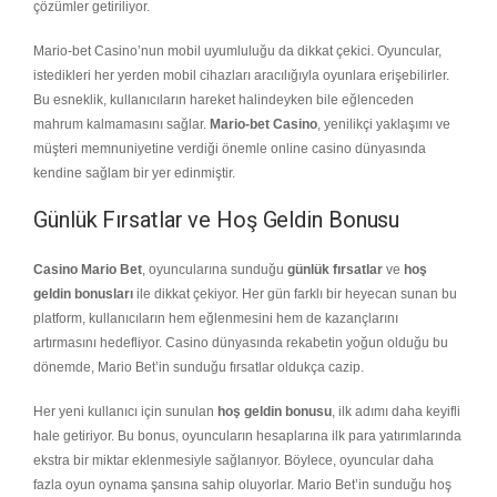
çözümler getiriliyor.
Mario-bet Casino’nun mobil uyumluluğu da dikkat çekici. Oyuncular,
istedikleri her yerden mobil cihazları aracılığıyla oyunlara erişebilirler.
Bu esneklik, kullanıcıların hareket halindeyken bile eğlenceden
mahrum kalmamasını sağlar.
Mario-bet Casino
, yenilikçi yaklaşımı ve
müşteri memnuniyetine verdiği önemle online casino dünyasında
kendine sağlam bir yer edinmiştir.
Günlük Fırsatlar ve Hoş Geldin Bonusu
Casino Mario Bet
, oyuncularına sunduğu
günlük fırsatlar
ve
hoş
geldin bonusları
ile dikkat çekiyor. Her gün farklı bir heyecan sunan bu
platform, kullanıcıların hem eğlenmesini hem de kazançlarını
artırmasını hedefliyor. Casino dünyasında rekabetin yoğun olduğu bu
dönemde, Mario Bet’in sunduğu fırsatlar oldukça cazip.
Her yeni kullanıcı için sunulan
hoş geldin bonusu
, ilk adımı daha keyifli
hale getiriyor. Bu bonus, oyuncuların hesaplarına ilk para yatırımlarında
ekstra bir miktar eklenmesiyle sağlanıyor. Böylece, oyuncular daha
fazla oyun oynama şansına sahip oluyorlar. Mario Bet’in sunduğu hoş