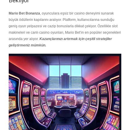
Bekliyor
Mario Bet Bonanza
, oyunculara eşsiz bir casino deneyimi sunarak
büyük ödüllerin kapılarını aralıyor. Platform, kullanıcılarına sunduğu
geniş oyun yelpazesi ve cazip bonuslarla dikkat çekiyor. Özellikle slot
makineleri ve canlı casino oyunları, Mario Bet’in en popüler seçenekleri
arasında yer alıyor.
Kazançlarınızı artırmak için çeşitli stratejiler
geliştirmeniz mümkün.