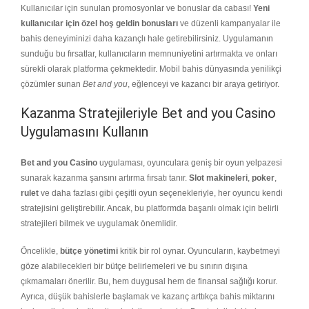
Kullanıcılar için sunulan promosyonlar ve bonuslar da cabası!
Yeni
kullanıcılar için özel hoş geldin bonusları
ve düzenli kampanyalar ile
bahis deneyiminizi daha kazançlı hale getirebilirsiniz. Uygulamanın
sunduğu bu fırsatlar, kullanıcıların memnuniyetini artırmakta ve onları
sürekli olarak platforma çekmektedir. Mobil bahis dünyasında yenilikçi
çözümler sunan
Bet and you
, eğlenceyi ve kazancı bir araya getiriyor.
Kazanma Stratejileriyle Bet and you Casino
Uygulamasını Kullanın
Bet and you Casino
uygulaması, oyunculara geniş bir oyun yelpazesi
sunarak kazanma şansını artırma fırsatı tanır.
Slot makineleri
,
poker
,
rulet
ve daha fazlası gibi çeşitli oyun seçenekleriyle, her oyuncu kendi
stratejisini geliştirebilir. Ancak, bu platformda başarılı olmak için belirli
stratejileri bilmek ve uygulamak önemlidir.
Öncelikle,
bütçe yönetimi
kritik bir rol oynar. Oyuncuların, kaybetmeyi
göze alabilecekleri bir bütçe belirlemeleri ve bu sınırın dışına
çıkmamaları önerilir. Bu, hem duygusal hem de finansal sağlığı korur.
Ayrıca, düşük bahislerle başlamak ve kazanç arttıkça bahis miktarını