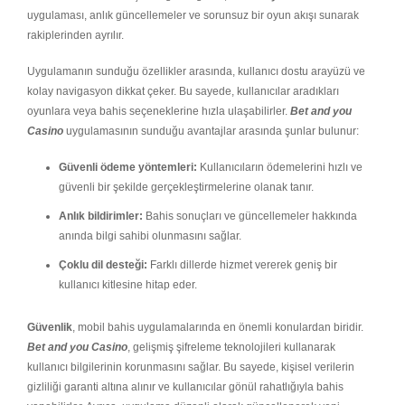
uygulaması, anlık güncellemeler ve sorunsuz bir oyun akışı sunarak
rakiplerinden ayrılır.
Uygulamanın sunduğu özellikler arasında, kullanıcı dostu arayüzü ve
kolay navigasyon dikkat çeker. Bu sayede, kullanıcılar aradıkları
oyunlara veya bahis seçeneklerine hızla ulaşabilirler.
Bet and you
Casino
uygulamasının sunduğu avantajlar arasında şunlar bulunur:
Güvenli ödeme yöntemleri:
Kullanıcıların ödemelerini hızlı ve
güvenli bir şekilde gerçekleştirmelerine olanak tanır.
Anlık bildirimler:
Bahis sonuçları ve güncellemeler hakkında
anında bilgi sahibi olunmasını sağlar.
Çoklu dil desteği:
Farklı dillerde hizmet vererek geniş bir
kullanıcı kitlesine hitap eder.
Güvenlik
, mobil bahis uygulamalarında en önemli konulardan biridir.
Bet and you Casino
, gelişmiş şifreleme teknolojileri kullanarak
kullanıcı bilgilerinin korunmasını sağlar. Bu sayede, kişisel verilerin
gizliliği garanti altına alınır ve kullanıcılar gönül rahatlığıyla bahis