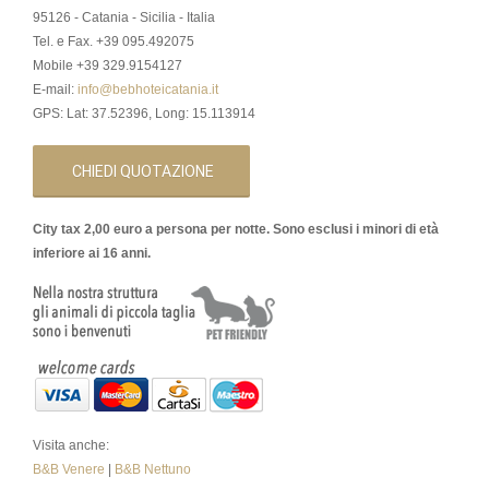
95126 - Catania - Sicilia - Italia
Tel. e Fax. +39 095.492075
Mobile +39 329.9154127
E-mail:
info@bebhoteicatania.it
GPS: Lat: 37.52396, Long: 15.113914
CHIEDI QUOTAZIONE
City tax 2,00 euro a persona per notte. Sono esclusi i minori di età
inferiore ai 16 anni.
Visita anche:
B&B Venere
|
B&B Nettuno