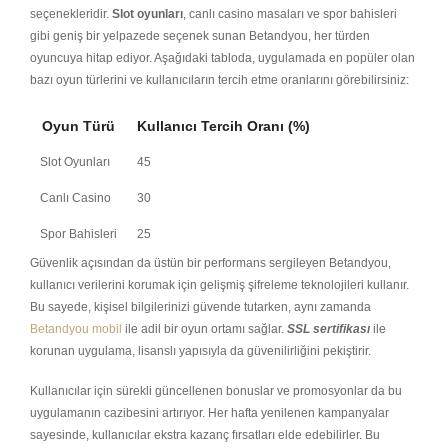
seçenekleridir.
Slot oyunları
, canlı casino masaları ve spor bahisleri
gibi geniş bir yelpazede seçenek sunan Betandyou, her türden
oyuncuya hitap ediyor. Aşağıdaki tabloda, uygulamada en popüler olan
bazı oyun türlerini ve kullanıcıların tercih etme oranlarını görebilirsiniz:
Oyun Türü
Kullanıcı Tercih Oranı (%)
Slot Oyunları
45
Canlı Casino
30
Spor Bahisleri
25
Güvenlik açısından da üstün bir performans sergileyen Betandyou,
kullanıcı verilerini korumak için gelişmiş şifreleme teknolojileri kullanır.
Bu sayede, kişisel bilgilerinizi güvende tutarken, aynı zamanda
Betandyou mobil
ile adil bir oyun ortamı sağlar.
SSL sertifikası
ile
korunan uygulama, lisanslı yapısıyla da güvenilirliğini pekiştirir.
Kullanıcılar için sürekli güncellenen bonuslar ve promosyonlar da bu
uygulamanın cazibesini artırıyor. Her hafta yenilenen kampanyalar
sayesinde, kullanıcılar ekstra kazanç fırsatları elde edebilirler. Bu