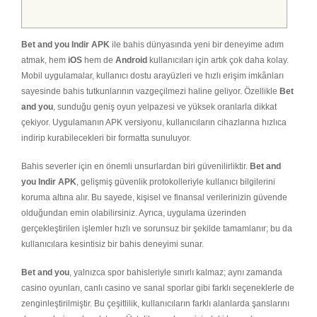
Bet and you Indir APK
ile bahis dünyasında yeni bir deneyime adım
atmak, hem
iOS
hem de
Android
kullanıcıları için artık çok daha kolay.
Mobil uygulamalar, kullanıcı dostu arayüzleri ve hızlı erişim imkânları
sayesinde bahis tutkunlarının vazgeçilmezi haline geliyor. Özellikle
Bet
and you
, sunduğu geniş oyun yelpazesi ve yüksek oranlarla dikkat
çekiyor. Uygulamanın APK versiyonu, kullanıcıların cihazlarına hızlıca
indirip kurabilecekleri bir formatta sunuluyor.
Bahis severler için en önemli unsurlardan biri güvenilirliktir.
Bet and
you Indir APK
, gelişmiş güvenlik protokolleriyle kullanıcı bilgilerini
koruma altına alır. Bu sayede, kişisel ve finansal verilerinizin güvende
olduğundan emin olabilirsiniz. Ayrıca, uygulama üzerinden
gerçekleştirilen işlemler hızlı ve sorunsuz bir şekilde tamamlanır; bu da
kullanıcılara kesintisiz bir bahis deneyimi sunar.
Bet and you
, yalnızca spor bahisleriyle sınırlı kalmaz; aynı zamanda
casino oyunları, canlı casino ve sanal sporlar gibi farklı seçeneklerle de
zenginleştirilmiştir. Bu çeşitlilik, kullanıcıların farklı alanlarda şanslarını