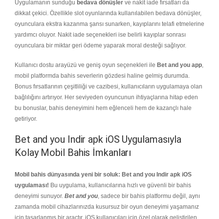
Uygulamanın sunduğu
bedava dönüşler
ve nakit iade fırsatları da
dikkat çekici. Özellikle slot oyunlarında kullanılabilen bedava dönüşler,
oyunculara ekstra kazanma şansı sunarken, kayıplarını telafi etmelerine
yardımcı oluyor. Nakit iade seçenekleri ise belirli kayıplar sonrası
oyunculara bir miktar geri ödeme yaparak moral desteği sağlıyor.
Kullanıcı dostu arayüzü ve geniş oyun seçenekleri ile
Bet and you app
,
mobil platformda bahis severlerin gözdesi haline gelmiş durumda.
Bonus fırsatlarının çeşitliliği ve cazibesi, kullanıcıların uygulamaya olan
bağlılığını artırıyor. Her seviyeden oyuncunun ihtiyaçlarına hitap eden
bu bonuslar, bahis deneyimini hem eğlenceli hem de kazançlı hale
getiriyor.
Bet and you Indir apk iOS Uygulamasıyla
Kolay Mobil Bahis İmkanları
Mobil bahis dünyasında yeni bir soluk: Bet and you Indir apk iOS
uygulaması!
Bu uygulama, kullanıcılarına hızlı ve güvenli bir bahis
deneyimi sunuyor.
Bet and you
, sadece bir bahis platformu değil, aynı
zamanda mobil cihazlarınızda kusursuz bir oyun deneyimi yaşamanız
için tasarlanmış bir araçtır. iOS kullanıcıları için özel olarak geliştirilen