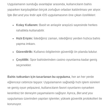
Uygulamanın sunduğu avantajlar arasında, kullanıcıların bahis
yaparken karşılaştıkları birçok zorluğun ortadan kaldırılması yer alıyor.
İşte
Bet and you
Indir apk iOS uygulamasının öne çıkan özellikleri:
Kolay Kullanım:
Basit ve anlaşılır arayüzü sayesinde herkes
rahatlıkla kullanabilir.
Hızlı Erişim:
İstediğiniz zaman, istediğiniz yerden hızlıca bahis
yapma imkanı.
Güvenilirlik:
Kullanıcı bilgilerinin güvenliği ön planda tutulur.
Çeşitlilik:
Spor bahislerinden casino oyunlarına kadar geniş
seçenekler.
Bahis tutkunları için tasarlanan bu uygulama
, her an her yerde
eğlenceyi cebinize taşıyor. Uygulamanın sağladığı hızlı işlem süreleri
ve geniş oyun yelpazesi, kullanıcıların favori oyunlarını oynarken
kesintisiz bir deneyim yaşamalarını sağlıyor. Ayrıca,
Bet and you
uygulaması üzerinden yapılan işlemler, yüksek güvenlik protokolleri ile
korunuyor.