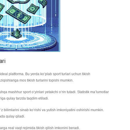
ari
ideal platforma. Bu yerda ko‘plab sport turlari uchun tikish
ziqishlariga mos tikish turlarini topishi mumkin.
oshqa mashhur sport o‘yinlari yetakchi o‘rin tutadi. Statistik ma’lumotlar
riga qulay tarzda taqdim etiladi.
z bilimlarini sinab ko‘rishi va yutish imkoniyatini oshirishi mumkin.
da qulay qiladi.
rga real vaqt rejimida tikish qilish imkonini beradi.