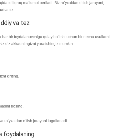
ida to‘liqroq ma’lumot beriladi. Biz ro‘yxatdan o‘tish jarayoni,
uritamiz.
oddiy va tez
a har bir foydalanuvchiga qulay bo‘lishi uchun bir necha usullarni
i siz o‘z akkauntingizni yaratishingiz mumkin:
ni kiriting.
gmasini bosing.
a ro‘yxatdan o‘tish jarayoni tugallanadi.
a foydalaning