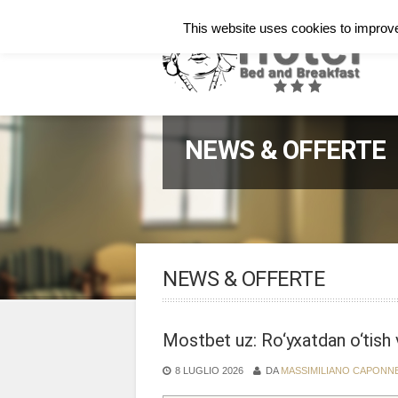
Italiano
English
Français
This website uses cookies to improve 
NEWS & OFFERTE
NEWS & OFFERTE
Mostbet uz: Ro‘yxatdan o‘tish 
8 LUGLIO 2026
DA
MASSIMILIANO CAPONN