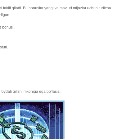
i taklif qiladi. Bu bonuslar yangi va mavjud mijozlar uchun turlicha
rilgan:
z bonusi.
turi.
foydali qilish imkoniga ega bo‘lasiz.