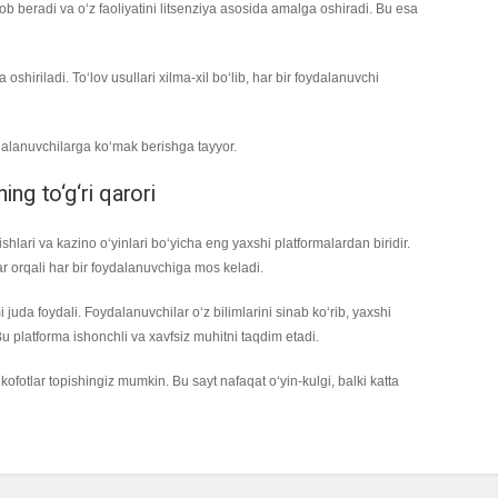
vob beradi va o‘z faoliyatini litsenziya asosida amalga oshiradi. Bu esa
shiriladi. To‘lov usullari xilma-xil bo‘lib, har bir foydalanuvchi
alanuvchilarga ko‘mak berishga tayyor.
ng to‘g‘ri qarori
hlari va kazino o‘yinlari bo‘yicha eng yaxshi platformalardan biridir.
ar orqali har bir foydalanuvchiga mos keladi.
 juda foydali. Foydalanuvchilar o‘z bilimlarini sinab ko‘rib, yaxshi
Bu platforma ishonchli va xavfsiz muhitni taqdim etadi.
ofotlar topishingiz mumkin. Bu sayt nafaqat o‘yin-kulgi, balki katta