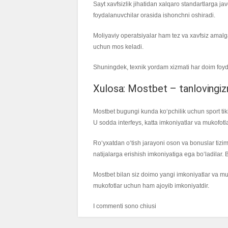
Sayt xavfsizlik jihatidan xalqaro standartlarga ja
foydalanuvchilar orasida ishonchni oshiradi.
Moliyaviy operatsiyalar ham tez va xavfsiz amalga o
uchun mos keladi.
Shuningdek, texnik yordam xizmati har doim foyd
Xulosa: Mostbet – tanlovingizni
Mostbet bugungi kunda ko‘pchilik uchun sport tikis
U sodda interfeys, katta imkoniyatlar va mukofotl
Ro‘yxatdan o‘tish jarayoni oson va bonuslar tizimi
natijalarga erishish imkoniyatiga ega bo‘ladilar. 
Mostbet bilan siz doimo yangi imkoniyatlar va muk
mukofotlar uchun ham ajoyib imkoniyatdir.
I commenti sono chiusi