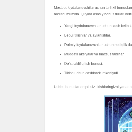
Mostbet foydalanuvchilar uchun turli xil bonuslarn
bo‘lishi mumkin. Quyida asosiy bonus turlari kelti
Yangi foydalanuvchilar uchun xush kelibsi
Bepul tikishlar va aylanishlar.
Doimiy foydalanuvchilar uchun sodiqlik das
Muddatli aksiyalar va maxsus takliflar.
Do‘st taklif qilish bonusi.
Tikish uchun cashback imkoniyati.
Ushbu bonuslar orqali siz tikishlaringizni yanada 