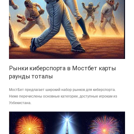
Рынки киберспорта в Мостбет карты
раунды тоталы
МостБет предлагает широкий набор рынков для киберспорта.
Ниже перечислены основные категории, доступные игрокам из
Узбекистана.