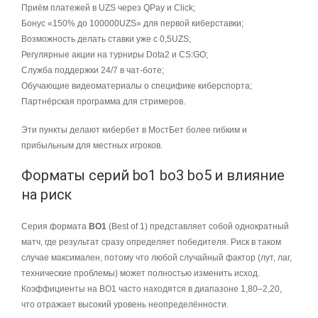
Приём платежей в UZS через QPay и Click;
Бонус «150% до 100000UZS» для первой киберставки;
Возможность делать ставки уже с 0,5UZS;
Регулярные акции на турниры Dota2 и CS:GO;
Служба поддержки 24/7 в чат‑боте;
Обучающие видеоматериалы о специфике киберспорта;
Партнёрская программа для стримеров.
Эти пункты делают кибербет в МостБет более гибким и
прибыльным для местных игроков.
Форматы серий bo1 bo3 bo5 и влияние
на риск
Серия формата
BO1
(Best of 1) представляет собой однократный
матч, где результат сразу определяет победителя. Риск в таком
случае максимален, потому что любой случайный фактор (лут, лаг,
технические проблемы) может полностью изменить исход.
Коэффициенты на BO1 часто находятся в диапазоне 1,80–2,20,
что отражает высокий уровень неопределённости.