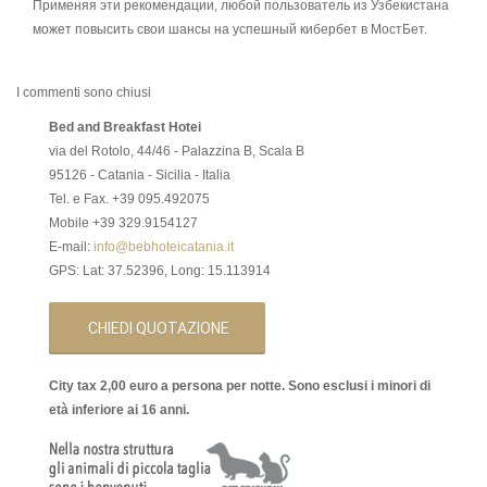
Применяя эти рекомендации, любой пользователь из Узбекистана
может повысить свои шансы на успешный кибербет в МостБет.
I commenti sono chiusi
Bed and Breakfast Hotei
via del Rotolo, 44/46 - Palazzina B, Scala B
95126 - Catania - Sicilia - Italia
Tel. e Fax. +39 095.492075
Mobile +39 329.9154127
E-mail:
info@bebhoteicatania.it
GPS: Lat: 37.52396, Long: 15.113914
CHIEDI QUOTAZIONE
City tax 2,00 euro a persona per notte. Sono esclusi i minori di
età inferiore ai 16 anni.