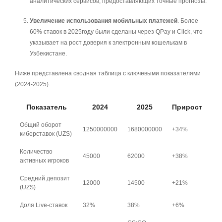
аналитических сервисов, предоставляющих точные прогнозы.
Увеличение использования мобильных платежей
. Более
60% ставок в 2025году были сделаны через QPay и Click, что
указывает на рост доверия к электронным кошелькам в
Узбекистане.
Ниже представлена сводная таблица с ключевыми показателями
(2024‑2025):
Показатель
2024
2025
Прирост
Общий оборот
1250000000
1680000000
+34%
киберставок (UZS)
Количество
45000
62000
+38%
активных игроков
Средний депозит
12000
14500
+21%
(UZS)
Доля Live‑ставок
32%
38%
+6%