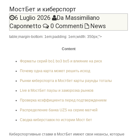
МостБет и киберспорт
6 Luglio 2026
Da
Massimiliano
Caponnetto
0 Commenti
News
table;margin-bottom: 1em;padding: 1em;width: 350px;”>
Content
Форматы серий bo1 bo3 bo5 и влияние на риск
Почему одна карта может решить исход
Рынки киберспорта в Мостбет карты раунды тоталы
Live в МостБет паузы и заморозка рынков
Проверка коэффициента перед подтверждением
Распределение банка UZS на серию матчей
Сводка киберставок по истории Мост бет
Киберспортивные ставки в МостБет имеют свои нюансы, которые