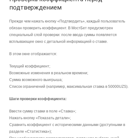
подтверждением
Прежде чем нажать кнопку «Подтвердить», каждый пользователь
обязан проверить коэффициент. В МостБет предусмотрен
специальный слой проверки: после ввода суммы появляется
всплывающее окно с детальной информацией о ставке.
В этом окне отображается:
Текущий коэффициент;
Возможные изменения в реальном времени;
Сумма возможного выигрыша;
Список ограничений (например, максимальная ставка в 50000UZS).
Шаги проверки коэффициента:
Ввести сумму ставки в поле «Ставка»;
Нажать кнопку «Показать детали»;
Сравнить коэффициент с историческими данными (доступными в
разделе «Статистика»);