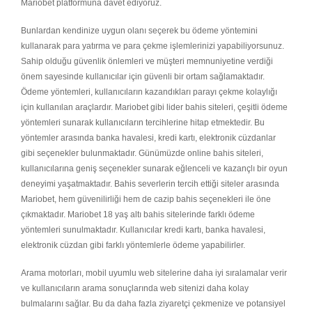
Mariobet platformuna davet ediyoruz.
Bunlardan kendinize uygun olanı seçerek bu ödeme yöntemini
kullanarak para yatırma ve para çekme işlemlerinizi yapabiliyorsunuz.
Sahip olduğu güvenlik önlemleri ve müşteri memnuniyetine verdiği
önem sayesinde kullanıcılar için güvenli bir ortam sağlamaktadır.
Ödeme yöntemleri, kullanıcıların kazandıkları parayı çekme kolaylığı
için kullanılan araçlardır. Mariobet gibi lider bahis siteleri, çeşitli ödeme
yöntemleri sunarak kullanıcıların tercihlerine hitap etmektedir. Bu
yöntemler arasında banka havalesi, kredi kartı, elektronik cüzdanlar
gibi seçenekler bulunmaktadır. Günümüzde online bahis siteleri,
kullanıcılarına geniş seçenekler sunarak eğlenceli ve kazançlı bir oyun
deneyimi yaşatmaktadır. Bahis severlerin tercih ettiği siteler arasında
Mariobet, hem güvenilirliği hem de cazip bahis seçenekleri ile öne
çıkmaktadır. Mariobet 18 yaş altı bahis sitelerinde farklı ödeme
yöntemleri sunulmaktadır. Kullanıcılar kredi kartı, banka havalesi,
elektronik cüzdan gibi farklı yöntemlerle ödeme yapabilirler.
Arama motorları, mobil uyumlu web sitelerine daha iyi sıralamalar verir
ve kullanıcıların arama sonuçlarında web sitenizi daha kolay
bulmalarını sağlar. Bu da daha fazla ziyaretçi çekmenize ve potansiyel