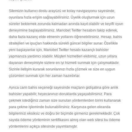
Sitemizin kullanıcı dostu arayüzü ve kolay navigasyonu sayesinde,
oyunlara hızla erişim sağlayabilirsiniz. Üyelik oluşturmak için uzun
süreler beklemek zorunda kalmadan anında kayıt olabilir ve keyifli oyun
deneyimine başlayabilirsiniz. Mariobet Twitter hesabını takip ederek,
daha fazla kazanç elde etmenin yollarını öğrenebilirsiniz. Hesap, bahis
stratejileri ve ipuçları hakkında sürekli güncel bilgiler sunar. Özellikle
yeni başlayanlar için, Mariobet Twitter hesabı kazançlı bahisler
yapmanıza yardımcı olabilir. Müşteri hizmetleri ekibimiz, uzun yıllara
dayanan deneyimiyle sizlere en iyi hizmeti sunmak için çalışmaktadır.
Sizinle iletişim kurarak sorunlarınızı hızla çözmek ve size en uygun
çözümleri sunmak için her zaman hazırdırlar.
Ayrıca canlı bahis seçeneği sayesinde maçların gidişatına göre anlık
bahisler yapabilir, heyecanınızı doruklarda yaşayabilirsiniz. Para
çekmek istediğiniz zaman size sunulan yöntemlerden birini kullanarak
para çekme işleminde bulunabilirsiniz. Karşınıza gelen ekranda
bilgilerinizi eksiksiz ve doğru bir biçimde girmeniz gerekmektedir. Çok
sayıda ödeme yönteminin sertifikasını almış olan web sitesi bu ödeme
yöntemlerini açıkça sitesinde yayımlamıştır.