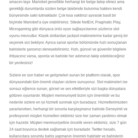
amacını taşır. Mariobet genellikle herhangi bir belge talep etmez ama
gerektiği durumlarda sizden belge talebinde bulunma hakkını kendi
bünyesinde saklı tutmaktadır. Çok kısa vaktinizi ayırarak basit bir
biçimde Mariobet‘a üye olabilirsiniz. Sitede NetEnt, Pragmatic Play,
Microgaming gibi dünyaca ünlü oyun sağlayıcılarının yüzlerce slot
oyunu mevcuttur. Klasik slotlardan jackpot makinelerine kadar geniş bir
seçenek sizi bekliyor. Ayrıca sanal sporlar bölümünde hızlı sonuçlanan
bahislerle şansınızı deneyebilirsiniz. Hızlı, güncel ve güvenilir bilgilere
ihtiyacınız varsa, sporda ve bahiste her adımınızı takip edebileceğiniz
bir yerdesiniz!
Sizlere en son haber ve gelişmeleri sunan bir platform olarak, spor
dünyasındaki tüm önemli olayları sizlere sunuyoruz. Slot makineleri ise
sonsuz eğlence sunan, görsel ve ses efektleriyle sizi başka dünyalara
götüren oyunlardır. Müşteri memnuniyeti bizim için önemlidir ve bu
nedenle sizlere en iyi hizmeti sunmak için buradayız. Hizmetlerimizden
yararlanırken, herhangi bir sorunla karşılaşmanız halinde Deneyimli ve
profesyonel müşteri hizmetleri ekibimiz size her zaman yardımcı olmak
için hazırdır. Müşteri memnuniyetine öncelik veren ekibimiz, size 7 gün
24 saat boyunca destek sağlamak için buradadır. Twitter hesabı,
kullanıcılara sorumlu bahis yapmanın önemini hatırlatır ve bahislerin