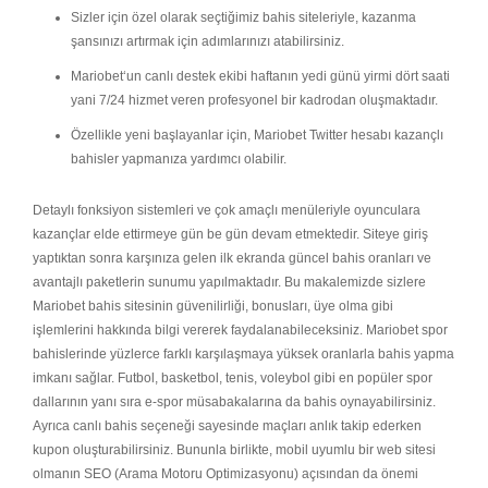
Sizler için özel olarak seçtiğimiz bahis siteleriyle, kazanma
şansınızı artırmak için adımlarınızı atabilirsiniz.
Mariobet‘un canlı destek ekibi haftanın yedi günü yirmi dört saati
yani 7/24 hizmet veren profesyonel bir kadrodan oluşmaktadır.
Özellikle yeni başlayanlar için, Mariobet Twitter hesabı kazançlı
bahisler yapmanıza yardımcı olabilir.
Detaylı fonksiyon sistemleri ve çok amaçlı menüleriyle oyunculara
kazançlar elde ettirmeye gün be gün devam etmektedir. Siteye giriş
yaptıktan sonra karşınıza gelen ilk ekranda güncel bahis oranları ve
avantajlı paketlerin sunumu yapılmaktadır. Bu makalemizde sizlere
Mariobet bahis sitesinin güvenilirliği, bonusları, üye olma gibi
işlemlerini hakkında bilgi vererek faydalanabileceksiniz. Mariobet spor
bahislerinde yüzlerce farklı karşılaşmaya yüksek oranlarla bahis yapma
imkanı sağlar. Futbol, basketbol, tenis, voleybol gibi en popüler spor
dallarının yanı sıra e-spor müsabakalarına da bahis oynayabilirsiniz.
Ayrıca canlı bahis seçeneği sayesinde maçları anlık takip ederken
kupon oluşturabilirsiniz. Bununla birlikte, mobil uyumlu bir web sitesi
olmanın SEO (Arama Motoru Optimizasyonu) açısından da önemi