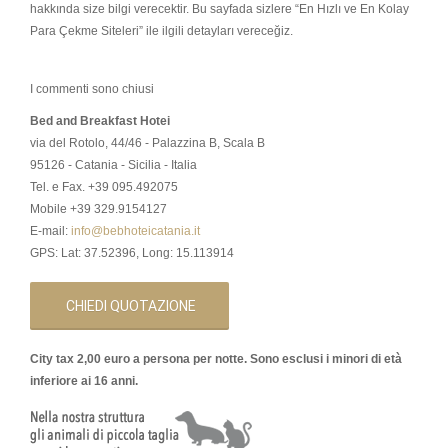
hakkında size bilgi verecektir. Bu sayfada sizlere “En Hızlı ve En Kolay
Para Çekme Siteleri” ile ilgili detayları vereceğiz.
I commenti sono chiusi
Bed and Breakfast Hotei
via del Rotolo, 44/46 - Palazzina B, Scala B
95126 - Catania - Sicilia - Italia
Tel. e Fax. +39 095.492075
Mobile +39 329.9154127
E-mail:
info@bebhoteicatania.it
GPS: Lat: 37.52396, Long: 15.113914
CHIEDI QUOTAZIONE
City tax 2,00 euro a persona per notte. Sono esclusi i minori di età
inferiore ai 16 anni.