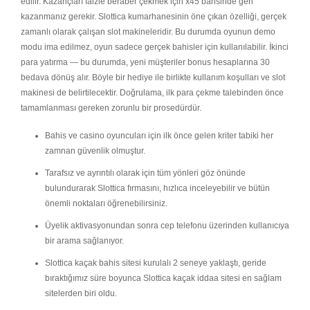
edilir. Kazançları faizle beraber çekmek için x45 bahsinde geri
kazanmanız gerekir. Slottica kumarhanesinin öne çıkan özelliği, gerçek
zamanlı olarak çalışan slot makineleridir. Bu durumda oyunun demo
modu ima edilmez, oyun sadece gerçek bahisler için kullanılabilir. İkinci
para yatırma — bu durumda, yeni müşteriler bonus hesaplarına 30
bedava dönüş alır. Böyle bir hediye ile birlikte kullanım koşulları ve slot
makinesi de belirtilecektir. Doğrulama, ilk para çekme talebinden önce
tamamlanması gereken zorunlu bir prosedürdür.
Bahis ve casino oyuncuları için ilk önce gelen kriter tabiki her
zamnan güvenlik olmuştur.
Tarafsız ve ayrıntılı olarak için tüm yönleri göz önünde
bulundurarak Slottica fırmasını, hızlıca inceleyebilir ve bütün
önemli noktaları öğrenebilirsiniz.
Üyelik aktivasyonundan sonra cep telefonu üzerinden kullanıcıya
bir arama sağlanıyor.
Slottica kaçak bahis sitesi kurulalı 2 seneye yaklaştı, geride
bıraktığımız süre boyunca Slottica kaçak iddaa sitesi en sağlam
sitelerden biri oldu.