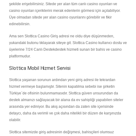
şekilde erişebilirsiniz. Sitede yer alan tüm canlı casino oyunları ve
casino oyunları içeriklerini merak edenlerin görmesi için açılabiliyor.
Üye olmadan sitede yer alan casino oyunlarını görebilir ve fikir
edinebilirsin.
Ama sen Slottica Casino Giriş adresi ne oldu diye düşünmeden,
yukarıdaki butonu tıklayarak siteye git. Slottica Casino kullanıcı dostu ve
üyelerine 7/24 Canlı Destekdestek hizmeti sunan bir bahis ve casino
platformudur.
Slottica Mobil Hizmet Servisi
Slottica yaşanan sorunun ardından yeni giriş adresi ile tekrardan
hizmet vermeye başlamıştır. Sitenin kapatılma sebebi ise şirketin
Türkiye`de ofisinin bulunmamasıdır. Slottica güven unsurundan da
destek almanızı sağlayacak bir alana da ev sahipliği yapabilen siteler
arasında yer ediniyor. Bu akış açısından da zaten site içerisinde
detaycı, daha da verimli ve çok daha nitelikli bir düzen de karşınızda
olabilir.
Slottica sitemizde giriş adresinin değişmesi, bahisçileri olumsuz