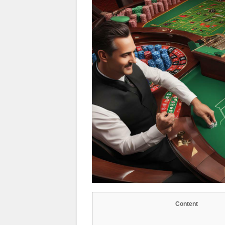
Content