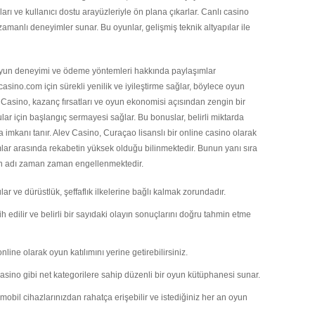
nları ve kullanıcı dostu arayüzleriyle ön plana çıkarlar. Canlı casino
amanlı deneyimler sunar. Bu oyunlar, gelişmiş teknik altyapılar ile
ı, oyun deneyimi ve ödeme yöntemleri hakkında paylaşımlar
sino.com için sürekli yenilik ve iyileştirme sağlar, böylece oyun
 Casino, kazanç fırsatları ve oyun ekonomisi açısından zengin bir
lar için başlangıç sermayesi sağlar. Bu bonuslar, belirli miktarda
 imkanı tanır. Alev Casino, Curaçao lisanslı bir online casino olarak
rmlar arasında rekabetin yüksek olduğu bilinmektedir. Bunun yanı sıra
an adı zaman zaman engellenmektedir.
ular ve dürüstlük, şeffaflık ilkelerine bağlı kalmak zorundadır.
cih edilir ve belirli bir sayıdaki olayın sonuçlarını doğru tahmin etme
ine olarak oyun katılımını yerine getirebilirsiniz.
Casino gibi net kategorilere sahip düzenli bir oyun kütüphanesi sunar.
bil cihazlarınızdan rahatça erişebilir ve istediğiniz her an oyun