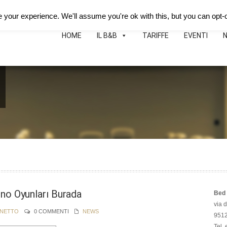
Deutsch
Español
B&B Hotei
Map
Phon
your experience. We'll assume you're ok with this, but you can opt-o
HOME
IL B&B
TARIFFE
EVENTI
ino Oyunları Burada
Bed 
via 
NNETTO
0 COMMENTI
NEWS
95126
Tel.