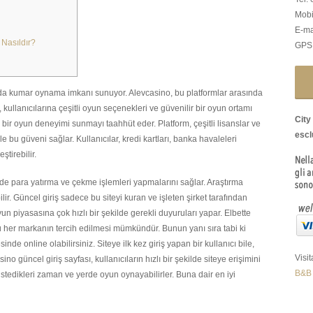
Mobi
E-ma
 Nasıldır?
GPS:
ğında kumar oynama imkanı sunuyor. Alevcasino, bu platformlar arasında
 kullanıcılarına çeşitli oyun seçenekleri ve güvenilir bir oyun ortamı
City
l bir oyun deneyimi sunmayı taahhüt eder. Platform, çeşitli lisanslar ve
esclu
ile bu güveni sağlar. Kullanıcılar, kredi kartları, banka havaleleri
ştirebilir.
kilde para yatırma ve çekme işlemleri yapmalarını sağlar. Araştırma
r. Güncel giriş sadece bu siteyi kuran ve işleten şirket tarafından
n piyasasına çok hızlı bir şekilde gerekli duyuruları yapar. Elbette
ü her markanın tercih edilmesi mümkündür. Bunun yanı sıra tabi ki
de online olabilirsiniz. Siteye ilk kez giriş yapan bir kullanıcı bile,
Visi
ino güncel giriş sayfası, kullanıcıların hızlı bir şekilde siteye erişimini
B&B
istedikleri zaman ve yerde oyun oynayabilirler. Buna dair en iyi