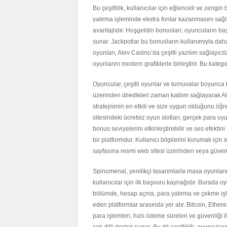
Bu çeşitlilik, kullanıcılar için eğlenceli ve zengin
yatırma işleminde ekstra fonlar kazanmasını sağlar.
avantajlıdır. Hoşgeldin bonusları, oyuncuların b
sunar. Jackpotlar bu bonusların kullanımıyla daha 
oyunları, Alev Casino’da çeşitli yazılım sağlayıc
oyunlarını modern grafiklerle birleştirir. Bu katego
Oyuncular, çeşitli oyunlar ve turnuvalar boyunca b
üzerinden diledikleri zaman katılım sağlayarak A
stratejisinin en etkili ve size uygun olduğunu öğ
sitesindeki ücretsiz oyun slotları, gerçek para oyu
bonus seviyelerini etkinleştirebilir ve ses efektin
bir platformdur. Kullanıcı bilgilerini korumak için
sayfasına resmi web sitesi üzerinden veya güvenilir
Spinomenal, yenilikçi tasarımlarla masa oyunların
kullanıcılar için ilk başvuru kaynağıdır. Burada oyu
bölümde, hesap açma, para yatırma ve çekme işleml
eden platformlar arasında yer alır. Bitcoin, Ethere
para işlemleri, hızlı ödeme süreleri ve güvenliği il