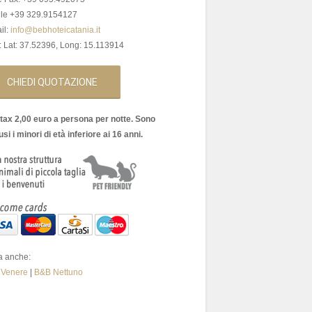
le +39 329.9154127
il:
info@bebhoteicatania.it
 Lat: 37.52396, Long: 15.113914
CHIEDI QUOTAZIONE
 tax 2,00 euro a persona per notte. Sono
si i minori di età inferiore ai 16 anni.
ta anche:
 Venere
|
B&B Nettuno