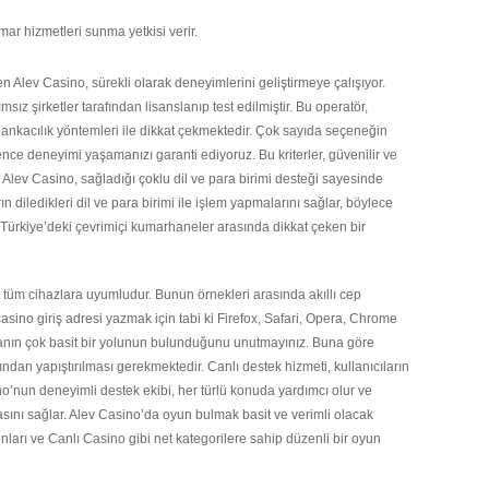
mar hizmetleri sunma yetkisi verir.
en Alev Casino, sürekli olarak deneyimlerini geliştirmeye çalışıyor.
sız şirketler tarafından lisanslanıp test edilmiştir. Bu operatör,
bankacılık yöntemleri ile dikkat çekmektedir. Çok sayıda seçeneğin
nce deneyimi yaşamanızı garanti ediyoruz. Bu kriterler, güvenilir ve
. Alev Casino, sağladığı çoklu dil ve para birimi desteği sayesinde
rın diledikleri dil ve para birimi ile işlem yapmalarını sağlar, böylece
, Türkiye’deki çevrimiçi kumarhaneler arasında dikkat çeken bir
n tüm cihazlara uyumludur. Bunun örnekleri arasında akıllı cep
asino giriş adresi yazmak için tabi ki Firefox, Safari, Opera, Chrome
amanın çok basit bir yolunun bulunduğunu unutmayınız. Buna göre
ndan yapıştırılması gerekmektedir. Canlı destek hizmeti, kullanıcıların
no’nun deneyimli destek ekibi, her türlü konuda yardımcı olur ve
sını sağlar. Alev Casino’da oyun bulmak basit ve verimli olacak
unları ve Canlı Casino gibi net kategorilere sahip düzenli bir oyun