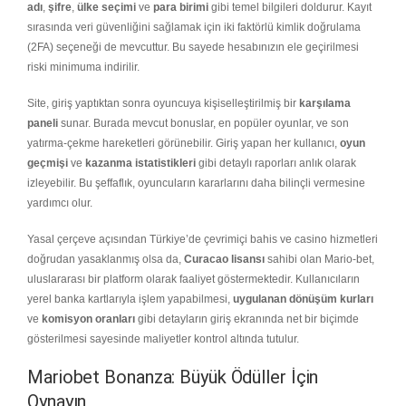
adı
,
şifre
,
ülke seçimi
ve
para birimi
gibi temel bilgileri doldurur. Kayıt
sırasında veri güvenliğini sağlamak için iki faktörlü kimlik doğrulama
(2FA) seçeneği de mevcuttur. Bu sayede hesabınızın ele geçirilmesi
riski minimuma indirilir.
Site, giriş yaptıktan sonra oyuncuya kişiselleştirilmiş bir
karşılama
paneli
sunar. Burada mevcut bonuslar, en popüler oyunlar, ve son
yatırma‑çekme hareketleri görünebilir. Giriş yapan her kullanıcı,
oyun
geçmişi
ve
kazanma istatistikleri
gibi detaylı raporları anlık olarak
izleyebilir. Bu şeffaflık, oyuncuların kararlarını daha bilinçli vermesine
yardımcı olur.
Yasal çerçeve açısından Türkiye’de çevrimiçi bahis ve casino hizmetleri
doğrudan yasaklanmış olsa da,
Curacao lisansı
sahibi olan Mario‑bet,
uluslararası bir platform olarak faaliyet göstermektedir. Kullanıcıların
yerel banka kartlarıyla işlem yapabilmesi,
uygulanan dönüşüm kurları
ve
komisyon oranları
gibi detayların giriş ekranında net bir biçimde
gösterilmesi sayesinde maliyetler kontrol altında tutulur.
Mariobet Bonanza: Büyük Ödüller İçin
Oynayın