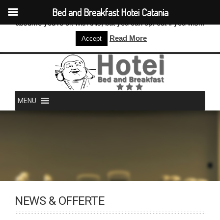
Bed and Breakfast Hotei Catania
This website uses cookies to improve your experience. We'll
assume you're ok with this, but you can opt-out if you wish.
Italiano
English
Français
Deutsch
Read More
Accept
Español
MENU
NEWS & OFFERTE