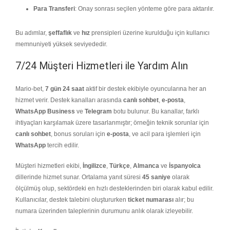
Para Transferi
: Onay sonrası seçilen yönteme göre para aktarılır.
Bu adımlar,
şeffaflık
ve
hız
prensipleri üzerine kurulduğu için kullanıcı
memnuniyeti yüksek seviyededir.
7/24 Müşteri Hizmetleri ile Yardım Alın
Mario‑bet,
7 gün 24 saat
aktif bir destek ekibiyle oyuncularına her an
hizmet verir. Destek kanalları arasında
canlı sohbet
,
e‑posta
,
WhatsApp Business
ve
Telegram
botu bulunur. Bu kanallar, farklı
ihtiyaçları karşılamak üzere tasarlanmıştır; örneğin teknik sorunlar için
canlı sohbet
, bonus soruları için
e‑posta
, ve acil para işlemleri için
WhatsApp
tercih edilir.
Müşteri hizmetleri ekibi,
İngilizce
,
Türkçe
,
Almanca
ve
İspanyolca
dillerinde hizmet sunar. Ortalama yanıt süresi
45 saniye
olarak
ölçülmüş olup, sektördeki en hızlı desteklerinden biri olarak kabul edilir.
Kullanıcılar, destek talebini oluştururken
ticket numarası
alır; bu
numara üzerinden taleplerinin durumunu anlık olarak izleyebilir.