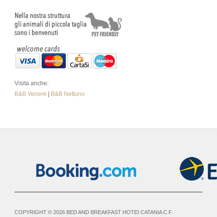
Visita anche:
B&B Venere
|
B&B Nettuno
COPYRIGHT © 2026 BED AND BREAKFAST HOTEI CATANIA C.F.