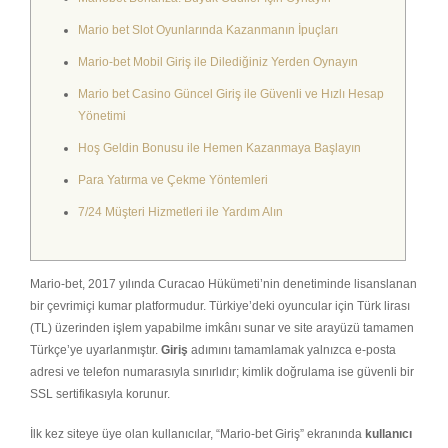
Mario bet Slot Oyunlarında Kazanmanın İpuçları
Mario-bet Mobil Giriş ile Dilediğiniz Yerden Oynayın
Mario bet Casino Güncel Giriş ile Güvenli ve Hızlı Hesap
Yönetimi
Hoş Geldin Bonusu ile Hemen Kazanmaya Başlayın
Para Yatırma ve Çekme Yöntemleri
7/24 Müşteri Hizmetleri ile Yardım Alın
Mario‑bet, 2017 yılında Curacao Hükümeti’nin denetiminde lisanslanan
bir çevrimiçi kumar platformudur. Türkiye’deki oyuncular için Türk lirası
(TL) üzerinden işlem yapabilme imkânı sunar ve site arayüzü tamamen
Türkçe’ye uyarlanmıştır.
Giriş
adımını tamamlamak yalnızca e‑posta
adresi ve telefon numarasıyla sınırlıdır; kimlik doğrulama ise güvenli bir
SSL sertifikasıyla korunur.
İlk kez siteye üye olan kullanıcılar, “Mario‑bet Giriş” ekranında
kullanıcı