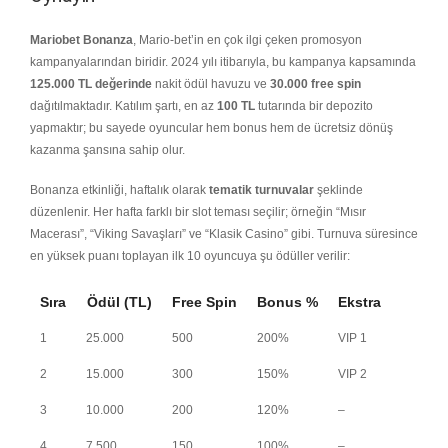
Mariobet Bonanza
, Mario‑bet’in en çok ilgi çeken promosyon
kampanyalarından biridir. 2024 yılı itibarıyla, bu kampanya kapsamında
125.000 TL değerinde
nakit ödül havuzu ve
30.000 free spin
dağıtılmaktadır. Katılım şartı, en az
100 TL
tutarında bir depozito
yapmaktır; bu sayede oyuncular hem bonus hem de ücretsiz dönüş
kazanma şansına sahip olur.
Bonanza etkinliği, haftalık olarak
tematik turnuvalar
şeklinde
düzenlenir. Her hafta farklı bir slot teması seçilir; örneğin “Mısır
Macerası”, “Viking Savaşları” ve “Klasik Casino” gibi. Turnuva süresince
en yüksek puanı toplayan ilk 10 oyuncuya şu ödüller verilir:
Sıra
Ödül (TL)
Free Spin
Bonus %
Ekstra
1
25.000
500
200%
VIP 1
2
15.000
300
150%
VIP 2
3
10.000
200
120%
–
4
7.500
150
100%
–