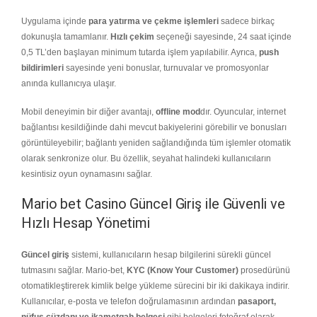
Uygulama içinde
para yatırma ve çekme işlemleri
sadece birkaç
dokunuşla tamamlanır.
Hızlı çekim
seçeneği sayesinde, 24 saat içinde
0,5 TL’den başlayan minimum tutarda işlem yapılabilir. Ayrıca,
push
bildirimleri
sayesinde yeni bonuslar, turnuvalar ve promosyonlar
anında kullanıcıya ulaşır.
Mobil deneyimin bir diğer avantajı,
offline mod
dır. Oyuncular, internet
bağlantısı kesildiğinde dahi mevcut bakiyelerini görebilir ve bonusları
görüntüleyebilir; bağlantı yeniden sağlandığında tüm işlemler otomatik
olarak senkronize olur. Bu özellik, seyahat halindeki kullanıcıların
kesintisiz oyun oynamasını sağlar.
Mario bet Casino Güncel Giriş ile Güvenli ve
Hızlı Hesap Yönetimi
Güncel giriş
sistemi, kullanıcıların hesap bilgilerini sürekli güncel
tutmasını sağlar. Mario‑bet,
KYC (Know Your Customer)
prosedürünü
otomatikleştirerek kimlik belge yükleme sürecini bir iki dakikaya indirir.
Kullanıcılar, e‑posta ve telefon doğrulamasının ardından
pasaport,