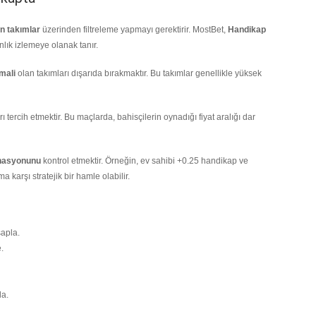
n takımlar
üzerinden filtreleme yapmayı gerektirir. MostBet,
Handikap
nlık izlemeye olanak tanır.
mali
olan takımları dışarıda bırakmaktır. Bu takımlar genellikle yüksek
 tercih etmektir. Bu maçlarda, bahisçilerin oynadığı fiyat aralığı dar
inasyonunu
kontrol etmektir. Örneğin, ev sahibi +0.25 handikap ve
a karşı stratejik bir hamle olabilir.
sapla.
.
la.