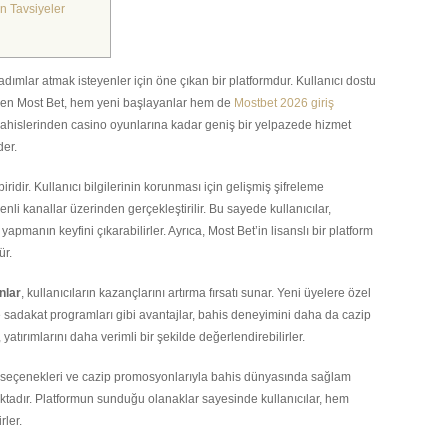
en Tavsiyeler
adımlar atmak isteyenler için öne çıkan bir platformdur. Kullanıcı dostu
eken Most Bet, hem yeni başlayanlar hem de
Mostbet 2026 giriş
r bahislerinden casino oyunlarına kadar geniş bir yelpazede hizmet
der.
iridir. Kullanıcı bilgilerinin korunması için gelişmiş şifreleme
enli kanallar üzerinden gerçekleştirilir. Bu sayede kullanıcılar,
manın keyfini çıkarabilirler. Ayrıca, Most Bet’in lisanslı bir platform
ür.
nlar
, kullanıcıların kazançlarını artırma fırsatı sunar. Yeni üyelere özel
 sadakat programları gibi avantajlar, bahis deneyimini daha da cazip
, yatırımlarını daha verimli bir şekilde değerlendirebilirler.
 seçenekleri ve cazip promosyonlarıyla bahis dünyasında sağlam
maktadır. Platformun sunduğu olanaklar sayesinde kullanıcılar, hem
rler.