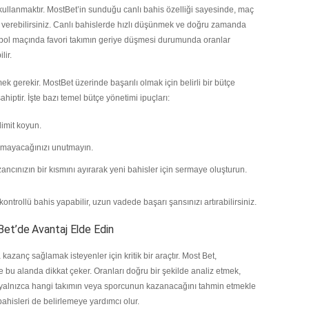
ullanmaktır. MostBet’in sunduğu canlı bahis özelliği sayesinde, maç
r verebilirsiniz. Canlı bahislerde hızlı düşünmek ve doğru zamanda
tbol maçında favori takımın geriye düşmesi durumunda oranlar
lir.
 gerekir. MostBet üzerinde başarılı olmak için belirli bir bütçe
iptir. İşte bazı temel bütçe yönetimi ipuçları:
limit koyun.
ayacağınızı unutmayın.
ncınızın bir kısmını ayırarak yeni bahisler için sermaye oluşturun.
kontrollü bahis yapabilir, uzun vadede başarı şansınızı artırabilirsiniz.
 Bet’de Avantaj Elde Edin
kazanç sağlamak isteyenler için kritik bir araçtır. Most Bet,
 bu alanda dikkat çeker. Oranları doğru bir şekilde analiz etmek,
er, yalnızca hangi takımın veya sporcunun kazanacağını tahmin etmekle
ahisleri de belirlemeye yardımcı olur.