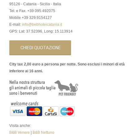
95126 - Catania - Sicilia - Italia
Tel. e Fax. +39 095.492075
Mobile +39 329.9154127
E-mail:
info@bebhoteicatania.it
GPS: Lat: 37.52396, Long: 15.113914
CHIEDI QUOTAZIONE
City tax 2,00 euro a persona per notte. Sono esclusi i minori di età
inferiore ai 16 anni.
Visita anche:
B&B Venere
|
B&B Nettuno