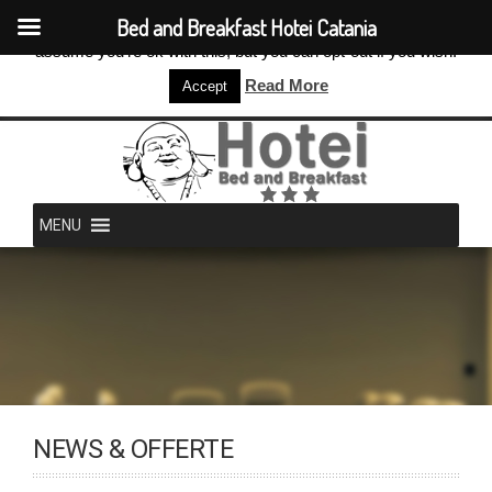
Bed and Breakfast Hotei Catania
This website uses cookies to improve your experience. We'll
assume you're ok with this, but you can opt-out if you wish.
Italiano
English
Français
Deutsch
Read More
Accept
Español
MENU
NEWS & OFFERTE