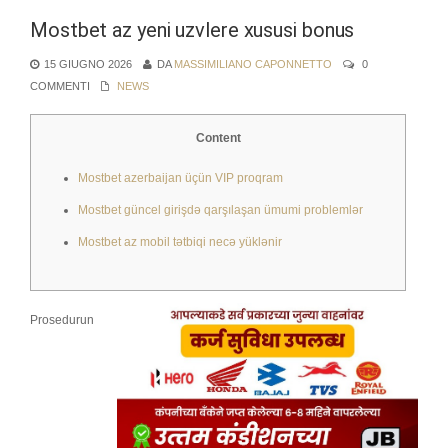
Mostbet az yeni uzvlere xususi bonus
15 GIUGNO 2026
DA
MASSIMILIANO CAPONNETTO
0
COMMENTI
NEWS
Content
Mostbet azerbaijan üçün VIP proqram
Mostbet güncel girişdə qarşılaşan ümumi problemlər
Mostbet az mobil tətbiqi necə yüklənir
Prosedurun