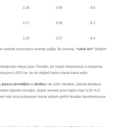
3.28
3.58
6.0
3.27
3.59
6.2
3.26
3.57
6.4
un vadede oyunculara avantaj sağlar. Bu avantaj,
“value bet”
(değerli
 olduğunda ortaya çıkar. Örneğin, bir maçta Galatasaray’ın kazanma
nüşüm 0.435) ise, bu bir değerli bahis olarak kabul edilir.
da
piyasa derinliğini
ve
likidite
yi de içerir. Mostbet, yüksek likiditeye
iteli liglerde (örneğin, düşük seviyeli yerel ligler) marj %10‑%12
ksek riskli ama potansiyel olarak yüksek getirili fırsatları tanımlamasına