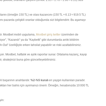
u şekilde, oranların çarpımı (örnek: 2.05 × 1.78 × 1.68 ≈ 6.13) size
tarını (örneğin 150 TL) ve olası kazancını (150 TL × 6.13 ≈ 919.5 TL)
ynı pazarda çelişkili oranlar olduğunda sizi bilgilendirir. Bu aşamayı
tir. Mostbet mobil uygulama,
Mostbet giriş twitter
üzerinden de
iyor”, “Kazandı” ya da “Kaybetti” gibi durumlarda anlık bildirim
Out” özelliğiyle erken tahsilat yapabilir ve riski azaltabilirsiniz.
ın. Mostbet, haftalık ve aylık raporlar sunar. Ortalama kazanç, kayıp
r, stratejinizi buna göre güncelleyebilirsiniz.
eli başarının anahtarıdır.
%2‑%5 kuralı
en yaygın kullanılan paradır.
ktarı her bahis için ayırmanızı önerir. Örneğin, hesabınızda 10 000 TL
yin: