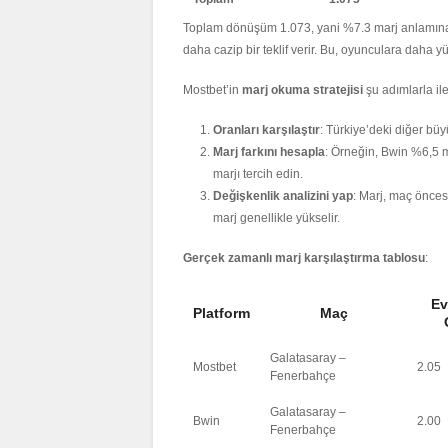
Toplam dönüşüm 1.073, yani %7.3 marj anlamına 
daha cazip bir teklif verir. Bu, oyunculara daha yü
Mostbet’in
marj okuma stratejisi
şu adımlarla ile
Oranları karşılaştır
: Türkiye’deki diğer büy
Marj farkını hesapla
: Örneğin, Bwin %6,5 
marjı tercih edin.
Değişkenlik analizini yap
: Marj, maç öncesi
marj genellikle yükselir.
Gerçek zamanlı marj karşılaştırma tablosu
:
Ev
Platform
Maç
Galatasaray –
Mostbet
2.05
Fenerbahçe
Galatasaray –
Bwin
2.00
Fenerbahçe