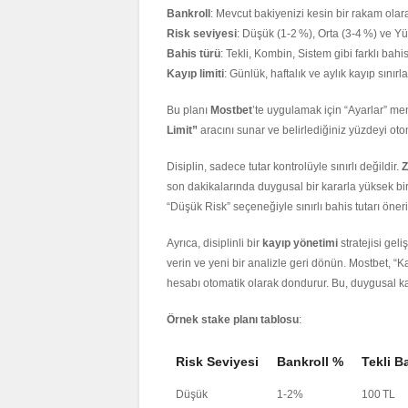
Bankroll
: Mevcut bakiyenizi kesin bir rakam olara
Risk seviyesi
: Düşük (1‑2 %), Orta (3‑4 %) ve Yü
Bahis türü
: Tekli, Kombin, Sistem gibi farklı bahis
Kayıp limiti
: Günlük, haftalık ve aylık kayıp sınırl
Bu planı
Mostbet
’te uygulamak için “Ayarlar” me
Limit”
aracını sunar ve belirlediğiniz yüzdeyi oto
Disiplin, sadece tutar kontrolüyle sınırlı değildir.
Z
son dakikalarında duygusal bir kararla yüksek bir 
“Düşük Risk” seçeneğiyle sınırlı bahis tutarı öneri
Ayrıca, disiplinli bir
kayıp yönetimi
stratejisi geli
verin ve yeni bir analizle geri dönün. Mostbet, “K
hesabı otomatik olarak dondurur. Bu, duygusal k
Örnek stake planı tablosu
:
Risk Seviyesi
Bankroll %
Tekli B
Düşük
1‑2%
100 TL