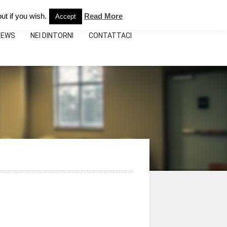
e:
+39.095.492075
info@bebhoteicatania.it
ut if you wish.
Read More
Accept
NEWS
NEI DINTORNI
CONTATTACI