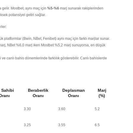
gelir. Mostbet, aynı maç için
%5‑%6
marj sunarak rakiplerinden
ksek potansiyel getiri sağlar.
rler:
ük platformlar (Bwin, NBet, Fenibet) aynı maç için farklı marjlar sunar.
marj, NBet %6,0 marj iken Mostbet %5,2 marj sunuyorsa, en düşük
 ve canlı bahis dönemlerinde farklılık gösterebilir. Canlı bahislerde
 Sahibi
Beraberlik
Deplasman
Marj
Oranı
Oranı
Oranı
(%)
3.30
3.60
5.2
3.25
3.55
6.5