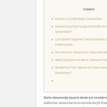
Content
Oranlar ve Çeşitli Bahis Seçenekleri
Mostbet Üzerinde Hesap Güvenliği ve Ka
Tamamlanır?
Canlı Bahis Yaparken Dikkat Edilmesi 
Platformunda
Bonuslardan Yararlanma Yolları Most b
Mobil Uygulama ile Bahis Yapmanın Fay
Mostbet’de Para Yatırma ve Çekme İşlem
Gerçekleşir?
Bahis dünyasında başarılı olmak için strateji ve 
platformlar, kullanıcılarına bu konuda birçok fırsa