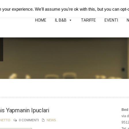
Deutsch
Español
B&B Hotei
Map
Phon
your experience. We'll assume you're ok with this, but you can opt-o
HOME
IL B&B
TARIFFE
EVENTI
is Yapmanin Ipuclari
Bed 
via 
NNETTO
0 COMMENTI
NEWS
95126
Tel.