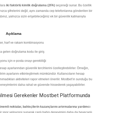
ılara
iki faktörlü kimlik doğrulama (2FA)
seçeneği sunar. Bu özellik
alnızca şifrelerini değil, aynı zamanda cep telefonlarına gönderilen bir
nız, yalnızca sizin erişebileceğiniz ek bir güvenlik katmanıyla
Açıklama
ter, harf ve rakam kombinasyonu
a gelen doğrulama kodu ile giriş
onu için e-posta onayı gerekliliği
sap ayarlarından güvenlik tercihlerini özelleştirebilirler. Örneğin,
ldirim ayarlarını etkinleştirmek mümkündür. Kullanıcıların hesap
nımadıkları aktiviteleri rapor etmeleri önerilir. Mostbet’in sunduğu bu
 deneyimlerini daha rahat ve güvende hissederek yaşayabilirler.
Edilmesi Gerekenler Mostbet Platformunda
nemli noktalar, bahisçilerin kazançlarını artırmalarına yardımcı
bir spor yelpazesi sunarak canlı bahis deneyimini daha da heyecanlı