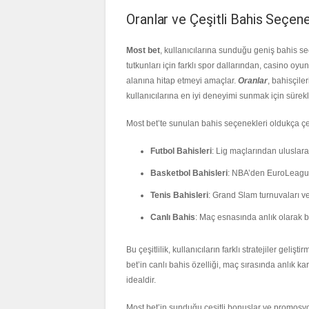
Oranlar ve Çeşitli Bahis Seçene
Most bet
, kullanıcılarına sunduğu geniş bahis se
tutkunları için farklı spor dallarından, casino oyu
alanına hitap etmeyi amaçlar.
Oranlar
, bahisçile
kullanıcılarına en iyi deneyimi sunmak için sürekl
Most bet’te sunulan bahis seçenekleri oldukça çeşi
Futbol Bahisleri
: Lig maçlarından uluslara
Basketbol Bahisleri
: NBA’den EuroLeague’
Tenis Bahisleri
: Grand Slam turnuvaları ve 
Canlı Bahis
: Maç esnasında anlık olarak 
Bu çeşitlilik, kullanıcıların farklı stratejiler geli
bet’in canlı bahis özelliği, maç sırasında anlık 
idealdir.
Most bet’in sunduğu çeşitli bonuslar ve promosyonl