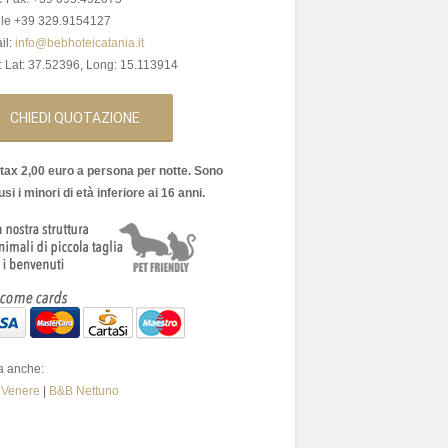
le +39 329.9154127
il:
info@bebhoteicatania.it
 Lat: 37.52396, Long: 15.113914
CHIEDI QUOTAZIONE
 tax 2,00 euro a persona per notte. Sono
si i minori di età inferiore ai 16 anni.
ta anche:
 Venere
|
B&B Nettuno