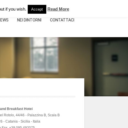
e:
+39.095.492075
info@bebhoteicatania.it
ut if you wish.
Read More
Accept
NEWS
NEI DINTORNI
CONTATTACI
and Breakfast Hotei
del Rotolo, 44/46 - Palazzina B, Scala B
 - Catania - Sicilia - Italia
 e Fax. +39 095.492075