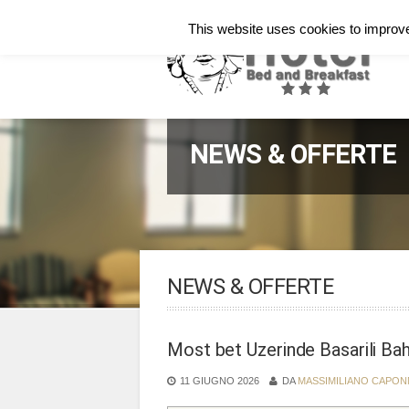
Italiano
English
Français
This website uses cookies to improve 
NEWS & OFFERTE
NEWS & OFFERTE
Most bet Uzerinde Basarili Bah
11 GIUGNO 2026
DA
MASSIMILIANO CAPO