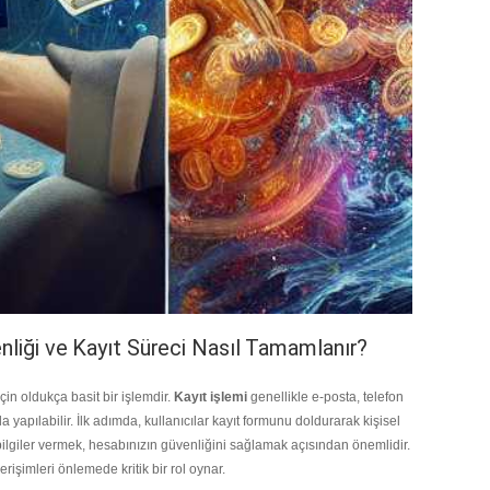
iği ve Kayıt Süreci Nasıl Tamamlanır?
in oldukça basit bir işlemdir.
Kayıt işlemi
genellikle e-posta, telefon
yapılabilir. İlk adımda, kullanıcılar kayıt formunu doldurarak kişisel
bilgiler vermek, hesabınızın güvenliğini sağlamak açısından önemlidir.
rişimleri önlemede kritik bir rol oynar.