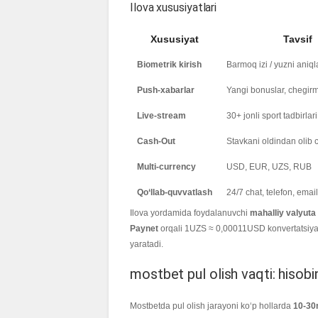
Ilova xususiyatlari
Xususiyat
Tavsif
Biometrik kirish
Barmoq izi / yuzni aniq
Push‑xabarlar
Yangi bonuslar, chegirma
Live‑stream
30+ jonli sport tadbirlari
Cash‑Out
Stavkani oldindan olib 
Multi‑currency
USD, EUR, UZS, RUB
Qo‘llab‑quvvatlash
24/7 chat, telefon, email
Ilova yordamida foydalanuvchi
mahalliy valyuta
Paynet
orqali 1UZS ≈ 0,00011USD konvertatsiyasi
yaratadi.
mostbet pul olish vaqti: hisobin
Mostbetda pul olish jarayoni ko‘p hollarda
10‑30