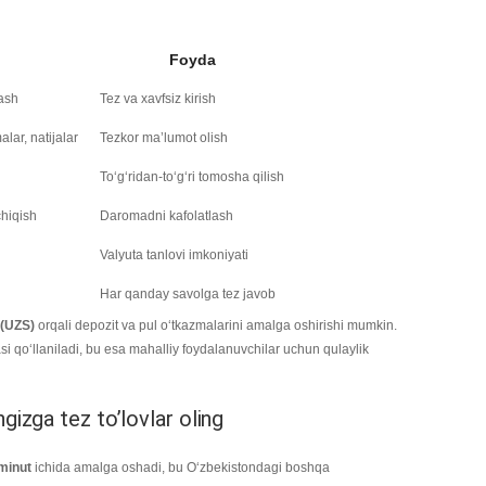
Foyda
lash
Tez va xavfsiz kirish
lar, natijalar
Tezkor ma’lumot olish
To‘g‘ridan‑to‘g‘ri tomosha qilish
chiqish
Daromadni kafolatlash
Valyuta tanlovi imkoniyati
Har qanday savolga tez javob
 (UZS)
orqali depozit va pul o‘tkazmalarini amalga oshirishi mumkin.
 qo‘llaniladi, bu esa mahalliy foydalanuvchilar uchun qulaylik
gizga tez to’lovlar oling
minut
ichida amalga oshadi, bu O‘zbekistondagi boshqa