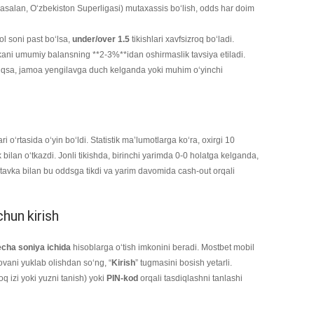
asalan, O‘zbekiston Superligasi) mutaxassis bo‘lish, odds har doim
gol soni past bo‘lsa,
under/over 1.5
tikishlari xavfsizroq bo‘ladi.
vkani umumiy balansning **2‑3%**idan oshirmaslik tavsiya etiladi.
niqsa, jamoa yengilavga duch kelganda yoki muhim o‘yinchi
 o‘rtasida o‘yin bo‘ldi. Statistik ma’lumotlarga ko‘ra, oxirgi 10
k bilan o‘tkazdi. Jonli tikishda, birinchi yarimda 0‑0 holatga kelganda,
tavka bilan bu oddsga tikdi va yarim davomida cash‑out orqali
hun kirish
echa soniya ichida
hisoblarga o‘tish imkonini beradi. Mostbet mobil
ovani yuklab olishdan so‘ng, “
Kirish
” tugmasini bosish yetarli.
q izi yoki yuzni tanish) yoki
PIN‑kod
orqali tasdiqlashni tanlashi