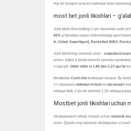
Har bir bosqich aniq ko‘rsatmalar bilan tasvirl
most bet jonli tikishlari – g’ala
Jonli tikish (live betting) oʻyin davomida sodir 
90%
g‘ildirakda yuqori ehtimollikdagi sport turla
A, Uzbek Superligasi), Basketbol (NBA, EuroL
Jonli tikishning samarali usuli –
voqealarni kuza
uchun, futbol o‘yinida birinchi yarimda harakatlar
o‘zgaradi.
Odds odds si 1.86 dan 2.23 gacha
tur
Mostbetda
Cash‑Out
funksiyasi mavjud. Bu funks
o‘z stavkasini
oldindan to‘lash
va
daromad
ni ka
oddsga tikib, o‘yin bir qismida 1.20 oddsga pas
Mostbet jonli tikishlari uchun 
Strategiyalarni ishlab chiqish uchun
statistik ma
lozim. Quyida eng samarali strategiyalar ro‘yxati k