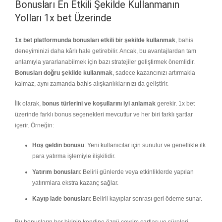
Bonusları En Etkili Şekilde Kullanmanın
Yolları 1x bet Üzerinde
1x bet platformunda bonusları etkili bir şekilde kullanmak
, bahis
deneyiminizi daha kârlı hale getirebilir. Ancak, bu avantajlardan tam
anlamıyla yararlanabilmek için bazı stratejiler geliştirmek önemlidir.
Bonusları doğru şekilde kullanmak
, sadece kazancınızı artırmakla
kalmaz, aynı zamanda bahis alışkanlıklarınızı da geliştirir.
İlk olarak,
bonus türlerini ve koşullarını iyi anlamak
gerekir. 1x bet
üzerinde farklı bonus seçenekleri mevcuttur ve her biri farklı şartlar
içerir. Örneğin:
Hoş geldin bonusu
: Yeni kullanıcılar için sunulur ve genellikle ilk
para yatırma işlemiyle ilişkilidir.
Yatırım bonusları
: Belirli günlerde veya etkinliklerde yapılan
yatırımlara ekstra kazanç sağlar.
Kayıp iade bonusları
: Belirli kayıplar sonrası geri ödeme sunar.