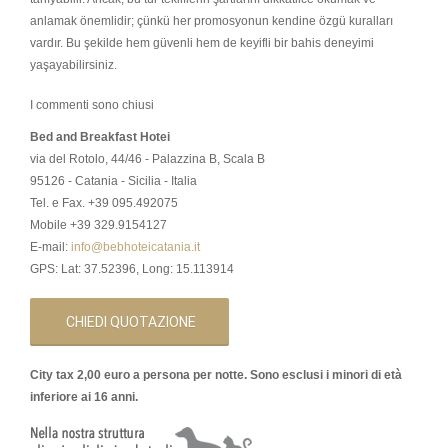
anlamak önemlidir; çünkü her promosyonun kendine özgü kuralları
vardır. Bu şekilde hem güvenli hem de keyifli bir bahis deneyimi
yaşayabilirsiniz.
I commenti sono chiusi
Bed and Breakfast Hotei
via del Rotolo, 44/46 - Palazzina B, Scala B
95126 - Catania - Sicilia - Italia
Tel. e Fax. +39 095.492075
Mobile +39 329.9154127
E-mail:
info@bebhoteicatania.it
GPS: Lat: 37.52396, Long: 15.113914
CHIEDI QUOTAZIONE
City tax 2,00 euro a persona per notte. Sono esclusi i minori di età
inferiore ai 16 anni.