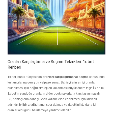
Oranları Karşılaştırma ve Seçme Teknikleri: 1x bet
Rehberi
1x bet, bahis dünyasında
oranları karşılaştırma ve seçme
konusunda
kullanıcılarına geniş bir yelpaze sunar. Bahisçilerin en iyi oranları
bulabilmesi için doğru stratejileri kullanması büyük önem taşır. İlk adım,
1x bet’in sunduğu oranların diğer bookmakerlarla karşılaştırılmasıdır.
Bu, bahisçilerin daha yüksek kazanç elde edebilmesi için kritik bir
adımdır.
İyi bir analiz
, hangi spor dalında ya da etkinlikte daha iyi
oranlar olduğunu belirlemeye yardımcı olabilir.