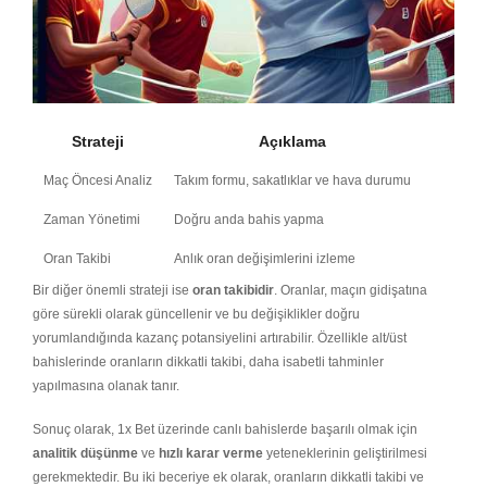
Strateji
Açıklama
Maç Öncesi Analiz
Takım formu, sakatlıklar ve hava durumu
Zaman Yönetimi
Doğru anda bahis yapma
Oran Takibi
Anlık oran değişimlerini izleme
Bir diğer önemli strateji ise
oran takibidir
. Oranlar, maçın gidişatına
göre sürekli olarak güncellenir ve bu değişiklikler doğru
yorumlandığında kazanç potansiyelini artırabilir. Özellikle alt/üst
bahislerinde oranların dikkatli takibi, daha isabetli tahminler
yapılmasına olanak tanır.
Sonuç olarak, 1x Bet üzerinde canlı bahislerde başarılı olmak için
analitik düşünme
ve
hızlı karar verme
yeteneklerinin geliştirilmesi
gerekmektedir. Bu iki beceriye ek olarak, oranların dikkatli takibi ve