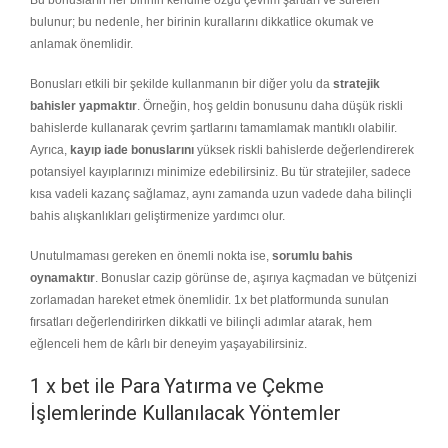
Bu bonusların her birinin kendine özgü çevrim şartları ve süreleri
bulunur; bu nedenle, her birinin kurallarını dikkatlice okumak ve
anlamak önemlidir.
Bonusları etkili bir şekilde kullanmanın bir diğer yolu da
stratejik
bahisler yapmaktır
. Örneğin, hoş geldin bonusunu daha düşük riskli
bahislerde kullanarak çevrim şartlarını tamamlamak mantıklı olabilir.
Ayrıca,
kayıp iade bonuslarını
yüksek riskli bahislerde değerlendirerek
potansiyel kayıplarınızı minimize edebilirsiniz. Bu tür stratejiler, sadece
kısa vadeli kazanç sağlamaz, aynı zamanda uzun vadede daha bilinçli
bahis alışkanlıkları geliştirmenize yardımcı olur.
Unutulmaması gereken en önemli nokta ise,
sorumlu bahis
oynamaktır
. Bonuslar cazip görünse de, aşırıya kaçmadan ve bütçenizi
zorlamadan hareket etmek önemlidir. 1x bet platformunda sunulan
fırsatları değerlendirirken dikkatli ve bilinçli adımlar atarak, hem
eğlenceli hem de kârlı bir deneyim yaşayabilirsiniz.
1 x bet ile Para Yatırma ve Çekme
İşlemlerinde Kullanılacak Yöntemler