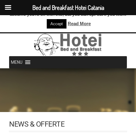
Bed and Breakfast Hotei Catania
This website uses cookies to improve your experience. We'll
assume you're ok with this, but you can opt-out if you wish.
Italiano
English
Français
Deutsch
Read More
Accept
Español
MENU
NEWS & OFFERTE