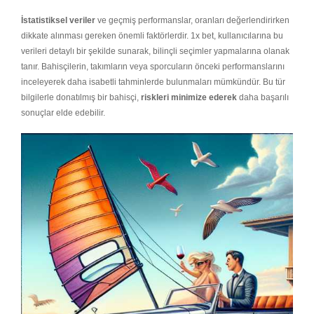
İstatistiksel veriler
ve geçmiş performanslar, oranları değerlendirirken
dikkate alınması gereken önemli faktörlerdir. 1x bet, kullanıcılarına bu
verileri detaylı bir şekilde sunarak, bilinçli seçimler yapmalarına olanak
tanır. Bahisçilerin, takımların veya sporcuların önceki performanslarını
inceleyerek daha isabetli tahminlerde bulunmaları mümkündür. Bu tür
bilgilerle donatılmış bir bahisçi,
riskleri minimize ederek
daha başarılı
sonuçlar elde edebilir.