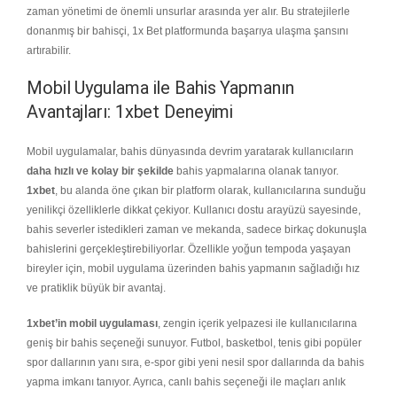
zaman yönetimi de önemli unsurlar arasında yer alır. Bu stratejilerle
donanmış bir bahisçi, 1x Bet platformunda başarıya ulaşma şansını
artırabilir.
Mobil Uygulama ile Bahis Yapmanın
Avantajları: 1xbet Deneyimi
Mobil uygulamalar, bahis dünyasında devrim yaratarak kullanıcıların
daha hızlı ve kolay bir şekilde
bahis yapmalarına olanak tanıyor.
1xbet
, bu alanda öne çıkan bir platform olarak, kullanıcılarına sunduğu
yenilikçi özelliklerle dikkat çekiyor. Kullanıcı dostu arayüzü sayesinde,
bahis severler istedikleri zaman ve mekanda, sadece birkaç dokunuşla
bahislerini gerçekleştirebiliyorlar. Özellikle yoğun tempoda yaşayan
bireyler için, mobil uygulama üzerinden bahis yapmanın sağladığı hız
ve pratiklik büyük bir avantaj.
1xbet’in mobil uygulaması
, zengin içerik yelpazesi ile kullanıcılarına
geniş bir bahis seçeneği sunuyor. Futbol, basketbol, tenis gibi popüler
spor dallarının yanı sıra, e-spor gibi yeni nesil spor dallarında da bahis
yapma imkanı tanıyor. Ayrıca, canlı bahis seçeneği ile maçları anlık