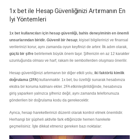
1x bet ile Hesap Güvenliğinizi Artırmanın En
İyi Yöntemleri
1x bet kullanıcıları için hesap güvenliği, bahis deneyiminin en önemli
unsurlarından biridir.
Güvenli bir hesap
, kişisel bilgilerinizi ve finansal
verilerinizi korur, aynı zamanda oyun keyfinizi de artırır. İlk adım olarak,
güçlü bir şifre
belirlemek büyük önem taşır. Şifrenizin en az 12 karakter
uzunluğunda olması ve harf, rakam ile sembollerden oluşması önerilir.
Hesap güvenliğinizi artırmanın bir diğer etkili yolu,
iki faktörlü kimlik
doğrulama (2FA)
kullanmaktır. 1x bet, bu özelliği sunarak hesabınıza
ekstra bir koruma katmanı ekler. 2FA etkinleştirildiğinde, hesabınıza
giriş yaparken yalnızca şifreniz değil, aynı zamanda telefonunuza
gönderilen bir doğrulama kodu da gerekecektir.
Ayrıca, hesap hareketlerinizi düzenli olarak kontrol etmek önemlidir.
Herhangi bir şüpheli aktivite fark ettiğinizde hemen harekete
geçmelisiniz. İşte dikkat etmeniz gereken bazı noktalar: