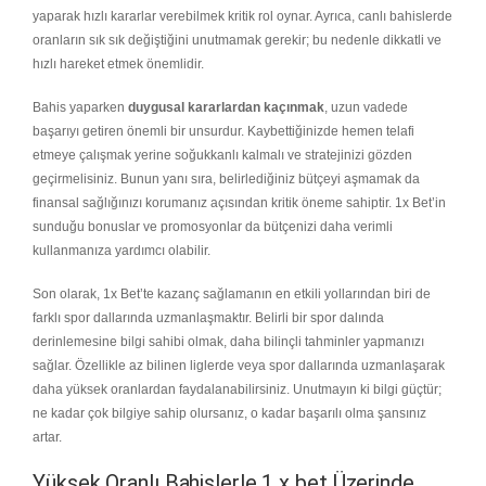
yaparak hızlı kararlar verebilmek kritik rol oynar. Ayrıca, canlı bahislerde
oranların sık sık değiştiğini unutmamak gerekir; bu nedenle dikkatli ve
hızlı hareket etmek önemlidir.
Bahis yaparken
duygusal kararlardan kaçınmak
, uzun vadede
başarıyı getiren önemli bir unsurdur. Kaybettiğinizde hemen telafi
etmeye çalışmak yerine soğukkanlı kalmalı ve stratejinizi gözden
geçirmelisiniz. Bunun yanı sıra, belirlediğiniz bütçeyi aşmamak da
finansal sağlığınızı korumanız açısından kritik öneme sahiptir. 1x Bet’in
sunduğu bonuslar ve promosyonlar da bütçenizi daha verimli
kullanmanıza yardımcı olabilir.
Son olarak, 1x Bet’te kazanç sağlamanın en etkili yollarından biri de
farklı spor dallarında uzmanlaşmaktır. Belirli bir spor dalında
derinlemesine bilgi sahibi olmak, daha bilinçli tahminler yapmanızı
sağlar. Özellikle az bilinen liglerde veya spor dallarında uzmanlaşarak
daha yüksek oranlardan faydalanabilirsiniz. Unutmayın ki bilgi güçtür;
ne kadar çok bilgiye sahip olursanız, o kadar başarılı olma şansınız
artar.
Yüksek Oranlı Bahislerle 1 x bet Üzerinde