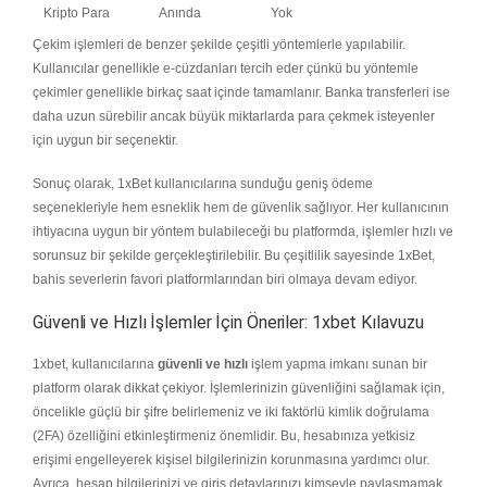
Kripto Para
Anında
Yok
Çekim işlemleri de benzer şekilde çeşitli yöntemlerle yapılabilir.
Kullanıcılar genellikle e-cüzdanları tercih eder çünkü bu yöntemle
çekimler genellikle birkaç saat içinde tamamlanır. Banka transferleri ise
daha uzun sürebilir ancak büyük miktarlarda para çekmek isteyenler
için uygun bir seçenektir.
Sonuç olarak, 1xBet kullanıcılarına sunduğu geniş ödeme
seçenekleriyle hem esneklik hem de güvenlik sağlıyor. Her kullanıcının
ihtiyacına uygun bir yöntem bulabileceği bu platformda, işlemler hızlı ve
sorunsuz bir şekilde gerçekleştirilebilir. Bu çeşitlilik sayesinde 1xBet,
bahis severlerin favori platformlarından biri olmaya devam ediyor.
Güvenli ve Hızlı İşlemler İçin Öneriler: 1xbet Kılavuzu
1xbet, kullanıcılarına
güvenli ve hızlı
işlem yapma imkanı sunan bir
platform olarak dikkat çekiyor. İşlemlerinizin güvenliğini sağlamak için,
öncelikle güçlü bir şifre belirlemeniz ve iki faktörlü kimlik doğrulama
(2FA) özelliğini etkinleştirmeniz önemlidir. Bu, hesabınıza yetkisiz
erişimi engelleyerek kişisel bilgilerinizin korunmasına yardımcı olur.
Ayrıca, hesap bilgilerinizi ve giriş detaylarınızı kimseyle paylaşmamak