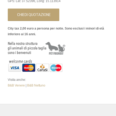
GPS: Lat: 37.52396, Long: 15.113914
CHIEDI QUOTAZIONE
City tax 2,00 euro a persona per notte. Sono esclusi i minori di età
inferiore ai 16 anni.
Visita anche:
B&B Venere
|
B&B Nettuno