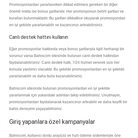
Promosyonlardan yararlanırken dikkat edilmesi gereken bir diğer
önemli nokta ise bonus şartlarıdır. Her promosyonun belirli şartları ve
kuralları bulunmaktadır. Bu şartları dikkatlice okuyarak promosyondan
en iyi şekilde yararlanabilir ve kazancınızı artırabilirsiniz.
Canlı destek hattını kullanın
Eğer promosyonlar hakkında veya bonus şartlarıyla ilgili herhangi bir
sorunuz varsa Bahiscom sitesinde bulunan canlı destek hattından
faydalanabilirsiniz. Canlı destek hattı, 7/24 hizmet vererek size her
konuda yardımcı olacaktır. Bu şekilde promosyonlardan en iyi şekilde
yararlanabilir ve daha fazla kazanabilirsiniz.
Bahiscom sitesinde bulunan promosyonlardan en iyi şekilde
yararlanmak için yukarıdaki adımları takip edebilirsiniz. Unutmayın,
promosyonlardan faydalanarak kazancınızı artırabilir ve daha keyifli bir
bahis deneyimi yaşayabilirsiniz.
Giriş yapanlara özel kampanyalar
Bahiscom, kullanıcı dostu arayüzü ve hızlı ödeme sistemleriyle öne