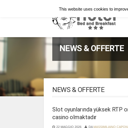
Italiano
English
Français
This website uses cookies to improve 
NEWS & OFFERTE
NEWS & OFFERTE
Slot oyunlarında yüksek RTP or
casino olmaktadır
22 MAGGIO 2026
DA
MASSIMILIANO CAPO