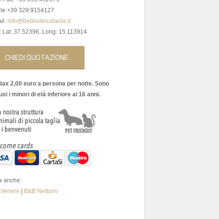
le +39 329.9154127
il:
info@bebhoteicatania.it
 Lat: 37.52396, Long: 15.113914
CHIEDI QUOTAZIONE
 tax 2,00 euro a persona per notte. Sono
si i minori di età inferiore ai 16 anni.
ta anche:
 Venere
|
B&B Nettuno