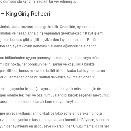
sino dünyasında kendine sağlam bir yer edinmiştir.
– King Giriş Rehberi
iminizi daha kazançlı hale getirebilir.
Öncelikle
, oyuncuların,
olmaları ve hesaplarına giriş yapmaları gerekmektedir. Kayıt işlemi
ldin bonusu gibi çeşitli teşviklerden faydalanabilirler. Bu tür
a fon sağlayarak oyun deneyiminizi daha eğlenceli hale getirir.
arları bölümünden uygun promosyon kodunu girmeleri veya müşteri
li bir nokta
, her bonusun belirli şartlar ve koşullarla birlikte
gereklilikler, bonus miktarının belirli bir katı kadar bahis yapılmasını
rı kullanmadan önce bu şartları dikkatlice okumaları önerilir.
yeni başlayanlar için değil, aynı zamanda sadık müşteriler için de
t geri ödeme teklifleri ve özel turnuvalar gibi birçok seçenek mevcuttur.
nsı elde etmelerine olanak tanır ve oyun keyfini artırır.
tme süreci
, kullanıcıların dikkatlice takip etmeleri gereken bir dizi
sı ve promosyonların koşullarını anlaması önemlidir. Böylece, sunulan
oyun deneyimlerini en üst düzeye çıkarabilirler. Unutulmamalıdır ki her