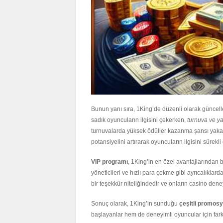
Bunun yanı sıra, 1King’de düzenli olarak güncel
sadık oyuncuların ilgisini çekerken,
turnuva ve y
turnuvalarda yüksek ödüller kazanma şansı yakala
potansiyelini artırarak oyuncuların ilgisini sürekli 
VIP programı
, 1King’in en özel avantajlarından b
yöneticileri ve hızlı para çekme gibi ayrıcalıklard
bir teşekkür niteliğindedir ve onların casino deneyi
Sonuç olarak, 1King’in sunduğu
çeşitli promosy
başlayanlar hem de deneyimli oyuncular için fark