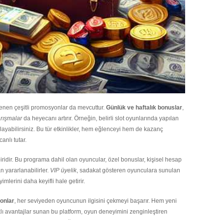
lenen çeşitli promosyonlar da mevcuttur.
Günlük ve haftalık bonuslar
,
arışmalar
da heyecanı artırır. Örneğin, belirli slot oyunlarında yapılan
yabilirsiniz. Bu tür etkinlikler, hem eğlenceyi hem de kazanç
canlı tutar.
iridir. Bu programa dahil olan oyuncular, özel bonuslar, kişisel hesap
an yararlanabilirler.
VIP üyelik
, sadakat gösteren oyunculara sunulan
mlerini daha keyifli hale getirir.
onlar
, her seviyeden oyuncunun ilgisini çekmeyi başarır. Hem yeni
lı avantajlar sunan bu platform, oyun deneyimini zenginleştiren