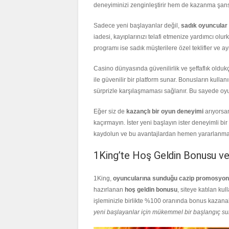
deneyiminizi zenginleştirir hem de kazanma şansını
Sadece yeni başlayanlar değil,
sadık oyuncular
iadesi, kayıplarınızı telafi etmenize yardımcı olurk
programı ise sadık müşterilere özel teklifler ve ay
Casino dünyasında güvenilirlik ve şeffaflık oldukç
ile güvenilir bir platform sunar. Bonusların kullanı
sürprizle karşılaşmaması sağlanır. Bu sayede oy
Eğer siz de
kazançlı bir oyun deneyimi
arıyorsan
kaçırmayın. İster yeni başlayın ister deneyimli bi
kaydolun ve bu avantajlardan hemen yararlanma
1King’te Hoş Geldin Bonusu v
1King,
oyuncularına sunduğu cazip promosyon
hazırlanan
hoş geldin bonusu
, siteye katılan kul
işleminizle birlikte %100 oranında bonus kazanab
yeni başlayanlar için mükemmel bir başlangıç sun