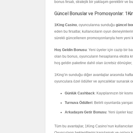
bonus fırsatı, stratejik bir yaklaşım gerektirir ve
Güncel Bonuslar ve Promosyonlar: 1Ki
1King Casino
, oyuncularına sunduğu
güncel bo
eden bu fırsatlar, kullanıcıların oyun deneyimleri
sürekli güncellenen promosyonlarıyla hem yeni ka
Hoş Geldin Bonusu
: Yeni üyeler için cazip bir ba
olan bu bonus, oyuncuların hesaplarına ekstra kr
hoş geldin paketine dahil olan ücretsiz dönüşler,
1King’in sunduğu diğer avantajlar arasında hafta
oyunculara özel ödüller ve ayrıcalıklar sunarak o
Günlük Cashback
: Kayıplarınızın bir kısmı
Turnuva Ödülleri
: Belirli oyunlarda yarış
Arkadaşını Getir Bonusu
: Yeni üyeler kaz
Tüm bu avantajlar, 1King Casino’nun kullanıcıları
Oyuncuların beklentilerini karşılamak ve onlara 