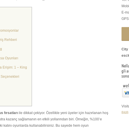
Mobi
E-ma
GPS:
Promosyonlar
riş Rehberi
ng
City
esclu
asa Oyunları
 Erişim: 1 – King
 Seçenekleri
Visi
B&B
s fırsatları
ile dikkat çekiyor. Özellikle yeni üyeler için hazırlanan hoş
kstra kazanç sağlamanın en etkili yollarından biri. Örneğin, %100’e
 iki katını oyunlarda kullanabilirsiniz. Bu sayede hem oyun