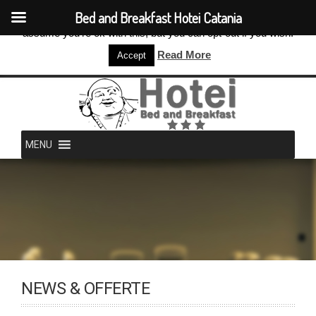
Bed and Breakfast Hotei Catania
This website uses cookies to improve your experience. We'll
assume you're ok with this, but you can opt-out if you wish.
Italiano
English
Français
Deutsch
Read More
Accept
Español
MENU
NEWS & OFFERTE