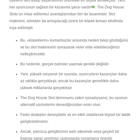
üyelerin tam kayıp yaşamasının önündeki en büyük destekçidir. Yani,
her oyuncunun sağlam bir kazanma şansı vardır
. The Dog House
Slots’un inkar edilemez avantajlarından biri de tasarımıdır. Slot
makinesi, adından da anlaşılacağı üzere bir köpek teması etrafında
inşa edilmiştir.
Bu, «köpeklerin» kumarbazlar arasında neden talep gördüğünü
ve bu slot makinesini oynayarak neler elde edebileceğinizi
netleştirecektir.
Bu nedenle, gerçek bahisler yapmak gerekli değildir.
Yani, yüksek varyanslı bir oyunda, oyuncuların kazançları daha
az sıklıkla gerçekleşir, ancak bu kazançlar genellikle daha
yüksek miktarlarda gerçekleşir.
The Dog House Slot demosunu zaten oynadıysanız, bu oyunun
alternatif sürümlerini denediğinizden emin olun.
Farklı stratejiler deneyebilir ve en etkili olabilecek kişisel bir taktik
geliştirebilirsiniz.
Ancak, yalnızca geliştiricinin web sitesinde veya geçerli bir
lisansa sahip çevrimiçi casinolarda oynamanız önerilir.