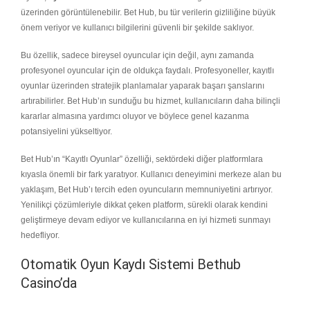
üzerinden görüntülenebilir. Bet Hub, bu tür verilerin gizliliğine büyük
önem veriyor ve kullanıcı bilgilerini güvenli bir şekilde saklıyor.
Bu özellik, sadece bireysel oyuncular için değil, aynı zamanda
profesyonel oyuncular için de oldukça faydalı. Profesyoneller, kayıtlı
oyunlar üzerinden stratejik planlamalar yaparak başarı şanslarını
artırabilirler. Bet Hub’ın sunduğu bu hizmet, kullanıcıların daha bilinçli
kararlar almasına yardımcı oluyor ve böylece genel kazanma
potansiyelini yükseltiyor.
Bet Hub’ın “Kayıtlı Oyunlar” özelliği, sektördeki diğer platformlara
kıyasla önemli bir fark yaratıyor. Kullanıcı deneyimini merkeze alan bu
yaklaşım, Bet Hub’ı tercih eden oyuncuların memnuniyetini artırıyor.
Yenilikçi çözümleriyle dikkat çeken platform, sürekli olarak kendini
geliştirmeye devam ediyor ve kullanıcılarına en iyi hizmeti sunmayı
hedefliyor.
Otomatik Oyun Kaydı Sistemi Bethub
Casino’da