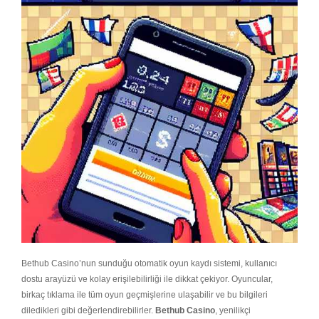
Bethub Casino’nun sunduğu otomatik oyun kaydı sistemi, kullanıcı
dostu arayüzü ve kolay erişilebilirliği ile dikkat çekiyor. Oyuncular,
birkaç tıklama ile tüm oyun geçmişlerine ulaşabilir ve bu bilgileri
diledikleri gibi değerlendirebilirler.
Bethub Casino
, yenilikçi