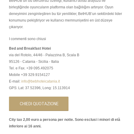
BetHUB’un bu benzersiz özelliği, kullanıcı dostu arayüzü ile
birleştiğinde oyuncuların platforma olan bağlılığını artırıyor. Oyun
deneyimini zenginleştiren bu tür yenilikler, BetHUB’un sektördeki lider
konumunu pekiştiriyor ve kullanıcı memnuniyetini en üst düzeye
çıkarıyor.
I commenti sono chiusi
Bed and Breakfast Hotei
via del Rotolo, 44/46 - Palazzina B, Scala B
95126 - Catania - Sicilia - Italia
Tel. e Fax. +39 095.492075
Mobile +39 329.9154127
E-mail:
info@bebhoteicatania.it
GPS: Lat: 37.52396, Long: 15.113914
CHIEDI QUOTAZIONE
City tax 2,00 euro a persona per notte. Sono esclusi i minori di età
inferiore ai 16 anni.