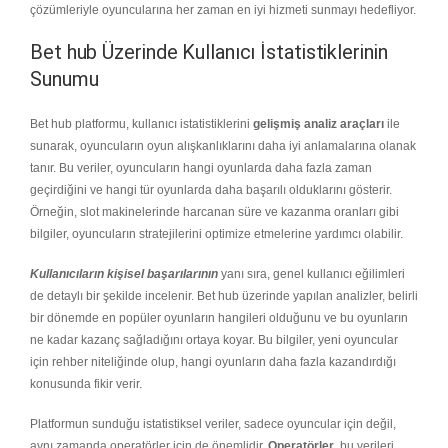
çözümleriyle oyuncularına her zaman en iyi hizmeti sunmayı hedefliyor.
Bet hub Üzerinde Kullanıcı İstatistiklerinin
Sunumu
Bet hub platformu, kullanıcı istatistiklerini
gelişmiş analiz araçları
ile
sunarak, oyuncuların oyun alışkanlıklarını daha iyi anlamalarına olanak
tanır. Bu veriler, oyuncuların hangi oyunlarda daha fazla zaman
geçirdiğini ve hangi tür oyunlarda daha başarılı olduklarını gösterir.
Örneğin, slot makinelerinde harcanan süre ve kazanma oranları gibi
bilgiler, oyuncuların stratejilerini optimize etmelerine yardımcı olabilir.
Kullanıcıların kişisel başarılarının
yanı sıra, genel kullanıcı eğilimleri
de detaylı bir şekilde incelenir. Bet hub üzerinde yapılan analizler, belirli
bir dönemde en popüler oyunların hangileri olduğunu ve bu oyunların
ne kadar kazanç sağladığını ortaya koyar. Bu bilgiler, yeni oyuncular
için rehber niteliğinde olup, hangi oyunların daha fazla kazandırdığı
konusunda fikir verir.
Platformun sunduğu istatistiksel veriler, sadece oyuncular için değil,
aynı zamanda operatörler için de önemlidir.
Operatörler
, bu verileri