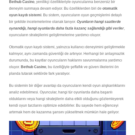
Bethub Casino
, yenilikçi özellikleriyle oyuncularına benzersiz bir
deneyim sunmaya devam ediyor. Bu özelliklerden biri de
otomatik
oyun kaydı sistemi
. Bu sistem, oyuncuların oyun geçmişlerini detaylı
bir şekilde incelemelerine olanak tanıyor.
Oyunların hangi saatlerde
oynandığı, hangi oyunlarda daha fazla kazanç sağlandığı gibi veriler
,
oyuncuların stratejilerini geliştirmelerine yardımcı oluyor.
Otomatik oyun kaydı sistemi, yalnızca kullanıcı deneyimini geliştirmekle
kalmıyor, aynı zamanda güvenliği de artırıyor. Herhangi bir anlaşmazlık
durumunda, bu kayıtlar oyuncuların haklarını savunmalarına yardımcı
oluyor.
Bethub Casino
, bu özelliğiyle şeffaflık ve güven ilkelerini ön
planda tutarak sektörde fark yaratıyor.
Bu sistemin bir diğer avantajı da oyuncuların kendi oyun alışkanlıklarını
analiz edebilmesi. Oyuncular, hangi tür oyunlarda daha başarılı
olduklarını veya hangi stratejilerin daha etkili olduğunu gözlemleyerek
kendi oyun tarzlarını optimize edebilirler. Bu sayede hem eğlenceyi
artırmak hem de kazanma şansını yükseltmek mümkün hale geliyor.