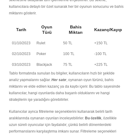
sekmesine tıklayarak tüm işlemlerine erişebilirler. Bu sekme,
kullanıcılara detaylı bir özet sunarak her bir oyunun sonucunu ve bahis
miktarını gösterir.
Oyun
Bahis
Tarih
Kazanç/Kayıp
Türü
Miktarı
01/10/2023
Rulet
50 TL
+150 TL
02/10/2023
Poker
100 TL
-100 TL
03/10/2023
Blackjack
75 TL
+225 TL
Tablo formatında sunulan bu bilgiler, kullanıcıların hızlı bir şekilde
analiz yapmalarını sağlar.
Her satır
, oynanan oyun türünü, bahis
miktarını ve elde edilen kazanç ya da kaybı içerir. Bu tablo sayesinde
kullanıcılar, hangi oyunlarda daha başarılı olduklarını ve hangi
stratejilerin işe yaradığını görebilirler.
Kullanıcılar ayrıca filtreleme seçeneklerini kullanarak belirli tarih
aralıklarında oynanan oyunları inceleyebilirler.
Bu özellik
, özellikle
uzun süreli oyuncular için faydalıdır; çünkü belirli dönemlerdeki
performanslarını karşılaştırma imkanı sunar. Filtreleme seçenekleri