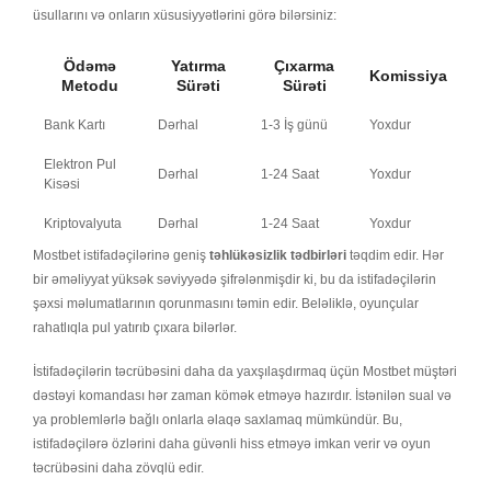
üsullarını və onların xüsusiyyətlərini görə bilərsiniz:
Ödəmə
Yatırma
Çıxarma
Komissiya
Metodu
Sürəti
Sürəti
Bank Kartı
Dərhal
1-3 İş günü
Yoxdur
Elektron Pul
Dərhal
1-24 Saat
Yoxdur
Kisəsi
Kriptovalyuta
Dərhal
1-24 Saat
Yoxdur
Mostbet istifadəçilərinə geniş
təhlükəsizlik tədbirləri
təqdim edir. Hər
bir əməliyyat yüksək səviyyədə şifrələnmişdir ki, bu da istifadəçilərin
şəxsi məlumatlarının qorunmasını təmin edir. Beləliklə, oyunçular
rahatlıqla pul yatırıb çıxara bilərlər.
İstifadəçilərin təcrübəsini daha da yaxşılaşdırmaq üçün Mostbet müştəri
dəstəyi komandası hər zaman kömək etməyə hazırdır. İstənilən sual və
ya problemlərlə bağlı onlarla əlaqə saxlamaq mümkündür. Bu,
istifadəçilərə özlərini daha güvənli hiss etməyə imkan verir və oyun
təcrübəsini daha zövqlü edir.