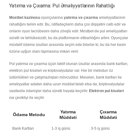
Yatırma və Çıxarma: Pul Əməliyyatlarının Rahatlığı
Mostbet kazinosu
oyunçularına
yatırma və çıxarma
əməliyyatlarının
rahatlığını təmin edir. Bu, istifadəçilərin daha çox diqqətini cəlb edir və
onların oyun təcrübəsini daha zövqlü edir. Mostbet-də pul əməliyyatları
sürətli və təhlükəsizdir, bu da platformanın etibarlılığını artırır. Oyunçular
müxtəlif ödəmə üsulları arasında seçim edə bilərlər ki, bu da hər kəsin
özünə uyğun olanı tapmasına imkan verir.
Pul yatırma və çıxarma üçün təklif olunan üsullar arasında bank kartları,
elektron pul kisələri və kriptovalyutalar var. Hər bir metodun öz
üstünlükləri və çatışmazlıqları mövcuddur. Məsələn, bank kartları ilə
əməliyyatlar adətən daha uzun müddət tələb etsə də, kriptovalyutalar
vasitəsilə ödənişlər daha sürətli həyata keçirilir.
Elektron pul kisələri
isə çevikliyi ilə seçilir.
Yatırma
Çıxarma
Ödəmə Metodu
Müddəti
Müddəti
Bank Kartları
1-3 iş günü
3-5 iş günü