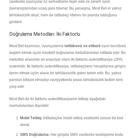
vasitəsilə oyunçular öz sərhədlərini təyin edə və zərərli oyun
davranışlarından uzaq qala bilərlər. Bu yanaşma, Most Bet-in yalnız
təhlükəsizlik deyil, həm də istifadəçi rifahını ön planda tutduğunu
göstərir.
Doğrulama Metodları: İki Faktorlu
Most Bet kazinosu, oyunçularına
təhlükəsiz və etibarlı
oyun təcrübəsi
təqdim etmək üçün müxtəlif doğrulama metodlarından istifadə edir. Bu
metodlar arasında ən populyar olanı
iki faktorlu autentifikasiya
(2FA)
sistemidir. İki faktorlu autentifikasiya, istifadəçilərin hesablarına girişini
təmin etmək üçün əlavə bir təhlükəsizlik qatını təmin edir. Bu, yalnız
parolun kifayət etmədiyi vəziyyətlərdə əlavə təhlükəsizlik tədbiri kimi
çıxış edir.
Most Bet-də iki faktorlu autentifikasiyanın tətbiqi aşağıdakı
mərhələlərdən ibarətdir:
Mobil Tətbiq:
İstifadəçilər mobil tətbiq vasitəsilə xüsusi bir kod
alırlar.
SMS Doğrulama:
Hər girişdə SMS vasitəsilə təsdiqləmə kodu