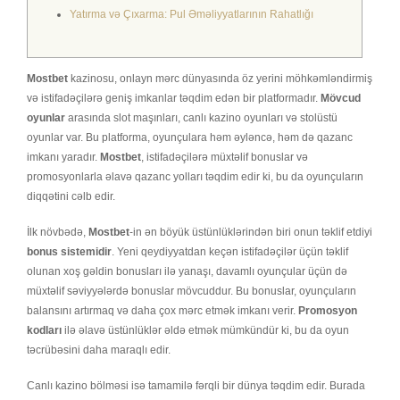
Yatırma və Çıxarma: Pul Əməliyyatlarının Rahatlığı
Mostbet
kazinosu, onlayn mərc dünyasında öz yerini möhkəmləndirmiş
və istifadəçilərə geniş imkanlar təqdim edən bir platformadır.
Mövcud
oyunlar
arasında slot maşınları, canlı kazino oyunları və stolüstü
oyunlar var. Bu platforma, oyunçulara həm əyləncə, həm də qazanc
imkanı yaradır.
Mostbet
, istifadəçilərə müxtəlif bonuslar və
promosyonlarla əlavə qazanc yolları təqdim edir ki, bu da oyunçuların
diqqətini cəlb edir.
İlk növbədə,
Mostbet
-in ən böyük üstünlüklərindən biri onun təklif etdiyi
bonus sistemidir
. Yeni qeydiyyatdan keçən istifadəçilər üçün təklif
olunan xoş gəldin bonusları ilə yanaşı, davamlı oyunçular üçün də
müxtəlif səviyyələrdə bonuslar mövcuddur. Bu bonuslar, oyunçuların
balansını artırmaq və daha çox mərc etmək imkanı verir.
Promosyon
kodları
ilə əlavə üstünlüklər əldə etmək mümkündür ki, bu da oyun
təcrübəsini daha maraqlı edir.
Canlı kazino bölməsi isə tamamilə fərqli bir dünya təqdim edir. Burada