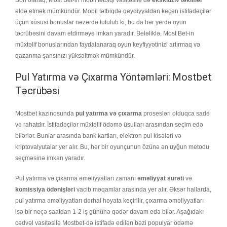
Son olaraq, Most Bet-in mobil tətbiqi vasitəsilə də
eksklüziv təkliflər
əldə etmək mümkündür. Mobil tətbiqdə qeydiyyatdan keçən istifadəçilər
üçün xüsusi bonuslar nəzərdə tutulub ki, bu da hər yerdə oyun
təcrübəsini davam etdirməyə imkan yaradır. Beləliklə, Most Bet-in
müxtəlif bonuslarından faydalanaraq oyun keyfiyyətinizi artırmaq və
qazanma şansınızı yüksəltmək mümkündür.
Pul Yatırma və Çıxarma Yöntəmləri: Mostbet
Təcrübəsi
Mostbet kazinosunda
pul yatırma və çıxarma
prosesləri olduqca sadə
və rahatdır. İstifadəçilər müxtəlif ödəmə üsulları arasından seçim edə
bilərlər. Bunlar arasında bank kartları, elektron pul kisələri və
kriptovalyutalar yer alır. Bu, hər bir oyunçunun özünə ən uyğun metodu
seçməsinə imkan yaradır.
Pul yatırma və çıxarma əməliyyatları zamanı
əməliyyat sürəti
və
komissiya ödənişləri
vacib məqamlar arasında yer alır. Əksər hallarda,
pul yatırma əməliyyatları dərhal həyata keçirilir, çıxarma əməliyyatları
isə bir neçə saatdan 1-2 iş gününə qədər davam edə bilər. Aşağıdakı
cədvəl vasitəsilə Mostbet-də istifadə edilən bəzi populyar ödəmə