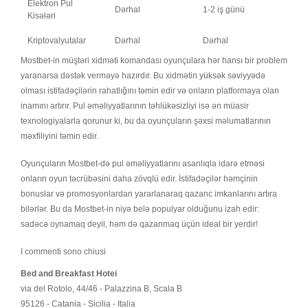
Elektron Pul
Dərhal
1-2 iş günü
Kisələri
Kriptovalyutalar
Dərhal
Dərhal
Mostbet-in müştəri xidməti komandası oyunçulara hər hansı bir problem
yaranarsa dəstək verməyə hazırdır. Bu xidmətin yüksək səviyyədə
olması istifadəçilərin rahatlığını təmin edir və onların platformaya olan
inamını artırır. Pul əməliyyatlarının təhlükəsizliyi isə ən müasir
texnologiyalarla qorunur ki, bu da oyunçuların şəxsi məlumatlarının
məxfiliyini təmin edir.
Oyunçuların Mostbet-də pul əməliyyatlarını asanlıqla idarə etməsi
onların oyun təcrübəsini daha zövqlü edir. İstifadəçilər həmçinin
bonuslar və promosyonlardan yararlanaraq qazanc imkanlarını artıra
bilərlər. Bu da Mostbet-in niyə belə populyar olduğunu izah edir:
sadəcə oynamaq deyil, həm də qazanmaq üçün ideal bir yerdir!
I commenti sono chiusi
Bed and Breakfast Hotei
via del Rotolo, 44/46 - Palazzina B, Scala B
95126 - Catania - Sicilia - Italia