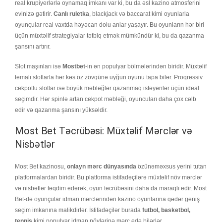
real krupiyerlərlə oynamaq imkanı var ki, bu da əsl kazino atmosferini
evinizə gətirir.
Canlı ruletka
, blackjack və baccarat kimi oyunlarla
oyunçular real vaxtda həyəcan dolu anlar yaşayır. Bu oyunların hər biri
üçün müxtəlif strategiyalar tətbiq etmək mümkündür ki, bu da qazanma
şansını artırır.
Slot maşınları isə
Mostbet
-in ən populyar bölmələrindən biridir. Müxtəlif
temalı slotlarla hər kəs öz zövqünə uyğun oyunu tapa bilər. Proqressiv
cekpotlu slotlar isə böyük məbləğlər qazanmaq istəyənlər üçün ideal
seçimdir. Hər spinlə artan cekpot məbləği, oyuncuları daha çox cəlb
edir və qazanma şansını yüksəldir.
Most Bet Təcrübəsi: Müxtəlif Mərclər və
Nisbətlər
Most Bet kazinosu,
onlayn mərc dünyasında
özünəməxsus yerini tutan
platformalardan biridir. Bu platforma istifadəçilərə müxtəlif növ mərclər
və nisbətlər təqdim edərək, oyun təcrübəsini daha da maraqlı edir. Most
Bet-də oyunçular idman mərclərindən kazino oyunlarına qədər geniş
seçim imkanına malikdirlər. İstifadəçilər burada
futbol, basketbol,
tennis
kimi populyar idman növlərinə mərc edə bilərlər.