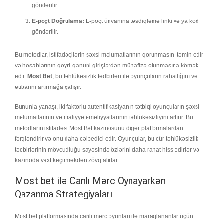
göndərilir.
E-poçt Doğrulama:
E-poçt ünvanına təsdiqləmə linki və ya kod
göndərilir.
Bu metodlar, istifadəçilərin şəxsi məlumatlarının qorunmasını təmin edir
və hesablarının qeyri-qanuni girişlərdən mühafizə olunmasına kömək
edir.
Most Bet
, bu təhlükəsizlik tədbirləri ilə oyunçuların rahatlığını və
etibarını artırmağa çalışır.
Bununla yanaşı, iki faktorlu autentifikasiyanın tətbiqi oyunçuların şəxsi
məlumatlarının və maliyyə əməliyyatlarının təhlükəsizliyini artırır. Bu
metodların istifadəsi Most Bet kazinosunu digər platformalardan
fərqləndirir və onu daha cəlbedici edir. Oyunçular, bu cür təhlükəsizlik
tədbirlərinin mövcudluğu sayəsində özlərini daha rahat hiss edirlər və
kazinoda vaxt keçirməkdən zövq alırlar.
Most bet ilə Canlı Mərc Oynayarkən
Qazanma Strategiyaları
Most bet platformasında canlı mərc oyunları ilə maraqlananlar üçün