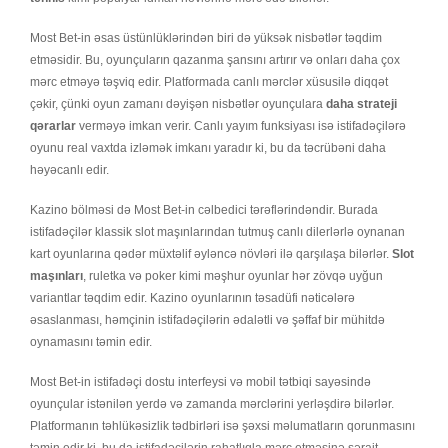
Most Bet-in əsas üstünlüklərindən biri də yüksək nisbətlər təqdim
etməsidir. Bu, oyunçuların qazanma şansını artırır və onları daha çox
mərc etməyə təşviq edir. Platformada canlı mərclər xüsusilə diqqət
çəkir, çünki oyun zamanı dəyişən nisbətlər oyunçulara
daha strateji
qərarlar
verməyə imkan verir. Canlı yayım funksiyası isə istifadəçilərə
oyunu real vaxtda izləmək imkanı yaradır ki, bu da təcrübəni daha
həyəcanlı edir.
Kazino bölməsi də Most Bet-in cəlbedici tərəflərindəndir. Burada
istifadəçilər klassik slot maşınlarından tutmuş canlı dilerlərlə oynanan
kart oyunlarına qədər müxtəlif əyləncə növləri ilə qarşılaşa bilərlər.
Slot
maşınları
, ruletka və poker kimi məşhur oyunlar hər zövqə uyğun
variantlar təqdim edir. Kazino oyunlarının təsadüfi nəticələrə
əsaslanması, həmçinin istifadəçilərin ədalətli və şəffaf bir mühitdə
oynamasını təmin edir.
Most Bet-in istifadəçi dostu interfeysi və mobil tətbiqi sayəsində
oyunçular istənilən yerdə və zamanda mərclərini yerləşdirə bilərlər.
Platformanın təhlükəsizlik tədbirləri isə şəxsi məlumatların qorunmasını