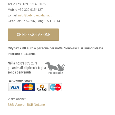
Tel. e Fax. +39 095.492075
Mobile +39 329.9154127
E-mail:
info@bebhoteicatania.it
GPS: Lat: 37.52396, Long: 15.113914
CHIEDI QUOTAZIONE
City tax 2,00 euro a persona per notte. Sono esclusi i minori di età
inferiore ai 16 anni.
Visita anche:
B&B Venere
|
B&B Nettuno