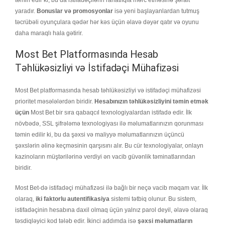
təmin edir ki, bu da istifadəçilərin rahatlıqla mərc etməsinə şərait
yaradır.
Bonuslar və promosyonlar
isə yeni başlayanlardan tutmuş
təcrübəli oyunçulara qədər hər kəs üçün əlavə dəyər qatır və oyunu
daha maraqlı hala gətirir.
Most Bet Platformasında Hesab
Təhlükəsizliyi və İstifadəçi Mühafizəsi
Most Bet platformasında hesab təhlükəsizliyi və istifadəçi mühafizəsi
prioritet məsələlərdən biridir.
Hesabınızın təhlükəsizliyini təmin etmək
üçün
Most Bet bir sıra qabaqcıl texnologiyalardan istifadə edir. İlk
növbədə, SSL şifrələmə texnologiyası ilə məlumatlarınızın qorunması
təmin edilir ki, bu da şəxsi və maliyyə məlumatlarınızın üçüncü
şəxslərin əlinə keçməsinin qarşısını alır. Bu cür texnologiyalar, onlayn
kazinoların müştərilərinə verdiyi ən vacib güvənlik təminatlarından
biridir.
Most Bet-də istifadəçi mühafizəsi ilə bağlı bir neçə vacib məqam var. İlk
olaraq,
iki faktorlu autentifikasiya
sistemi tətbiq olunur. Bu sistem,
istifadəçinin hesabına daxil olmaq üçün yalnız parol deyil, əlavə olaraq
təsdiqləyici kod tələb edir. İkinci addımda isə
şəxsi məlumatların