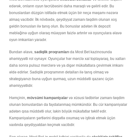
edərək, onların oyun təcrübəsini daha maraqlı və gəlirli edir. Bu
bonuslardan düzgün istifadə etmək üçün bir neçə məqamı nəzərə
almaq vacibdir. İlk növbədə, qeydiyyat zamanı təqdim olunan xoş
gəldin bonusları ilə tanış olun. Bu bonuslar adətən ilk depozit
məbləğinə uyğun olaraq müəyyən faizlə artırılır və oyunçulara əlavə
oyun imkanları yaradır.
Bundan əlavə,
sadiqlik proqramları
da Most Bet kazinosunda
əhəmiyyətli rol oynayır. Oyunçular hər mərclə xal toplayaraq, bu xalları
daha sonra pulsuz mərclərə və ya digər mükafatlara çevirmək imkanı
əldə edirlər. Sadiqlik proqramının detalları ilə tanış olmaq və
strategiyanızı buna uyğun qurmaq, uzun müddətli qazanc üçün
əhəmiyyətlidir.
Həmçinin,
mövsümi kampaniyalar
və xüsusi tədbirlər zamanı təqdim
olunan bonuslardan da faydalanmaq mümkündür. Bu cür kampaniyalar
adətən qısa müddətli olur, lakin böyük mükafatlar təklif edir.
Kampaniyaların şərtlərini diqqətlə oxumaq və iştirak etmək üçün
vaxtında qeydiyyatdan keçmək vacibdir.