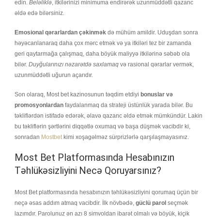
edin.
Beləliklə
, itkilərinizi minimuma endirərək uzunmüddətli qazanc
əldə edə bilərsiniz.
Emosional qərarlardan çəkinmək
də mühüm amildir. Uduşdan sonra
həyəcanlanaraq daha çox mərc etmək və ya itkiləri tez bir zamanda
geri qaytarmağa çalışmaq, daha böyük maliyyə itkilərinə səbəb ola
bilər.
Duyğularınızı nəzarətdə saxlamaq
və rasional qərarlar vermək,
uzunmüddətli uğurun açarıdır.
Son olaraq, Most bet kazinosunun təqdim etdiyi
bonuslar və
promosyonlardan
faydalanmaq da strateji üstünlük yarada bilər. Bu
təkliflərdən istifadə edərək, əlavə qazanc əldə etmək mümkündür. Lakin
bu təkliflərin şərtlərini diqqətlə oxumaq və başa düşmək vacibdir ki,
sonradan
Mostbet
kimi xoşagəlməz sürprizlərlə qarşılaşmayasınız.
Most Bet Platformasında Hesabınızın
Təhlükəsizliyini Necə Qoruyarsınız?
Most Bet platformasında hesabınızın təhlükəsizliyini qorumaq üçün bir
neçə əsas addım atmaq vacibdir. İlk növbədə,
güclü parol
seçmək
lazımdır. Parolunuz ən azı 8 simvoldan ibarət olmalı və böyük, kiçik