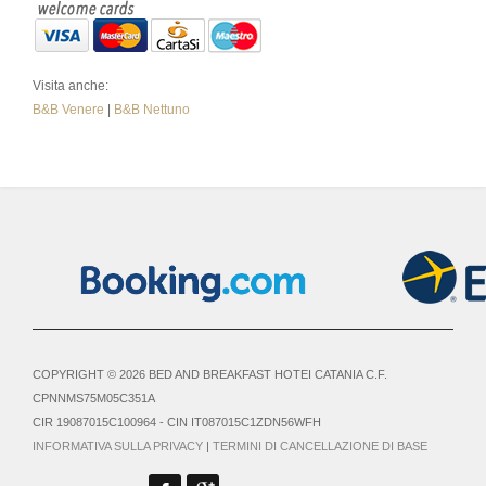
Visita anche:
B&B Venere
|
B&B Nettuno
COPYRIGHT © 2026 BED AND BREAKFAST HOTEI CATANIA C.F.
CPNNMS75M05C351A
CIR 19087015C100964 - CIN IT087015C1ZDN56WFH
INFORMATIVA SULLA PRIVACY
|
TERMINI DI CANCELLAZIONE DI BASE