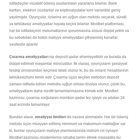
istifadəçilər müxtəlif ödəniş üsullarından yararlana bilərlər. Bank
kartları, elektron cüzdanlar və kriptovalyutalar kimi variantlar geniş
yayılmışdır. Oyunçular, özlərinə ən uyğun olan metodu seçərək, sürətli
və təhlükəsiz əməliyyatlar həyata keçirə bilərlər. Mostbet platforması,
hər bir istifadəçinin məlumatlarının qorunmasına xüsusi diqqət yetirir və
bu səbəbdən də bütün maliyyə əməliyyatları şifrələnmiş kanallar
vasitəsilə aparılır.
Çıxarma əməliyyatları
isə depozit qədər əhəmiyyətlidir və burada da
diqqət edilməli məqamlar mövcuddur. İlk olaraq, oyunçuların şəxsiyyət
təsdiqi prosesindən keçməsi tələb olunur ki, bu da onların hesablarının
təhlükəsizliyini təmin edir. Çıxarma üçün seçilən metodun depozit
zamanı istifadə edilən metodla uyğun olması tövsiyə olunur, çünki bu,
əməliyyatların daha sürətli tamamlanmasına kömək edir. Mostbet
kazinosu, çıxarma sorğularını mümkün qədər tez işləyir və adətən 24
saat ərzində tamamlayır.
Bundan əlavə,
əməliyyat limitləri
də nəzərə alınmalıdır. Hər bir ödəniş
metodu üçün müəyyən edilmiş minimum və maksimum məbləğlər var
ki, bunlar oyunçuların maliyyə planlamasında mühüm rol oynayır.
Mostbet kazinosu müştərilərinə rahatlıq təmin etmək məqsədilə bu