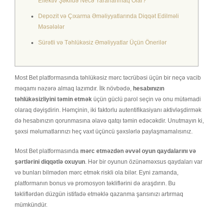
Effektiv Şəkildə Necə Yararlanmaq Olar?
Depozit və Çıxarma Əməliyyatlarında Diqqət Edilməli
Məsələlər
Sürətli və Təhlükəsiz Əməliyyatlar Üçün Önerilər
Most Bet platformasında təhlükəsiz mərc təcrübəsi üçün bir neçə vacib
məqamı nəzərə almaq lazımdır. İlk növbədə,
hesabınızın
təhlükəsizliyini təmin etmək
üçün güclü parol seçin və onu mütəmadi
olaraq dəyişdirin. Həmçinin, iki faktorlu autentifikasiyanı aktivləşdirmək
də hesabınızın qorunmasına əlavə qatqı təmin edəcəkdir. Unutmayın ki,
şəxsi məlumatlarınızı heç vaxt üçüncü şəxslərlə paylaşmamalısınız.
Most Bet platformasında
mərc etməzdən əvvəl oyun qaydalarını və
şərtlərini diqqətlə oxuyun
. Hər bir oyunun özünəməxsus qaydaları var
və bunları bilmədən mərc etmək riskli ola bilər. Eyni zamanda,
platformanın bonus və promosyon təkliflərini də araşdırın. Bu
təkliflərdən düzgün istifadə etməklə qazanma şansınızı artırmaq
mümkündür.