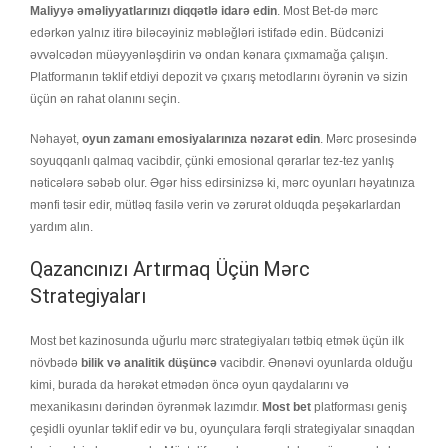
Maliyyə əməliyyatlarınızı diqqətlə idarə edin
. Most Bet-də mərc
edərkən yalnız itirə biləcəyiniz məbləğləri istifadə edin. Büdcənizi
əvvəlcədən müəyyənləşdirin və ondan kənara çıxmamağa çalışın.
Platformanın təklif etdiyi depozit və çıxarış metodlarını öyrənin və sizin
üçün ən rahat olanını seçin.
Nəhayət,
oyun zamanı emosiyalarınıza nəzarət edin
. Mərc prosesində
soyuqqanlı qalmaq vacibdir, çünki emosional qərarlar tez-tez yanlış
nəticələrə səbəb olur. Əgər hiss edirsinizsə ki, mərc oyunları həyatınıza
mənfi təsir edir, mütləq fasilə verin və zərurət olduqda peşəkarlardan
yardım alın.
Qazancınızı Artırmaq Üçün Mərc
Strategiyaları
Most bet kazinosunda uğurlu mərc strategiyaları tətbiq etmək üçün ilk
növbədə
bilik və analitik düşüncə
vacibdir. Ənənəvi oyunlarda olduğu
kimi, burada da hərəkət etmədən öncə oyun qaydalarını və
mexanikasını dərindən öyrənmək lazımdır.
Most bet
platforması geniş
çeşidli oyunlar təklif edir və bu, oyunçulara fərqli strategiyalar sınaqdan