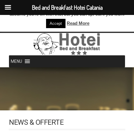
Bed and Breakfast Hotei Catania
This website uses cookies to improve your experience. We'll
assume you're ok with this, but you can opt-out if you wish.
Italiano
English
Français
Deutsch
Read More
Accept
Español
MENU
NEWS & OFFERTE