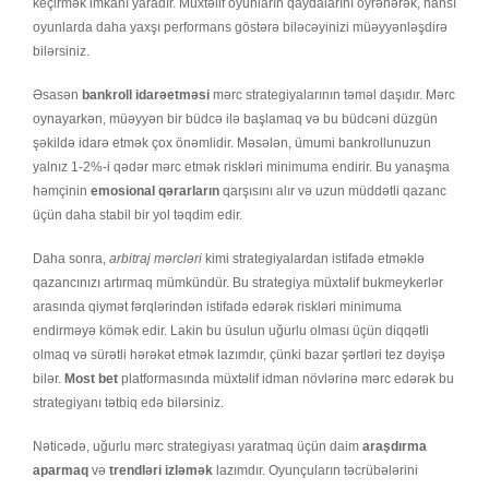
keçirmək imkanı yaradır. Müxtəlif oyunların qaydalarını öyrənərək, hansı
oyunlarda daha yaxşı performans göstərə biləcəyinizi müəyyənləşdirə
bilərsiniz.
Əsasən
bankroll idarəetməsi
mərc strategiyalarının təməl daşıdır. Mərc
oynayarkən, müəyyən bir büdcə ilə başlamaq və bu büdcəni düzgün
şəkildə idarə etmək çox önəmlidir. Məsələn, ümumi bankrollunuzun
yalnız 1-2%-i qədər mərc etmək riskləri minimuma endirir. Bu yanaşma
həmçinin
emosional qərarların
qarşısını alır və uzun müddətli qazanc
üçün daha stabil bir yol təqdim edir.
Daha sonra,
arbitraj mərcləri
kimi strategiyalardan istifadə etməklə
qazancınızı artırmaq mümkündür. Bu strategiya müxtəlif bukmeykerlər
arasında qiymət fərqlərindən istifadə edərək riskləri minimuma
endirməyə kömək edir. Lakin bu üsulun uğurlu olması üçün diqqətli
olmaq və sürətli hərəkət etmək lazımdır, çünki bazar şərtləri tez dəyişə
bilər.
Most bet
platformasında müxtəlif idman növlərinə mərc edərək bu
strategiyanı tətbiq edə bilərsiniz.
Nəticədə, uğurlu mərc strategiyası yaratmaq üçün daim
araşdırma
aparmaq
və
trendləri izləmək
lazımdır. Oyunçuların təcrübələrini