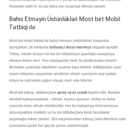
müəyyən edilir ki, bu da daha çox oynamaq stimulu yaradır.
Bahis Etməyin Üstünlükləri Most bet Mobil
Tətbiqi ilə
Most bet mobil tətbiqi ilə bahis etməyin üstünlükləri haqqında
danışarkən, ilk növbədə
istifadəçi dostu interfeys
diqqətə layiqdir.
Tətbiq, intuitiv dizaynı ilə hər bir istifadəçiyə asanlıqla naviqasiya
etməyə imkan verir.
Yeni başlayanlar belə
, bu platformada özlərini
itirmədən asanlıqla istədikləri oyunları tapa bilərlər. İstifadəçilər, canlı
yayım imkanları sayəsində sevdikləri idman oyunlarını real vaxtda
izləyə və nəticələrə uyğun olaraq mərc edə bilərlər.
Most bet tətbiqi, istifadəçilərə
geniş oyun çeşidi
təqdim edir. Burada
müxtəlif kateqoriyalarda – idman, kazino oyunları, slotlar və daha
çoxunda mərc etmək mümkündür. Hər bir kateqoriya özünəməxsus
xüsusiyyətlərə malikdir və bu da istifadəçilərə fərqli təcrübələr
yaşamağa imkan yaradır.
Slot maşınlarından
tutmuş
canlı dilerlərlə rulet
oyunlarına qədər hər şey bir yerdə cəmlənmişdir.