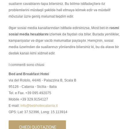
sualların cavablarını tapa bilərsiniz. Bu bölmə istifadəçilərə öz
problemlərini müstəqil şəkildə həll etməyə kömək edir və müxtəlif
mövzular üzrə geniş məlumat təqdim edir.
Əgər sosial media kanallarından istifadə edirsinizsə, Most bet-in
rəsmi
sosial media hesablarını
izləmək də faydalı ola bilər. Burada yeniliklər,
kampaniyalar və digər vacib məlumatlar paylaşılır. Həmçinin, sosial
media üzərindən də suallarınızı yönləndirə bilərsiniz ki, bu da əlavə bir
dəstək kanalı kimi xidmət edir.
I commenti sono chiusi
Bed and Breakfast Hotei
via del Rotolo, 44/46 - Palazzina B, Scala B
95126 - Catania - Sicilia - Italia
Tel. e Fax. +39 095.492075
Mobile +39 329.9154127
E-mail:
info@bebhoteicatania.it
GPS: Lat: 37.52396, Long: 15.113914
CHIEDI QUOTAZIONE