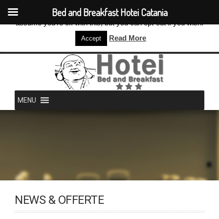
Bed and Breakfast Hotei Catania
This website uses cookies to improve your experience. We'll
assume you're ok with this, but you can opt-out if you wish.
Italiano
English
Français
Deutsch
Read More
Accept
Español
MENU
NEWS & OFFERTE