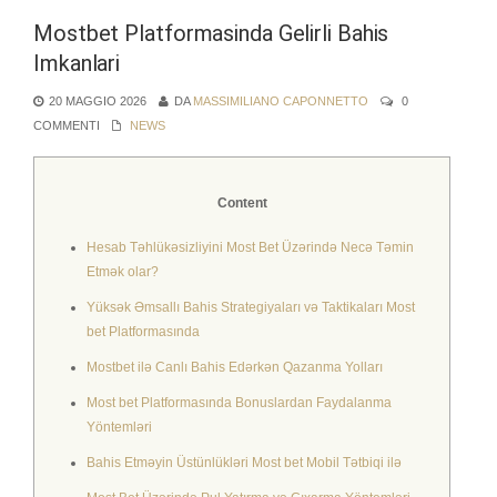
Mostbet Platformasinda Gelirli Bahis
Imkanlari
20 MAGGIO 2026
DA
MASSIMILIANO CAPONNETTO
0
COMMENTI
NEWS
Content
Hesab Təhlükəsizliyini Most Bet Üzərində Necə Təmin
Etmək olar?
Yüksək Əmsallı Bahis Strategiyaları və Taktikaları Most
bet Platformasında
Mostbet ilə Canlı Bahis Edərkən Qazanma Yolları
Most bet Platformasında Bonuslardan Faydalanma
Yöntemləri
Bahis Etməyin Üstünlükləri Most bet Mobil Tətbiqi ilə