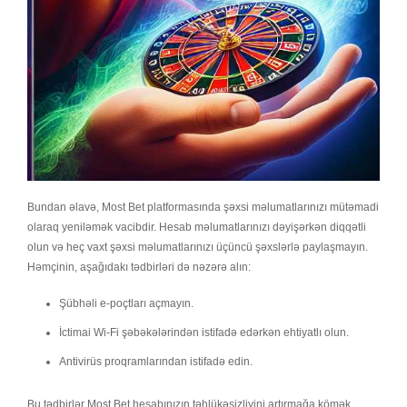
Bundan əlavə, Most Bet platformasında şəxsi məlumatlarınızı mütəmadi
olaraq yeniləmək vacibdir. Hesab məlumatlarınızı dəyişərkən diqqətli
olun və heç vaxt şəxsi məlumatlarınızı üçüncü şəxslərlə paylaşmayın.
Həmçinin, aşağıdakı tədbirləri də nəzərə alın:
Şübhəli e-poçtları açmayın.
İctimai Wi-Fi şəbəkələrindən istifadə edərkən ehtiyatlı olun.
Antivirüs proqramlarından istifadə edin.
Bu tədbirlər Most Bet hesabınızın təhlükəsizliyini artırmağa kömək