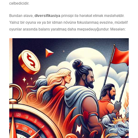
cəlbedicidir.
Bundan əlavə,
diversifikasiya
prinsipi ilə hərəkət etmək məsləhətdir.
Yalnız bir oyuna və ya bir idman növünə fokuslanmaq əvəzinə, müxtəlif
oyunlar arasında balans yaratmaq daha məqsədəuyğundur. Məsələn: