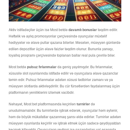
Aktiv istifadəçilər üçün isə Most betdə
davamlı bonuslar
təqdim edilir.
Həftəlik və aylıq promosyonlar çərçivəsində oyunçular müxtəlif
hədiyyələr və əlavə pullar qazana bilərlər. Məsələn, müəyyən günlərdə
edilən depozitlər üçün əlavə faizlər təqdim olunur. Bununla yanaşı,
loyallıq proqramı çərçivəsində toplanan ballar real pula çevrilə bilər.
Most betdə
pulsuz fırlanmalar
da geniş yayılmışdır. Bu fırlanmalar,
xüsusilə slot oyunlarında istifadə edilir və oyunçulara əlavə qazanclar
təmin edir. Pulsuz fırlanmalar adətən xüsusi tədbirlər zamanı və ya
müəyyən slotlarda aktivləşdirilir. Bu cür fürsətlərdən faydalanmaq üçün
platformanın yeniliklərini izləmək vacibdir.
Nəhayət, Most bet platformasında keçirilən
turnirlər
də
unudulmamalıdır. Bu turnirlərdə iştirak edərək, oyunçular həm əylənir,
həm də böyük mükafatlar qazanmaq şansı əldə edirlər. Turnirlər adətən
müəyyən oyunlarda keçirilir və iştirak etmək üçün sadəcə qeydiyyatdan
keçmək kifayətdir. Oyunçuların reytinqi isə qazandıqları xal əsasında