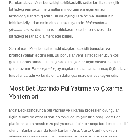
Bundan əlavə, Most bet tətbiqi
təhlükəsizlik tədbirləri
ilə də seçilir.
İstifadəçilərin şəxsi məlumatlarının qorunması üçün ən son
texnologiyalar tətbiq edilir. Bu da oyunçulara öz məlumatlarının
təhlükəsizliyindən əmin olmaq imkanı yaradır.
Məlumatların
şifrələnməsi
və digər müasir təhlükəsizlik tədbirləri sayəsində
istifadəçilər rahatlıqla mərc edə bilirlər.
Son olaraq, Most bet tətbiqi istifadəçilərə
çeşidli bonuslar və
promosyonlar
təqdim edir. Bu bonuslar yeni istifadəçilər üçün xoş
gəldin bonuslarından tutmuş, sadiq müştərilər üçün xüsusi təkliflərə
qədər uzanır.
Promosyonlar
, oyunçuların qazancını artırmaq üçün əlavə
fürsətlər yaradır və bu da onları daha çox mərc etməyə təşviq edir.
Most Bet Üzərində Pul Yatırma və Çıxarma
Yöntemləri
Most Bet kazinosunda pul yatırma və çıxarma prosesləri oyunçular
üçün
sürətli
və
etibarlı
şəkildə təşkil edilmişdir. İlk olaraq, Most Bet
platformasında hesabınıza pul yatırmaq üçün bir neçə fərqli metod təklif
olunur. Bunlar arasında bank kartları (Visa, MasterCard), elektron