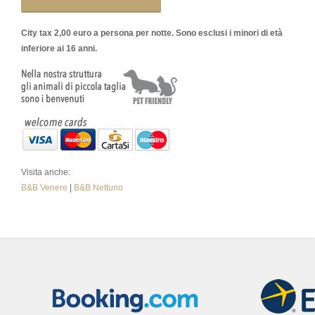
City tax 2,00 euro a persona per notte. Sono esclusi i minori di età
inferiore ai 16 anni.
Visita anche:
B&B Venere
|
B&B Nettuno