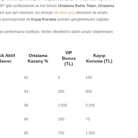
” gibi sınıflandırıldı ve her birinin
Ortalama Bahis Tutarı
,
Ortalama
eri ayrı ayrı izleniyor; bu süreçte
Mostbet giriş
deneyimi de analiz
özgü promosyonlar ve
Kayıp Koruma
ürünleri geliştirilmesini sağladı.
ı performansı özetliyor. Veriler, Mostbet’in dahili analiz sisteminden
VIP
k Aktif
Ortalama
Kayıp
Bonus
lanıcı
Kazanç %
Koruma (TL)
(TL)
92
0
150
94
300
800
96
2 500
5 200
90
100
75
95
750
1 300