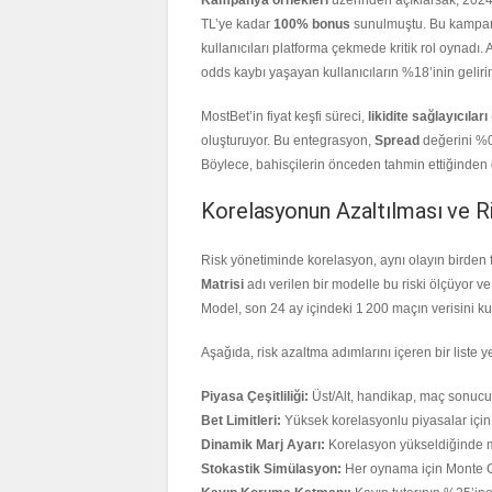
Kampanya örnekleri
üzerinden açıklarsak, 202
TL’ye kadar
100% bonus
sunulmuştu. Bu kampanya
kullanıcıları platforma çekmede kritik rol oynad
odds kaybı yaşayan kullanıcıların %18’inin geliri
MostBet’in fiyat keşfi süreci,
likidite sağlayıcıları
oluşturuyor. Bu entegrasyon,
Spread
değerini %0,
Böylece, bahisçilerin önceden tahmin ettiğinde
Korelasyonun Azaltılması ve R
Risk yönetiminde korelasyon, aynı olayın birden fa
Matrisi
adı verilen bir modelle bu riski ölçüyor v
Model, son 24 ay içindeki 1 200 maçın verisini k
Aşağıda, risk azaltma adımlarını içeren bir liste ye
Piyasa Çeşitliliği:
Üst/Alt, handikap, maç sonucu
Bet Limitleri:
Yüksek korelasyonlu piyasalar için 
Dinamik Marj Ayarı:
Korelasyon yükseldiğinde ma
Stokastik Simülasyon:
Her oynama için Monte 