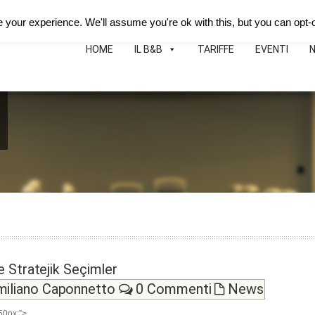
Deutsch
Español
B&B Hotei
Map
Phon
your experience. We'll assume you're ok with this, but you can opt-o
HOME
IL B&B
TARIFFE
EVENTI
 Stratejik Seçimler
iliano Caponnetto
0 Commenti
News
50px;”>