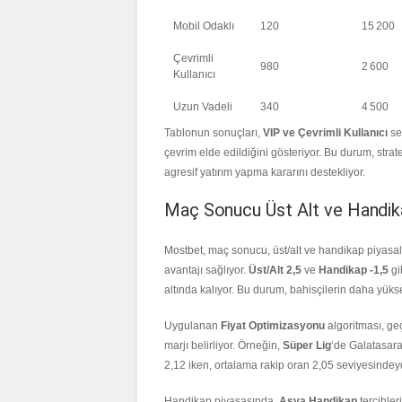
Mobil Odaklı
120
15 200
Çevrimli
980
2 600
Kullanıcı
Uzun Vadeli
340
4 500
Tablonun sonuçları,
VIP ve Çevrimli Kullanıcı
se
çevrim elde edildiğini gösteriyor. Bu durum, stra
agresif yatırım yapma kararını destekliyor.
Maç Sonucu Üst Alt ve Handik
Mostbet, maç sonucu, üst/alt ve handikap piyasa
avantajı sağlıyor.
Üst/Alt 2,5
ve
Handikap -1,5
gi
altında kalıyor. Bu durum, bahisçilerin daha yüksek 
Uygulanan
Fiyat Optimizasyonu
algoritması, geç
marjı belirliyor. Örneğin,
Süper Lig
‘de Galatasar
2,12 iken, ortalama rakip oran 2,05 seviyesindey
Handikap piyasasında,
Asya Handikap
tercihle