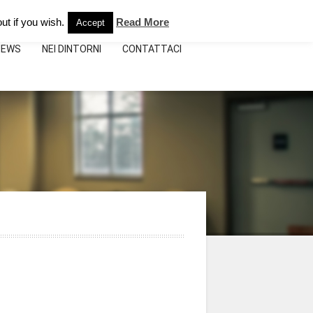
e:
+39.095.492075
info@bebhoteicatania.it
ut if you wish.
Read More
Accept
NEWS
NEI DINTORNI
CONTATTACI