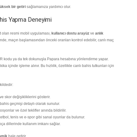
ksek bir getiri
sağlamanıza yardımcı olur.
ahis Yapma Deneyimi
t olan resmi mobil uygulaması,
kullanıcı dostu arayüz
ve
anlık
inde, maçın başlamasından önceki oranları kontrol edebilir, canlı maç
R kodu ya da tek dokunuşla Papara hesabına yönlendirme yapar.
ika içinde işleme alınır. Bu hızlılik, özellikle canlı bahis tutkunları için
ildedir:
ve skor değişikliklerini gösterir.
bahis geçmişi detaylı olarak sunulur.
onlar ve özel teklifler anında bildirilir.
etbol, tenis ve e‑spor gibi sanal oyunlar da bulunur.
pça dillerinde kullanım imkanı sağlar.
amik
hale getirir.