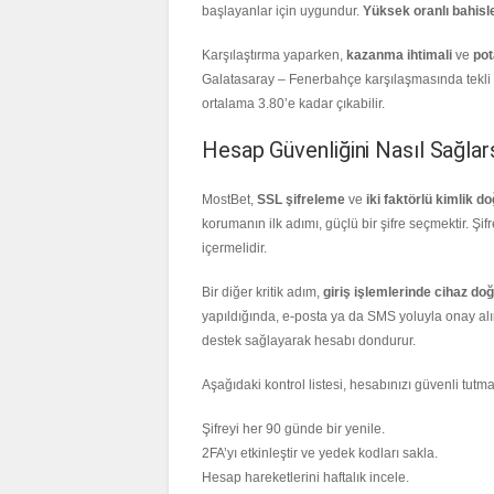
başlayanlar için uygundur.
Yüksek oranlı bahisl
Karşılaştırma yaparken,
kazanma ihtimali
ve
pot
Galatasaray – Fenerbahçe karşılaşmasında tekli or
ortalama 3.80’e kadar çıkabilir.
Hesap Güvenliğini Nasıl Sağla
MostBet,
SSL şifreleme
ve
iki faktörlü kimlik 
korumanın ilk adımı, güçlü bir şifre seçmektir. Şi
içermelidir.
Bir diğer kritik adım,
giriş işlemlerinde cihaz do
yapıldığında, e‑posta ya da SMS yoluyla onay alınır
destek sağlayarak hesabı dondurur.
Aşağıdaki kontrol listesi, hesabınızı güvenli tutm
Şifreyi her 90 günde bir yenile.
2FA’yı etkinleştir ve yedek kodları sakla.
Hesap hareketlerini haftalık incele.