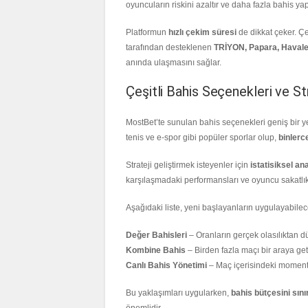
oyuncuların riskini azaltır ve daha fazla bahis yap
Platformun
hızlı çekim süresi
de dikkat çeker. Çe
tarafından desteklenen
TRİYON, Papara, Haval
anında ulaşmasını sağlar.
Çeşitli Bahis Seçenekleri ve Str
MostBet’te sunulan bahis seçenekleri geniş bir yel
tenis ve e-spor gibi popüler sporlar olup,
binlerc
Strateji geliştirmek isteyenler için
istatisiksel ana
karşılaşmadaki performansları ve oyuncu sakatlık r
Aşağıdaki liste, yeni başlayanların uygulayabilece
Değer Bahisleri
– Oranların gerçek olasılıktan 
Kombine Bahis
– Birden fazla maçı bir araya get
Canlı Bahis Yönetimi
– Maç içerisindeki moment
Bu yaklaşımları uygularken,
bahis bütçesini sını