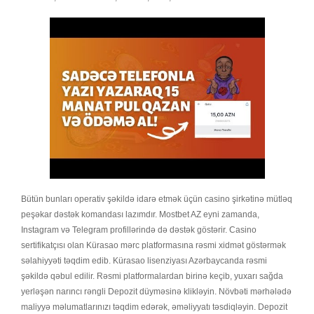
Bütün bunları operativ şəkildə idarə etmək üçün casino şirkətinə mütləq
peşəkar dəstək komandası lazımdır. Mostbet AZ eyni zamanda,
Instagram və Telegram profillərində də dəstək göstərir. Casino
sertifikatçısı olan Kürasao mərc platformasına rəsmi xidmət göstərmək
səlahiyyəti təqdim edib. Kürasao lisenziyası Azərbaycanda rəsmi
şəkildə qəbul edilir. Rəsmi platformalardan birinə keçib, yuxarı sağda
yerləşən narıncı rəngli Depozit düyməsinə klikləyin. Növbəti mərhələdə
maliyyə məlumatlarınızı təqdim edərək, əməliyyatı təsdiqləyin. Depozit