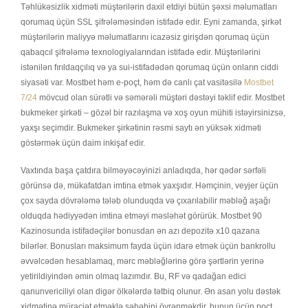
Təhlükəsizlik xidməti müştərilərin daxil etdiyi bütün şəxsi məlumatları
qorumaq üçün SSL şifrələməsindən istifadə edir. Eyni zamanda, şirkət
müştərilərin maliyyə məlumatlarını icazəsiz girişdən qorumaq üçün
qabaqcıl şifrələmə texnologiyalarından istifadə edir. Müştərilərini
istənilən fırıldaqçılıq və ya sui-istifadədən qorumaq üçün onların ciddi
siyasəti var. Mostbet həm e-poçt, həm də canlı çat vasitəsilə
Mostbet
7/24
mövcud olan sürətli və səmərəli müştəri dəstəyi təklif edir. Mostbet
bukmeker şirkəti – gözəl bir razılaşma və xoş oyun mühiti istəyirsinizsə,
yaxşı seçimdir. Bukmeker şirkətinin rəsmi saytı ən yüksək xidməti
göstərmək üçün daim inkişaf edir.
Vaxtında başa çatdıra bilməyəcəyinizi anladıqda, hər qədər sərfəli
görünsə də, mükafatdan imtina etmək yaxşıdır. Həmçinin, veyjer üçün
çox sayda dövrələmə tələb olunduqda və çıxarılabilir məbləğ aşağı
olduqda hədiyyədən imtina etməyi məsləhət görürük. Mostbet 90
Kazinosunda istifadəçilər bonusdan ən azı depozitə x10 qazana
bilərlər. Bonusları maksimum fayda üçün idarə etmək üçün bankrollu
əvvəlcədən hesablamaq, mərc məbləğlərinə görə şərtlərin yerinə
yetirildiyindən əmin olmaq lazımdır. Bu, RF və qadağan edici
qanunvericiliyi olan digər ölkələrdə tətbiq olunur. Ən asan yolu dəstək
xidmətinə müraciət etməklə səbəbini öyrənməkdir, bunun üçün poçt