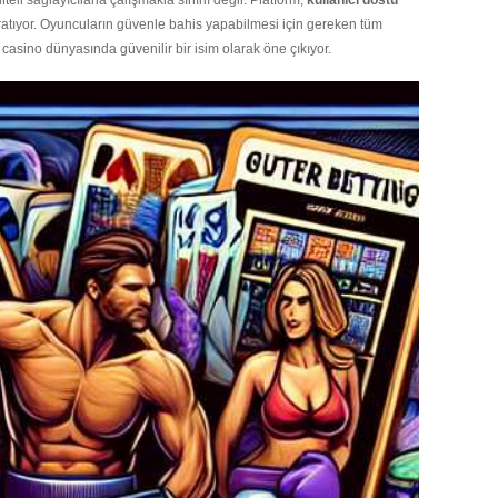
iteli sağlayıcılarla çalışmakla sınırlı değil. Platform,
kullanıcı dostu
aratıyor. Oyuncuların güvenle bahis yapabilmesi için gereken tüm
asino dünyasında güvenilir bir isim olarak öne çıkıyor.