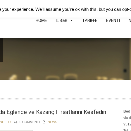
Deutsch
Español
B&B Hotei
Map
Phon
your experience. We'll assume you're ok with this, but you can opt-o
HOME
IL B&B
TARIFFE
EVENTI
da Eglence ve Kazanç Firsatlarini Kesfedin
Bed 
via 
NNETTO
0 COMMENTI
NEWS
95126
Tel.