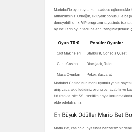
Mariobet’te oyun oynarken, sadece eğlenmekle k
artırabilirsiniz. Örneğin, ilk üyelik bonusu ile baş
deneyebilirsiniz.
VIP programı
sayesinde ise sadı
oyuncuların oyun tecrübelerini zenginleştirmek içi
Oyun Türü
Popüler Oyunlar
Slot Makineleri
Starburst, Gonzo’s Quest
Canlı Casino
Blackjack, Rulet
Masa Oyunları
Poker, Baccarat
Mariobet Casino’nun mobil uyumlu yapısı sayesind
giriş yaparak dilediğiniz oyunu oynayabilir ve kaz
tutulmakta; site SSL sertifikalarıyla korunmakta
elde edebilirsiniz.
En Büyük Ödüller Mario Bet Bon
Mario Bet, casino dünyasında benzersiz bir den