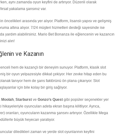
en, aynı zamanda oyun keyfini de artırıyor. Düzenli olarak
ırsat yakalama şansınız var.
’in öncelikleri arasında yer alıyor. Platform, lisanslı yapısı ve gelişmiş
koruma altına alıyor. 7/24 müşteri hizmetleri desteği sayesinde ise
a yardım alabilirsiniz. Mario Bet Bonanza ile eğlencenin ve kazancın
nizi alın!
ğlenin ve Kazanın
lenceli hem de kazançlı bir deneyim sunuyor. Platform, klasik slot
iş bir oyun yelpazesiyle dikkat çekiyor. Her zevke hitap eden bu
e olanak tanıyor hem de şans faktörünü ön plana çıkarıyor. Slot
layanlar için bile kolay bir giriş sağlıyor.
 Moolah
,
Starburst
ve
Gonzo’s Quest
gibi popüler seçenekler yer
ci hikayeleriyle oyuncuları adeta ekran başına kilitliyor. Ayrıca,
r) oranları, oyuncuların kazanma şansını artırıyor. Özellikle Mega
 ödüllerle büyük heyecan yaratıyor.
ncular diledikleri zaman ve yerde slot oyunlarının keyfini