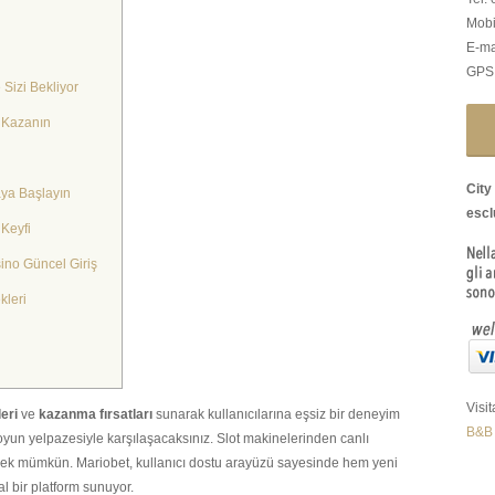
Mobi
E-ma
GPS:
Sizi Bekliyor
e Kazanın
City
ya Başlayın
esclu
 Keyfi
ino Güncel Giriş
kleri
Visi
eri
ve
kazanma fırsatları
sunarak kullanıcılarına eşsiz bir deneyim
B&B
ş oyun yelpazesiyle karşılaşacaksınız. Slot makinelerinden canlı
mek mümkün. Mariobet, kullanıcı dostu arayüzü sayesinde hem yeni
l bir platform sunuyor.