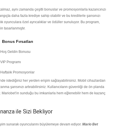
almaz, aynı zamanda çeşitli bonuslar ve promosyonlarla kazancınızı
langıçta daha fazla krediye sahip olabilir ve bu kredilerle şansınızı
k oyunculara özel ayrıcalıklar ve ödüller sunuluyor. Bu program,
n tasarlanmıştır.
Bonus Fırsatları
Hoş Geldin Bonusu
VIP Programı
Haftalık Promosyonlar
e istediğiniz her yerden erişim sağlayabilirsiniz. Mobil cihazlardan
anma şansınızı artırabilirsiniz. Kullanıcıların güvenliği de ön planda
dır. Mariobet’in sunduğu bu imkanlarla hem eğlenebilir hem de kazanç
anza ile Sizi Bekliyor
eyim sunarak oyuncularını büyülemeye devam ediyor.
Mario Bet