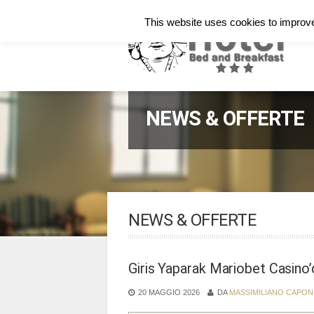
Italiano
English
Français
This website uses cookies to improve 
NEWS & OFFERTE
NEWS & OFFERTE
Giris Yaparak Mariobet Casino’
20 MAGGIO 2026
DA
MASSIMILIANO CAPO