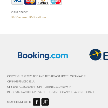
Visita anche:
B&B Venere
|
B&B Nettuno
COPYRIGHT © 2026 BED AND BREAKFAST HOTEI CATANIA C.F.
CPNNMS75M05C351A
CIR 19087015C100964 - CIN IT087015C1ZDN56WFH
INFORMATIVA SULLA PRIVACY
|
TERMINI DI CANCELLAZIONE DI BASE
STAY CONNECTED