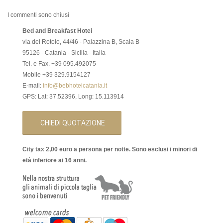
I commenti sono chiusi
Bed and Breakfast Hotei
via del Rotolo, 44/46 - Palazzina B, Scala B
95126 - Catania - Sicilia - Italia
Tel. e Fax. +39 095.492075
Mobile +39 329.9154127
E-mail:
info@bebhoteicatania.it
GPS: Lat: 37.52396, Long: 15.113914
CHIEDI QUOTAZIONE
City tax 2,00 euro a persona per notte. Sono esclusi i minori di
età inferiore ai 16 anni.