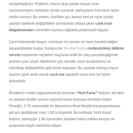
zenginleştiriyor. Platform, maçın akışı içinde oluşan oran
varyasyonlarını saniyeler içinde sunarak, bahisçilere hızlı karar alma
imkânı tanıyor. Bu sistem, özellikle gol, kırmızı kart ve oyun içinde
yapılan taktiksel değişiklikler sonrasında ortaya çıkan
canlı oran
dalgalanmaları
üzerinden kazanç sağlama potansiyeli taşıyor.
Canlı bahislerde başarı, oranların ne zaman ve nasıl hareket ettiğini
okuyabilmekle başlar. Kullanıcılar
Mostbet bahis
özelleştirilmiş bildirim
servisi
sayesinde seçtikleri maçlarda kritik bir olay gerçekleştiğinde
anında uyarı alıyor. Bildirimler gol, penaltı, oyun duraklaması ve
handikap değişiklikleri gibi anları kapsıyor. Bu sayede bahisçi maçın
seyrine göre anlık olarak
cash‑out
yapabilir veya yeni bir bahis
ekleyebilir.
Mostbet’in mobil uygulamasında bulunan
“Hızlı Karar”
butonu, tek tıkla
en yüksek likidite oranını seçerek bahis koymayı mümkün kılıyor.
Örneğin, 2.75 oranındaki bir Barcelona‑Real Madrid karşılaşmasında,
gol anı geldiğinde oran 1.90’a düşebilir. Bu noktada “Hızlı Karar”
butonu, bahisçiye 1.90 üzerinden yeniden bahis imkânı tanıyor ve
potansiyel kaybı minimize ediyor.