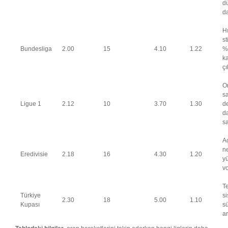
d
d
Hı
st
Bundesliga
2.00
15
4.10
1.22
%
k
çı
O
s
Ligue 1
2.12
10
3.70
1.30
d
d
sa
A
n
Eredivisie
2.18
16
4.30
1.20
y
vo
T
Türkiye
si
2.30
18
5.00
1.10
Kupası
sü
ar