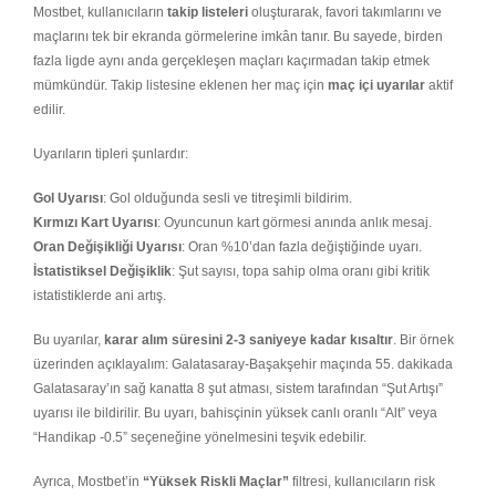
Mostbet, kullanıcıların
takip listeleri
oluşturarak, favori takımlarını ve
maçlarını tek bir ekranda görmelerine imkân tanır. Bu sayede, birden
fazla ligde aynı anda gerçekleşen maçları kaçırmadan takip etmek
mümkündür. Takip listesine eklenen her maç için
maç içi uyarılar
aktif
edilir.
Uyarıların tipleri şunlardır:
Gol Uyarısı
: Gol olduğunda sesli ve titreşimli bildirim.
Kırmızı Kart Uyarısı
: Oyuncunun kart görmesi anında anlık mesaj.
Oran Değişikliği Uyarısı
: Oran %10’dan fazla değiştiğinde uyarı.
İstatistiksel Değişiklik
: Şut sayısı, topa sahip olma oranı gibi kritik
istatistiklerde ani artış.
Bu uyarılar,
karar alım süresini 2‑3 saniyeye kadar kısaltır
. Bir örnek
üzerinden açıklayalım: Galatasaray‑Başakşehir maçında 55. dakikada
Galatasaray’ın sağ kanatta 8 şut atması, sistem tarafından “Şut Artışı”
uyarısı ile bildirilir. Bu uyarı, bahisçinin yüksek canlı oranlı “Alt” veya
“Handikap -0.5” seçeneğine yönelmesini teşvik edebilir.
Ayrıca, Mostbet’in
“Yüksek Riskli Maçlar”
filtresi, kullanıcıların risk