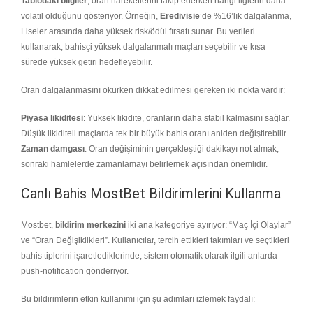
Tablodaki bilgiler
, oran hareketlerini takip ederken hangi liglerin daha
volatil olduğunu gösteriyor. Örneğin,
Eredivisie
’de %16’lık dalgalanma,
Liseler arasında daha yüksek risk/ödül fırsatı sunar. Bu verileri
kullanarak, bahisçi yüksek dalgalanmalı maçları seçebilir ve kısa
sürede yüksek getiri hedefleyebilir.
Oran dalgalanmasını okurken dikkat edilmesi gereken iki nokta vardır:
Piyasa likiditesi
: Yüksek likidite, oranların daha stabil kalmasını sağlar.
Düşük likiditeli maçlarda tek bir büyük bahis oranı aniden değiştirebilir.
Zaman damgası
: Oran değişiminin gerçekleştiği dakikayı not almak,
sonraki hamlelerde zamanlamayı belirlemek açısından önemlidir.
Canlı Bahis MostBet Bildirimlerini Kullanma
Mostbet,
bildirim merkezini
iki ana kategoriye ayırıyor: “Maç İçi Olaylar”
ve “Oran Değişiklikleri”. Kullanıcılar, tercih ettikleri takımları ve seçtikleri
bahis tiplerini işaretlediklerinde, sistem otomatik olarak ilgili anlarda
push‑notification gönderiyor.
Bu bildirimlerin etkin kullanımı için şu adımları izlemek faydalı: