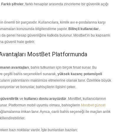
.
Farklı şifreler
, farklı hesaplar arasında zincirleme bir güvenlik açığı
in önemli bir parçasıdır. Kullanıcılara, kimlik avı e-postalarına karşı
klamamaları konusunda bilgilendirme yapılır.
Bilinçli kullanıcılar
,
e bu da genel hesap güvenliğine katkıda bulunur. Mostbet’in bu kapsamlı
a güvenli hale getirir.
 Avantajları MostBet Platformunda
manın avantajları
, bahis tutkunları için birçok fırsat sunar. Bu
 ve çeşitli bahis seçenekleri sunarak,
yüksek kazanç potansiyeli
ların yatırımlarını maksimize etmelerine olanak tanır. Özellikle büyük
syonlar ve bonuslar, bahisçilerin ilgisini çeker.
e
güvenilirlik
ve
kullanıcı dostu arayüzdür
. MostBet, kullanıcılarının
 sunar. Platformun mobil uyumlu olması, bahisçilerin
Mostbet güncel
sağlamalarına imkan tanır. Ayrıca, canlı bahis seçeneği ile maçları anlık
illendirebilirler.
ken bazı noktalar vardır. İşte bunlardan bazıları: