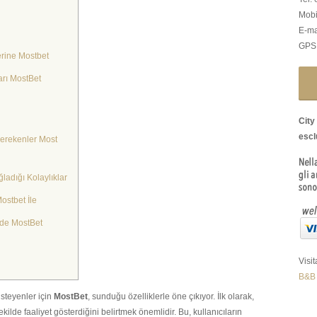
Mobi
E-ma
GPS:
erine Mostbet
arı MostBet
City
esclu
Gerekenler Most
adığı Kolaylıklar
ostbet İle
nde MostBet
Visi
B&B
steyenler için
MostBet
, sunduğu özelliklerle öne çıkıyor. İlk olarak,
ilde faaliyet gösterdiğini belirtmek önemlidir. Bu, kullanıcıların