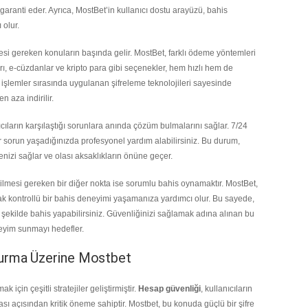
garanti eder. Ayrıca, MostBet’in kullanıcı dostu arayüzü, bahis
 olur.
mesi gereken konuların başında gelir. MostBet, farklı ödeme yöntemleri
arı, e-cüzdanlar ve kripto para gibi seçenekler, hem hızlı hem de
 işlemler sırasında uygulanan şifreleme teknolojileri sayesinde
n aza indirilir.
nıcıların karşılaştığı sorunlara anında çözüm bulmalarını sağlar. 7/24
ir sorun yaşadığınızda profesyonel yardım alabilirsiniz. Bu durum,
izi sağlar ve olası aksaklıkların önüne geçer.
lmesi gereken bir diğer nokta ise sorumlu bahis oynamaktır. MostBet,
arak kontrollü bir bahis deneyimi yaşamanıza yardımcı olur. Bu sayede,
 şekilde bahis yapabilirsiniz. Güvenliğinizi sağlamak adına alınan bu
eneyim sunmayı hedefler.
turma Üzerine Mostbet
 için çeşitli stratejiler geliştirmiştir.
Hesap güvenliği
, kullanıcıların
ası açısından kritik öneme sahiptir. Mostbet, bu konuda güçlü bir şifre