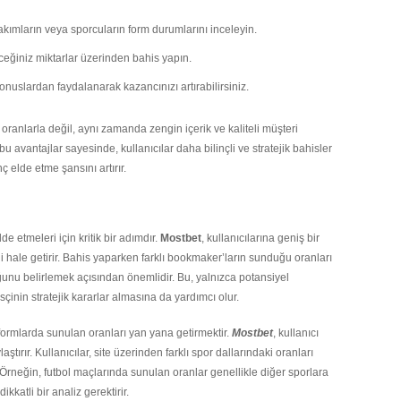
ımların veya sporcuların form durumlarını inceleyin.
eğiniz miktarlar üzerinden bahis yapın.
uslardan faydalanarak kazancınızı artırabilirsiniz.
oranlarla değil, aynı zamanda zengin içerik ve kaliteli müşteri
u avantajlar sayesinde, kullanıcılar daha bilinçli ve stratejik bahisler
 elde etme şansını artırır.
de etmeleri için kritik bir adımdır.
Mostbet
, kullanıcılarına geniş bir
 hale getirir. Bahis yaparken farklı bookmaker’ların sunduğu oranları
unu belirlemek açısından önemlidir. Bu, yalnızca potansiyel
inin stratejik kararlar almasına da yardımcı olur.
tformlarda sunulan oranları yan yana getirmektir.
Mostbet
, kullanıcı
ırır. Kullanıcılar, site üzerinden farklı spor dallarındaki oranları
rler. Örneğin, futbol maçlarında sunulan oranlar genellikle diğer sporlara
kkatli bir analiz gerektirir.