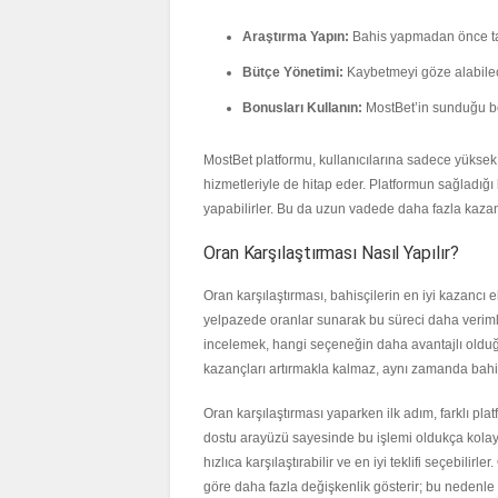
Araştırma Yapın:
Bahis yapmadan önce tak
Bütçe Yönetimi:
Kaybetmeyi göze alabilec
Bonusları Kullanın:
MostBet’in sunduğu bon
MostBet platformu, kullanıcılarına sadece yüksek 
hizmetleriyle de hitap eder. Platformun sağladığı b
yapabilirler. Bu da uzun vadede daha fazla kazanç
Oran Karşılaştırması Nasıl Yapılır?
Oran karşılaştırması, bahisçilerin en iyi kazancı el
yelpazede oranlar sunarak bu süreci daha verimli
incelemek, hangi seçeneğin daha avantajlı olduğ
kazançları artırmakla kalmaz, aynı zamanda bahisç
Oran karşılaştırması yaparken ilk adım, farklı pla
dostu arayüzü sayesinde bu işlemi oldukça kolaylaşt
hızlıca karşılaştırabilir ve en iyi teklifi seçebili
göre daha fazla değişkenlik gösterir; bu nedenle di