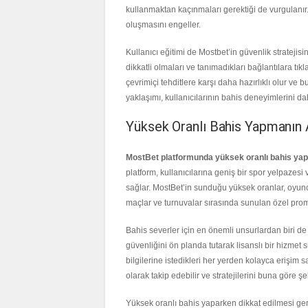
kullanmaktan kaçınmaları gerektiği de vurgulanır
oluşmasını engeller.
Kullanıcı eğitimi de Mostbet’in güvenlik stratejisin
dikkatli olmaları ve tanımadıkları bağlantılara tı
çevrimiçi tehditlere karşı daha hazırlıklı olur v
yaklaşımı, kullanıcılarının bahis deneyimlerini dah
Yüksek Oranlı Bahis Yapmanın
MostBet platformunda yüksek oranlı bahis yap
platform, kullanıcılarına geniş bir spor yelpazesi
sağlar. MostBet’in sunduğu yüksek oranlar, oyuncu
maçlar ve turnuvalar sırasında sunulan özel promo
Bahis severler için en önemli unsurlardan biri d
güvenliğini ön planda tutarak lisanslı bir hizmet
bilgilerine istedikleri her yerden kolayca erişim 
olarak takip edebilir ve stratejilerini buna göre şek
Yüksek oranlı bahis yaparken dikkat edilmesi gere