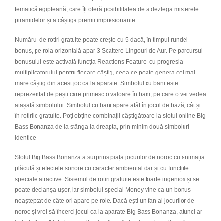
tematică egipteană, care îți oferă posibilitatea de a dezlega misterele
piramidelor și a câștiga premii impresionante.
Numărul de rotiri gratuite poate crește cu 5 dacă, în timpul rundei
bonus, pe rola orizontală apar 3 Scattere Lingouri de Aur. Pe parcursul
bonusului este activată funcția Reactions Feature cu progresia
multiplicatorului pentru fiecare câștig, ceea ce poate genera cel mai
mare câștig din acest joc ca la aparate. Simbolul cu bani este
reprezentat de pești care primesc o valoare în bani, pe care o vei vedea
atașată simbolului. Simbolul cu bani apare atât în jocul de bază, cât și
în rotirile gratuite. Poți obține combinații câștigătoare la slotul online Big
Bass Bonanza de la stânga la dreapta, prin minim două simboluri
identice.
Slotul Big Bass Bonanza a surprins piața jocurilor de noroc cu animația
plăcută și efectele sonore cu caracter ambiental dar și cu funcțiile
speciale atractive. Sistemul de rotiri gratuite este foarte ingenios și se
poate declanșa ușor, iar simbolul special Money vine ca un bonus
neașteptat de câte ori apare pe role. Dacă ești un fan al jocurilor de
noroc și vrei să încerci jocul ca la aparate Big Bass Bonanza, atunci ar