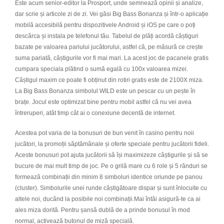
Este acum senior-editor la Prosport, unde semnează opinii și analize,
dar scrie și articole zi de zi. Vei găsi Big Bass Bonanza și într-o aplicație
mobilă accesibilă pentru dispozitivele Android și iOS pe care o poți
descărca și instala pe telefonul tău. Tabelul de plăți acordă câștiguri
bazate pe valoarea pariului jucătorului, astfel că, pe măsură ce crește
suma pariată, câștigurile vor fi mai mari. La acest joc de pacanele gratis
cumpara speciala plătind o sumă egală cu 100x valoarea mizei.
Câștigul maxim ce poate fi obținut din rotiri gratis este de 2100X miza.
La Big Bass Bonanza simbolul WILD este un pescar cu un pește în
brațe. Jocul este optimizat bine pentru mobil astfel că nu vei avea
întreruperi, atât timp cât ai o conexiune decentă de internet.
Acestea pot varia de la bonusuri de bun venit în casino pentru noii
jucători, la promoții săptămânale și oferte speciale pentru jucătorii fideli.
Aceste bonusuri pot ajuta jucătorii să își maximizeze câștigurile și să se
bucure de mai mult timp de joc. Pe o grilă mare cu 6 role și 5 rânduri se
formează combinații din minim 8 simboluri identice oriunde pe panou
(cluster). Simbolurile unei runde câștigătoare dispar și sunt înlocuite cu
altele noi, ducând la posibile noi combinații.Mai întâi asigură-te ca ai
ales miza dorită. Pentru șansă dublă de a prinde bonusul în mod
normal, activează butonul de miză specială.