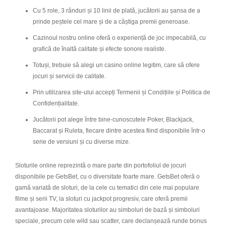
Cu 5 role, 3 rânduri și 10 linii de plată, jucătorii au șansa de a
prinde peștele cel mare și de a câștiga premii generoase.
Cazinoul nostru online oferă o experiență de joc impecabilă, cu
grafică de înaltă calitate și efecte sonore realiste.
Totuși, trebuie să alegi un casino online legitim, care să ofere
jocuri și servicii de calitate.
Prin utilizarea site-ului accepți Termenii și Condițiile și Politica de
Confidențialitate.
Jucătorii pot alege între bine-cunoscutele Poker, Blackjack,
Baccarat și Ruleta, fiecare dintre acestea fiind disponibile într-o
serie de versiuni și cu diverse mize.
Sloturile online reprezintă o mare parte din portofoliul de jocuri
disponibile pe GetsBet, cu o diversitate foarte mare. GetsBet oferă o
gamă variată de sloturi, de la cele cu tematici din cele mai populare
filme și serii TV, la sloturi cu jackpot progresiv, care oferă premii
avantajoase. Majoritatea sloturilor au simboluri de bază și simboluri
speciale, precum cele wild sau scatter, care declanșează runde bonus