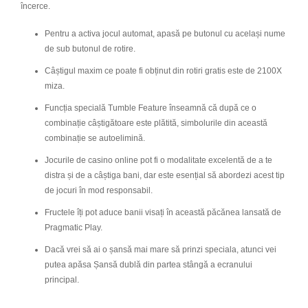
încerce.
Pentru a activa jocul automat, apasă pe butonul cu același nume
de sub butonul de rotire.
Câștigul maxim ce poate fi obținut din rotiri gratis este de 2100X
miza.
Funcția specială Tumble Feature înseamnă că după ce o
combinație câștigătoare este plătită, simbolurile din această
combinație se autoelimină.
Jocurile de casino online pot fi o modalitate excelentă de a te
distra și de a câștiga bani, dar este esențial să abordezi acest tip
de jocuri în mod responsabil.
Fructele îți pot aduce banii visați în această păcănea lansată de
Pragmatic Play.
Dacă vrei să ai o șansă mai mare să prinzi speciala, atunci vei
putea apăsa Șansă dublă din partea stângă a ecranului
principal.