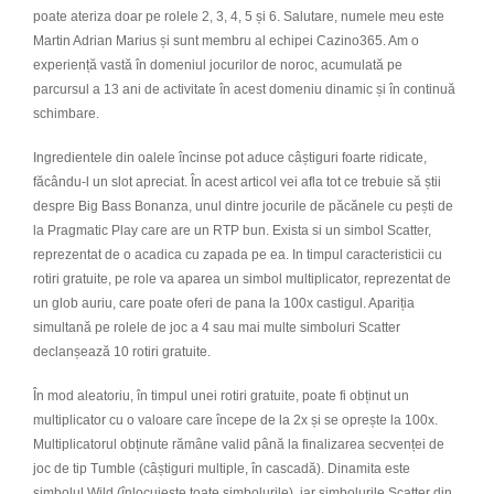
poate ateriza doar pe rolele 2, 3, 4, 5 și 6. Salutare, numele meu este
Martin Adrian Marius și sunt membru al echipei Cazino365. Am o
experiență vastă în domeniul jocurilor de noroc, acumulată pe
parcursul a 13 ani de activitate în acest domeniu dinamic și în continuă
schimbare.
Ingredientele din oalele încinse pot aduce câștiguri foarte ridicate,
făcându-l un slot apreciat. În acest articol vei afla tot ce trebuie să știi
despre Big Bass Bonanza, unul dintre jocurile de păcănele cu pești de
la Pragmatic Play care are un RTP bun. Exista si un simbol Scatter,
reprezentat de o acadica cu zapada pe ea. In timpul caracteristicii cu
rotiri gratuite, pe role va aparea un simbol multiplicator, reprezentat de
un glob auriu, care poate oferi de pana la 100x castigul. Apariția
simultană pe rolele de joc a 4 sau mai multe simboluri Scatter
declanșează 10 rotiri gratuite.
În mod aleatoriu, în timpul unei rotiri gratuite, poate fi obținut un
multiplicator cu o valoare care începe de la 2x și se oprește la 100x.
Multiplicatorul obținute rămâne valid până la finalizarea secvenței de
joc de tip Tumble (câștiguri multiple, în cascadă). Dinamita este
simbolul Wild (înlocuiește toate simbolurile), iar simbolurile Scatter din