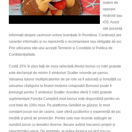
sistem de
operare
Android sau
iOS. Acest
site prezintă
informații despre cazinouri online licențiate în România. Conținutul are
caracter informativ și nu reprezintă o recomandare sau obligație de joc.
Prin utilizarea site-ului accepți Termenii și Condițiile și Politica de
Confidențialitate.
Costă 25% în plus față de miza selectată.Modul bonus cu rotiri gratuite
este declanșat de minim 4 simboluri Scatter oriunde pe panou.
Valoarea tuturor multiplicatorilor de pe role va fi adunată și înmulțită cu
valoarea câștigului la finalul modului colapsabil.Bonusul poate fi
prelungit pentru 3 simboluri Scatter. Acestea oferă 5 rotiri gratuite
suplimentare.Funcția Cumpără mod bonus este disponibilă pentru un
cost total de 100x miza. Pe platforma GetsBet se găsesc în mod
constant jocuri noi de casino, care oferă jucătorilor o experiență de joc
inedită și plină de provocări. Printre cele mai recente adăugiri se
numără jocuri cu tematici diverse, fiecare având mecanici proprii și
caracteristici unice. De exemplu, ai putea încerca un slot nou cu