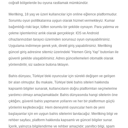
coğrafi bölgelerde bu oyuna rastlamak mümkündür.
Meritking, 18 yaş ve üzeri kullanıcılar için online eğlence platformudur.
Sorumlu oyun politikalarına uygun olarak hizmet vermekteyiz. Kumar
bağımlılığı riski taşır, lütfen sorumlu bir şekilde oynayın. Para yatırma ve
çekme işlemleriniz anlık olarak gerçekleşir. IOS ve Android
cihazlarınızdan tarayıcı üzerinden sorunsuz oyun oynayabilirsiniz.
Uygulama indirmeye gerek yok, direkt giriş yapabilirsiniz. Meritking
güncel giriş adresine sitemiz üzerindeki “Hemen Giriş Yap” butonları ile
güvenli şekilde ulaşabilirsiniz. Adres güncellemeleri otomatik olarak
yönlendirilir, siz sadece butona tıklayın.
Bahis dünyası, Türkiye’deki oyuncular için sürekli değişen ve gelişen
bir alan olmuştur. Bu makale, Türkiye’deki bahis siteleri hakkında
kapsamlı bilgiler sunarak, kullanıcıların doğru platformları seçmelerine
yardımcı olmayı amaçlamaktadır. Bahis dünyasında hangi sitelerin öne
çıktığını, güvenli bahis yapmanın yollarını ve her bir platformun güçlü
yönlerini keşfedeceğiz. Hem deneyimli oyuncular hem de yeni
başlayanlar için en uygun bahis sitelerini tanıtacağız. Meritking bilgi ve
rehber sayfası, platform hakkında kapsamlı ve güncel bilgiler sunar.
İçerik, yalnızca bilgilendirme ve rehber amaçlıdır; yanıltıcı bilgi, spam