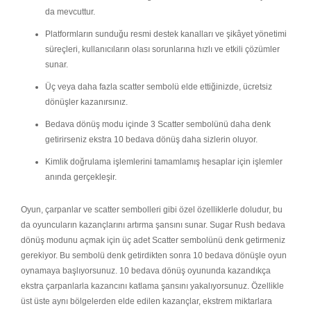
da mevcuttur.
Platformların sunduğu resmi destek kanalları ve şikâyet yönetimi
süreçleri, kullanıcıların olası sorunlarına hızlı ve etkili çözümler
sunar.
Üç veya daha fazla scatter sembolü elde ettiğinizde, ücretsiz
dönüşler kazanırsınız.
Bedava dönüş modu içinde 3 Scatter sembolünü daha denk
getirirseniz ekstra 10 bedava dönüş daha sizlerin oluyor.
Kimlik doğrulama işlemlerini tamamlamış hesaplar için işlemler
anında gerçekleşir.
Oyun, çarpanlar ve scatter sembolleri gibi özel özelliklerle doludur, bu
da oyuncuların kazançlarını artırma şansını sunar. Sugar Rush bedava
dönüş modunu açmak için üç adet Scatter sembolünü denk getirmeniz
gerekiyor. Bu sembolü denk getirdikten sonra 10 bedava dönüşle oyun
oynamaya başlıyorsunuz. 10 bedava dönüş oyununda kazandıkça
ekstra çarpanlarla kazancını katlama şansını yakalıyorsunuz. Özellikle
üst üste aynı bölgelerden elde edilen kazançlar, ekstrem miktarlara