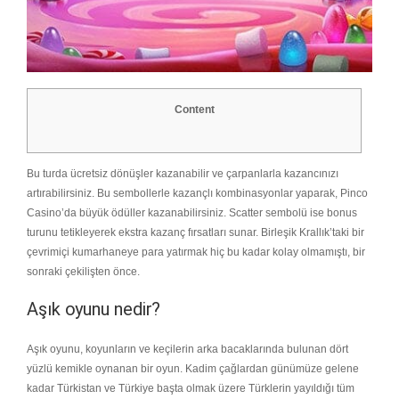
Content
Bu turda ücretsiz dönüşler kazanabilir ve çarpanlarla kazancınızı
artırabilirsiniz. Bu sembollerle kazançlı kombinasyonlar yaparak, Pinco
Casino’da büyük ödüller kazanabilirsiniz. Scatter sembolü ise bonus
turunu tetikleyerek ekstra kazanç fırsatları sunar. Birleşik Krallık’taki bir
çevrimiçi kumarhaneye para yatırmak hiç bu kadar kolay olmamıştı, bir
sonraki çekilişten önce.
Aşık oyunu nedir?
Aşık oyunu, koyunların ve keçilerin arka bacaklarında bulunan dört
yüzlü kemikle oynanan bir oyun. Kadim çağlardan günümüze gelene
kadar Türkistan ve Türkiye başta olmak üzere Türklerin yayıldığı tüm