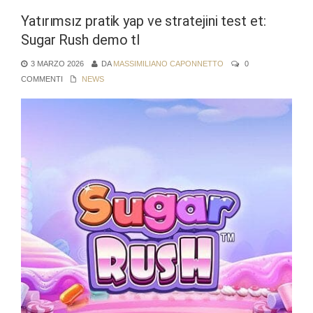
Yatırımsız pratik yap ve stratejini test et:
Sugar Rush demo tl
3 MARZO 2026
DA
MASSIMILIANO CAPONNETTO
0
COMMENTI
NEWS