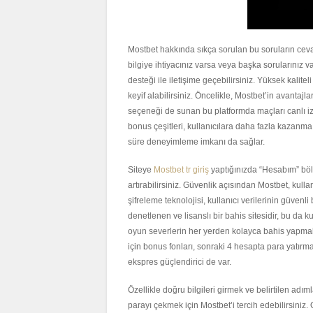
Mostbet hakkında sıkça sorulan bu soruların cevap
bilgiye ihtiyacınız varsa veya başka sorularınız v
desteği ile iletişime geçebilirsiniz. Yüksek kalit
keyif alabilirsiniz. Öncelikle, Mostbet’in avantajla
seçeneği de sunan bu platformda maçları canlı iz
bonus çeşitleri, kullanıcılara daha fazla kazan
süre deneyimleme imkanı da sağlar.
Siteye
Mostbet tr giriş
yaptığınızda “Hesabım” böl
artırabilirsiniz. Güvenlik açısından Mostbet, kulla
şifreleme teknolojisi, kullanıcı verilerinin güvenli
denetlenen ve lisanslı bir bahis sitesidir, bu da k
oyun severlerin her yerden kolayca bahis yapmala
için bonus fonları, sonraki 4 hesapta para yatırmak 
ekspres güçlendirici de var.
Özellikle doğru bilgileri girmek ve belirtilen adım
parayı çekmek için Mostbet’i tercih edebilirsiniz