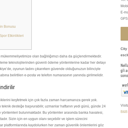
Mobi
E-ma
GPS:
ldin Bonusu
por Etkinlikleri
City
esclu
arı, mükemmeliyetimize olan bağlılığımızı daha da güçlendirmektedir.
freleme teknolojilerinden güvenli ödeme yöntemlerine kadar her detayı
rkiye’de, oyunun tadını çıkarırken güvende olduğunuzun bilinciyle
sabına belirtilen e-posta ve telefon numarasının yanında girilmelidir.
dirilir
lliklerini keşfetmek için çok fazla zaman harcamanıza gerek yok.
Visi
teknik desteğe başvurabilir, uzmanlar haftanın yedi günü, günde 24
B&B
me yöntemleri bulunmaktadır. Bu yöntemler arasında banka havalesi,
adır. Sizin için en uygun olanı seçebilir ve işlem sürecini
mar platformlarında kaydolurken her zaman güvenlik önlemlerini göz