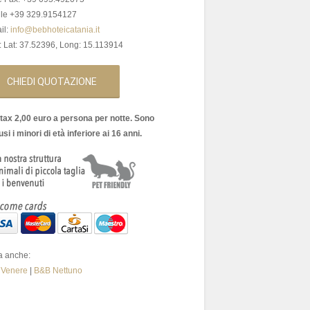
le +39 329.9154127
il:
info@bebhoteicatania.it
 Lat: 37.52396, Long: 15.113914
CHIEDI QUOTAZIONE
 tax 2,00 euro a persona per notte. Sono
si i minori di età inferiore ai 16 anni.
ta anche:
 Venere
|
B&B Nettuno