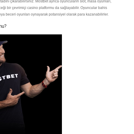
ını çıkarabilirsiniz. Mostbet ayrıca oyuncuların slot, masa oyunları,
eği bir çevrimiçi casino platformu da sağlayabilir. Oyuncular bahis
ya beceri oyunları oynayarak potansiyel olarak para kazanabilirler.
mu?