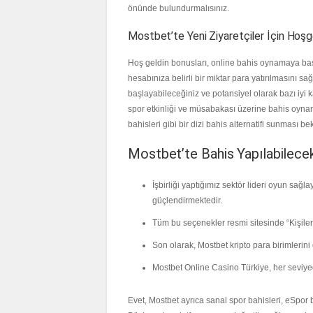
önünde bulundurmalısınız.
Mostbet’te Yeni Ziyaretçiler İçin Hoş
Hoş geldin bonusları, online bahis oynamaya başl
hesabınıza belirli bir miktar para yatırılmasını 
başlayabileceğiniz ve potansiyel olarak bazı iyi k
spor etkinliği ve müsabakası üzerine bahis oynam
bahisleri gibi bir dizi bahis alternatifi sunması b
Mostbet’te Bahis Yapılabilecek
İşbirliği yaptığımız sektör lideri oyun sağ
güçlendirmektedir.
Tüm bu seçenekler resmi sitesinde “Kişile
Son olarak, Mostbet kripto para birimlerini
Mostbet Online Casino Türkiye, her seviye
Evet, Mostbet ayrıca sanal spor bahisleri, eSpor b