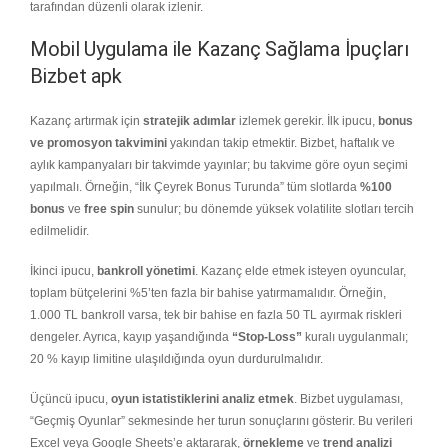
tarafından düzenli olarak izlenir.
Mobil Uygulama ile Kazanç Sağlama İpuçları
Bizbet apk
Kazanç artırmak için
stratejik adımlar
izlemek gerekir. İlk ipucu,
bonus
ve promosyon takvimini
yakından takip etmektir. Bizbet, haftalık ve
aylık kampanyaları bir takvimde yayınlar; bu takvime göre oyun seçimi
yapılmalı. Örneğin, “İlk Çeyrek Bonus Turunda” tüm slotlarda
%100
bonus
ve
free spin
sunulur; bu dönemde yüksek volatilite slotları tercih
edilmelidir.
İkinci ipucu,
bankroll yönetimi
. Kazanç elde etmek isteyen oyuncular,
toplam bütçelerini %5’ten fazla bir bahise yatırmamalıdır. Örneğin,
1.000 TL bankroll varsa, tek bir bahise en fazla 50 TL ayırmak riskleri
dengeler. Ayrıca, kayıp yaşandığında
“Stop‑Loss”
kuralı uygulanmalı;
20 % kayıp limitine ulaşıldığında oyun durdurulmalıdır.
Üçüncü ipucu,
oyun istatistiklerini analiz etmek
. Bizbet uygulaması,
“Geçmiş Oyunlar” sekmesinde her turun sonuçlarını gösterir. Bu verileri
Excel veya Google Sheets’e aktararak,
örnekleme
ve
trend analizi