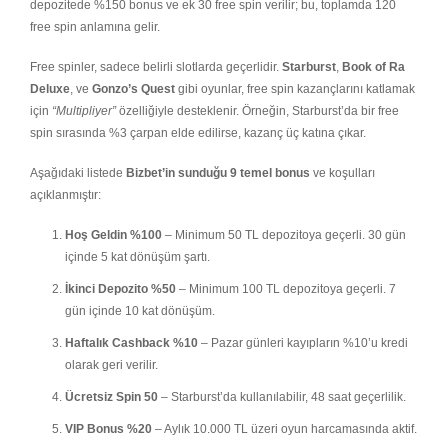
depozitede %150 bonus ve ek 30 free spin verilir; bu, toplamda 120
free spin anlamına gelir.
Free spinler, sadece belirli slotlarda geçerlidir.
Starburst
,
Book of Ra
Deluxe
, ve
Gonzo’s Quest
gibi oyunlar, free spin kazançlarını katlamak
için
“Multipliyer”
özelliğiyle desteklenir. Örneğin, Starburst’da bir free
spin sırasında %3 çarpan elde edilirse, kazanç üç katına çıkar.
Aşağıdaki listede
Bizbet’in sunduğu 9 temel bonus
ve koşulları
açıklanmıştır:
Hoş Geldin %100
– Minimum 50 TL depozitoya geçerli. 30 gün
içinde 5 kat dönüşüm şartı.
İkinci Depozito %50
– Minimum 100 TL depozitoya geçerli. 7
gün içinde 10 kat dönüşüm.
Haftalık Cashback %10
– Pazar günleri kayıpların %10’u kredi
olarak geri verilir.
Ücretsiz Spin 50
– Starburst’da kullanılabilir, 48 saat geçerlilik.
VIP Bonus %20
– Aylık 10.000 TL üzeri oyun harcamasında aktif.