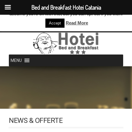
Bed and Breakfast Hotei Catania
This website uses cookies to improve your experience. We'll
assume you're ok with this, but you can opt-out if you wish.
Italiano
English
Français
Deutsch
Read More
Accept
Español
MENU
NEWS & OFFERTE