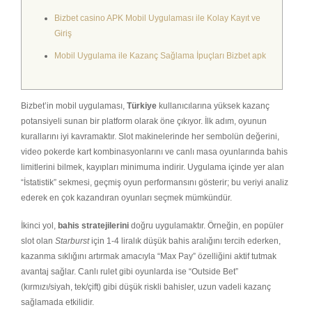
Bizbet casino APK Mobil Uygulaması ile Kolay Kayıt ve
Giriş
Mobil Uygulama ile Kazanç Sağlama İpuçları Bizbet apk
Bizbet’in mobil uygulaması,
Türkiye
kullanıcılarına yüksek kazanç
potansiyeli sunan bir platform olarak öne çıkıyor. İlk adım, oyunun
kurallarını iyi kavramaktır. Slot makinelerinde her sembolün değerini,
video pokerde kart kombinasyonlarını ve canlı masa oyunlarında bahis
limitlerini bilmek, kayıpları minimuma indirir. Uygulama içinde yer alan
“İstatistik” sekmesi, geçmiş oyun performansını gösterir; bu veriyi analiz
ederek en çok kazandıran oyunları seçmek mümkündür.
İkinci yol,
bahis stratejilerini
doğru uygulamaktır. Örneğin, en popüler
slot olan
Starburst
için 1‑4 liralık düşük bahis aralığını tercih ederken,
kazanma sıklığını artırmak amacıyla “Max Pay” özelliğini aktif tutmak
avantaj sağlar. Canlı rulet gibi oyunlarda ise “Outside Bet”
(kırmızı/siyah, tek/çift) gibi düşük riskli bahisler, uzun vadeli kazanç
sağlamada etkilidir.