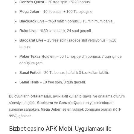
Gonzo’s Quest
– 20 free spin + %20 bonus.
Mega Joker
– 10 free spin + 100 TL eşleşme.
Blackjack Live
– %50 match bonus, 5 TL minimum bahis.
Rulet Live
– %30 cash back, 24 saat geçerli.
Baccarat Live
– 15 free spin (sadece slot versiyonu) + %10
bonus.
Poker Texas Hold’em
– 50 TL hoş geldin bonusu, 7 gün içinde
dönüşüm şartı.
Sanal Futbol
– 20 TL bonus, haftalık 3 kez kullanılabilir.
Sanal Tenis
– 10 free spin, 3 gün geçerli.
Bu oyunların
ortalamaları
, aylık aktif kullanıcı sayısı ve ortalama oturum
süresiyle ölçülür.
Starburst
ve
Gonzo’s Quest
en yüksek oturum
süresine sahipken,
Mega Joker
ise en yüksek dönüşüm oranını (RTP
99%) gösterir.
Bizbet casino APK Mobil Uygulaması ile