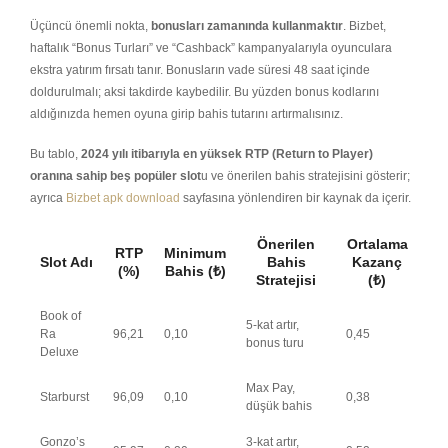
Üçüncü önemli nokta,
bonusları zamanında kullanmaktır
. Bizbet,
haftalık “Bonus Turları” ve “Cashback” kampanyalarıyla oyunculara
ekstra yatırım fırsatı tanır. Bonusların vade süresi 48 saat içinde
doldurulmalı; aksi takdirde kaybedilir. Bu yüzden bonus kodlarını
aldığınızda hemen oyuna girip bahis tutarını artırmalısınız.
Bu tablo,
2024 yılı itibarıyla en yüksek RTP (Return to Player)
oranına sahip beş popüler slot
u ve önerilen bahis stratejisini gösterir;
ayrıca
Bizbet apk download
sayfasına yönlendiren bir kaynak da içerir.
Önerilen
Ortalama
RTP
Minimum
Slot Adı
Bahis
Kazanç
(%)
Bahis (₺)
Stratejisi
(₺)
Book of
5‑kat artır,
Ra
96,21
0,10
0,45
bonus turu
Deluxe
Max Pay,
Starburst
96,09
0,10
0,38
düşük bahis
Gonzo’s
3‑kat artır,