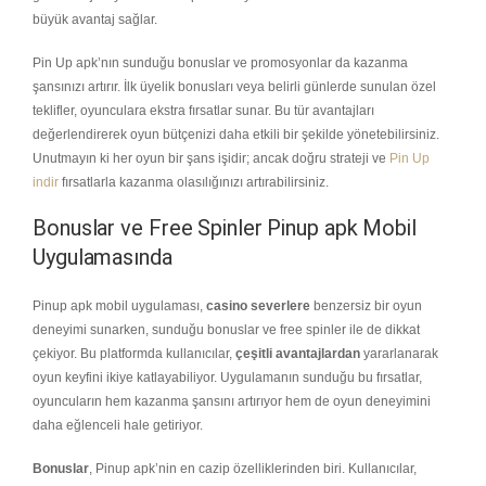
büyük avantaj sağlar.
Pin Up apk’nın sunduğu bonuslar ve promosyonlar da kazanma
şansınızı artırır. İlk üyelik bonusları veya belirli günlerde sunulan özel
teklifler, oyunculara ekstra fırsatlar sunar. Bu tür avantajları
değerlendirerek oyun bütçenizi daha etkili bir şekilde yönetebilirsiniz.
Unutmayın ki her oyun bir şans işidir; ancak doğru strateji ve
Pin Up
indir
fırsatlarla kazanma olasılığınızı artırabilirsiniz.
Bonuslar ve Free Spinler Pinup apk Mobil
Uygulamasında
Pinup apk mobil uygulaması,
casino severlere
benzersiz bir oyun
deneyimi sunarken, sunduğu bonuslar ve free spinler ile de dikkat
çekiyor. Bu platformda kullanıcılar,
çeşitli avantajlardan
yararlanarak
oyun keyfini ikiye katlayabiliyor. Uygulamanın sunduğu bu fırsatlar,
oyuncuların hem kazanma şansını artırıyor hem de oyun deneyimini
daha eğlenceli hale getiriyor.
Bonuslar
, Pinup apk’nin en cazip özelliklerinden biri. Kullanıcılar,