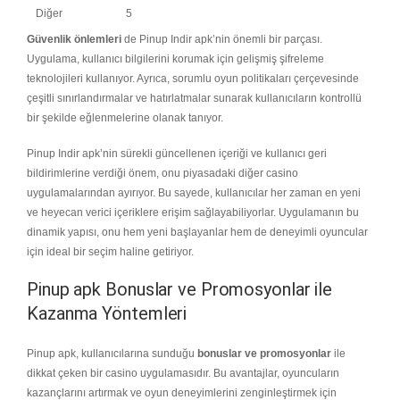
Diğer
5
Güvenlik önlemleri
de Pinup Indir apk’nin önemli bir parçası.
Uygulama, kullanıcı bilgilerini korumak için gelişmiş şifreleme
teknolojileri kullanıyor. Ayrıca, sorumlu oyun politikaları çerçevesinde
çeşitli sınırlandırmalar ve hatırlatmalar sunarak kullanıcıların kontrollü
bir şekilde eğlenmelerine olanak tanıyor.
Pinup Indir apk’nin sürekli güncellenen içeriği ve kullanıcı geri
bildirimlerine verdiği önem, onu piyasadaki diğer casino
uygulamalarından ayırıyor. Bu sayede, kullanıcılar her zaman en yeni
ve heyecan verici içeriklere erişim sağlayabiliyorlar. Uygulamanın bu
dinamik yapısı, onu hem yeni başlayanlar hem de deneyimli oyuncular
için ideal bir seçim haline getiriyor.
Pinup apk Bonuslar ve Promosyonlar ile
Kazanma Yöntemleri
Pinup apk, kullanıcılarına sunduğu
bonuslar ve promosyonlar
ile
dikkat çeken bir casino uygulamasıdır. Bu avantajlar, oyuncuların
kazançlarını artırmak ve oyun deneyimlerini zenginleştirmek için