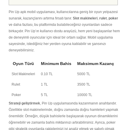
Pin Up apk mobil uygulaması, kullanıcılarına geniş bir oyun yelpazesi
sunarak, kazançlarını artırma fırsatı tanır.
Slot makineleri
,
rulet
,
poker
ve daha fazlası, bu platformda bulabileceğiniz oyunlardan sadece
birkaçıdır. Pin Up’ın kullanıcı dostu arayüzü, hem yeni başlayanlar hem
de deneyimli oyuncular için ideal bir ortam sağlar. Mobil uygulama
sayesinde, istediğiniz her yerden oyuna katılabilir ve şansınızı
deneyebilirsiniz.
Oyun Türü
Minimum Bahis
Maksimum Kazanç
Slot Makineleri
0.10 TL
5000 TL
Rulet
1 TL
3500 TL
Poker
5 TL
10000 TL
Strateji geliştirmek
, Pin Up uygulamasında kazanmanın anahtarıdır.
Özellikle slot makinelerinde, doğru zamanda doğru hamleleri yapmak
önemlidir. Örneğin, düşük bahislerle başlayarak oyunun dinamiklerini
öğrenebilir ve zamanla bahis miktarınızı artırabilirsiniz. Ayrıca, poker
gibi stratejik oyunlarda rakiplerinizi iyi analiz etmek ve sabırlı olmak