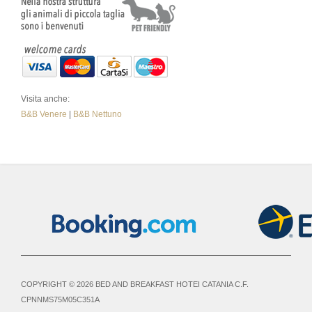
Visita anche:
B&B Venere
|
B&B Nettuno
COPYRIGHT © 2026 BED AND BREAKFAST HOTEI CATANIA C.F.
CPNNMS75M05C351A