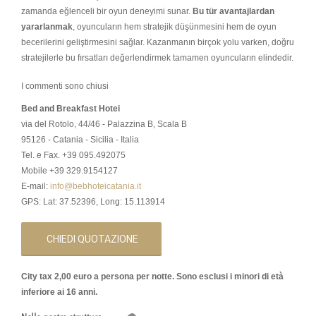
zamanda eğlenceli bir oyun deneyimi sunar.
Bu tür avantajlardan
yararlanmak
, oyuncuların hem stratejik düşünmesini hem de oyun
becerilerini geliştirmesini sağlar. Kazanmanın birçok yolu varken, doğru
stratejilerle bu fırsatları değerlendirmek tamamen oyuncuların elindedir.
I commenti sono chiusi
Bed and Breakfast Hotei
via del Rotolo, 44/46 - Palazzina B, Scala B
95126 - Catania - Sicilia - Italia
Tel. e Fax. +39 095.492075
Mobile +39 329.9154127
E-mail:
info@bebhoteicatania.it
GPS: Lat: 37.52396, Long: 15.113914
CHIEDI QUOTAZIONE
City tax 2,00 euro a persona per notte. Sono esclusi i minori di età
inferiore ai 16 anni.