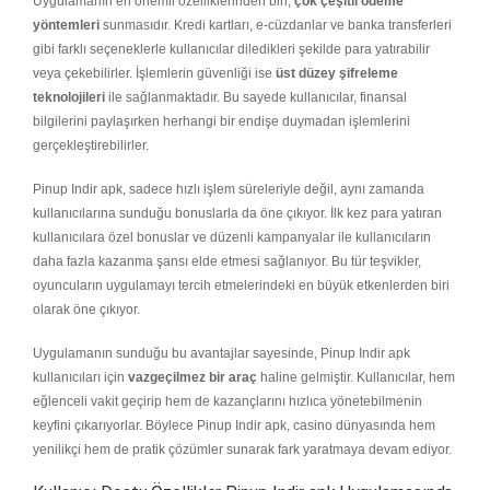
Uygulamanın en önemli özelliklerinden biri,
çok çeşitli ödeme
yöntemleri
sunmasıdır. Kredi kartları, e-cüzdanlar ve banka transferleri
gibi farklı seçeneklerle kullanıcılar diledikleri şekilde para yatırabilir
veya çekebilirler. İşlemlerin güvenliği ise
üst düzey şifreleme
teknolojileri
ile sağlanmaktadır. Bu sayede kullanıcılar, finansal
bilgilerini paylaşırken herhangi bir endişe duymadan işlemlerini
gerçekleştirebilirler.
Pinup Indir apk, sadece hızlı işlem süreleriyle değil, aynı zamanda
kullanıcılarına sunduğu bonuslarla da öne çıkıyor. İlk kez para yatıran
kullanıcılara özel bonuslar ve düzenli kampanyalar ile kullanıcıların
daha fazla kazanma şansı elde etmesi sağlanıyor. Bu tür teşvikler,
oyuncuların uygulamayı tercih etmelerindeki en büyük etkenlerden biri
olarak öne çıkıyor.
Uygulamanın sunduğu bu avantajlar sayesinde, Pinup Indir apk
kullanıcıları için
vazgeçilmez bir araç
haline gelmiştir. Kullanıcılar, hem
eğlenceli vakit geçirip hem de kazançlarını hızlıca yönetebilmenin
keyfini çıkarıyorlar. Böylece Pinup Indir apk, casino dünyasında hem
yenilikçi hem de pratik çözümler sunarak fark yaratmaya devam ediyor.