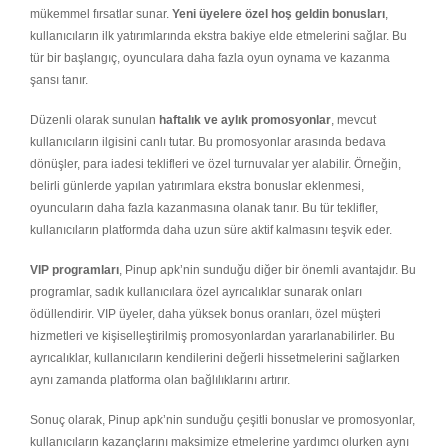
mükemmel fırsatlar sunar.
Yeni üyelere özel hoş geldin bonusları
,
kullanıcıların ilk yatırımlarında ekstra bakiye elde etmelerini sağlar. Bu
tür bir başlangıç, oyunculara daha fazla oyun oynama ve kazanma
şansı tanır.
Düzenli olarak sunulan
haftalık ve aylık promosyonlar
, mevcut
kullanıcıların ilgisini canlı tutar. Bu promosyonlar arasında bedava
dönüşler, para iadesi teklifleri ve özel turnuvalar yer alabilir. Örneğin,
belirli günlerde yapılan yatırımlara ekstra bonuslar eklenmesi,
oyuncuların daha fazla kazanmasına olanak tanır. Bu tür teklifler,
kullanıcıların platformda daha uzun süre aktif kalmasını teşvik eder.
VIP programları
, Pinup apk’nin sunduğu diğer bir önemli avantajdır. Bu
programlar, sadık kullanıcılara özel ayrıcalıklar sunarak onları
ödüllendirir. VIP üyeler, daha yüksek bonus oranları, özel müşteri
hizmetleri ve kişiselleştirilmiş promosyonlardan yararlanabilirler. Bu
ayrıcalıklar, kullanıcıların kendilerini değerli hissetmelerini sağlarken
aynı zamanda platforma olan bağlılıklarını artırır.
Sonuç olarak, Pinup apk’nin sunduğu çeşitli bonuslar ve promosyonlar,
kullanıcıların kazançlarını maksimize etmelerine yardımcı olurken aynı