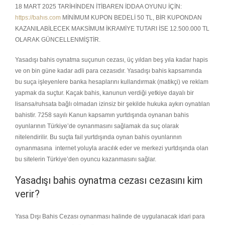
18 MART 2025 TARİHİNDEN İTİBAREN İDDAA OYUNU İÇİN:
https://bahıs.com
MİNİMUM KUPON BEDELİ 50 TL, BİR KUPONDAN
KAZANILABİLECEK MAKSİMUM İKRAMİYE TUTARI İSE 12.500.000 TL
OLARAK GÜNCELLENMİŞTİR.
Yasadışı bahis oynatma suçunun cezası, üç yıldan beş yıla kadar hapis
ve on bin güne kadar adli para cezasıdır. Yasadışı bahis kapsamında
bu suça işleyenlere banka hesaplarını kullandırmak (matikçi) ve reklam
yapmak da suçtur. Kaçak bahis, kanunun verdiği yetkiye dayalı bir
lisansa/ruhsata bağlı olmadan izinsiz bir şekilde hukuka aykırı oynatılan
bahistir. 7258 sayılı Kanun kapsamın yurtdışında oynanan bahis
oyunlarının Türkiye’de oynanmasını sağlamak da suç olarak
nitelendirilir. Bu suçta fail yurtdışında oynan bahis oyunlarının
oynanmasına internet yoluyla aracılık eder ve merkezi yurtdışında olan
bu sitelerin Türkiye’den oyuncu kazanmasını sağlar.
Yasadışı bahis oynatma cezası cezasını kim
verir?
Yasa Dışı Bahis Cezası oynanması halinde de uygulanacak idari para