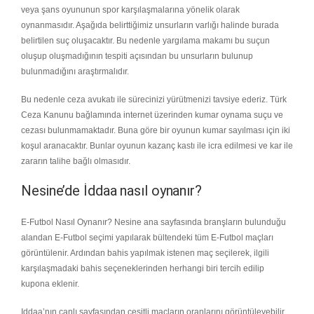
veya şans oyununun spor karşılaşmalarına yönelik olarak
oynanmasıdır. Aşağıda belirttiğimiz unsurların varlığı halinde burada
belirtilen suç oluşacaktır. Bu nedenle yargılama makamı bu suçun
oluşup oluşmadığının tespiti açısından bu unsurların bulunup
bulunmadığını araştırmalıdır.
Bu nedenle ceza avukatı ile sürecinizi yürütmenizi tavsiye ederiz. Türk
Ceza Kanunu bağlamında internet üzerinden kumar oynama suçu ve
cezası bulunmamaktadır. Buna göre bir oyunun kumar sayılması için iki
koşul aranacaktır. Bunlar oyunun kazanç kastı ile icra edilmesi ve kar ile
zararın talihe bağlı olmasıdır.
Nesine’de İddaa nasıl oynanır?
E-Futbol Nasıl Oynanır? Nesine ana sayfasında branşların bulunduğu
alandan E-Futbol seçimi yapılarak bültendeki tüm E-Futbol maçları
görüntülenir. Ardından bahis yapılmak istenen maç seçilerek, ilgili
karşılaşmadaki bahis seçeneklerinden herhangi biri tercih edilip
kupona eklenir.
Iddaa’nın canlı sayfasından çeşitli maçların oranlarını görüntüleyebilir