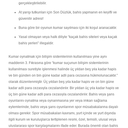
gerçekleştirilebilir.
At yarışı tutkunları için Son Düzlük, bahis yapmanın en keyifli ve
güvenilir adresi!
Buna göre bir oyunun kumar sayılması için iki koşul aranacaktır.
Yasal olmayan veya halk diliyle “kaçak bahis siteleri veya kaçak
bahis yerleri” illegaldir.
Kumar oynatmak için bilişim sistemlerinin kullanılması yine aynı
maddenin 3. Fıkrasına göre “kumar suçunun bilişim sistemlerinin
kullanılması suretiyle işlenmesi halinde üç yıldan beş yıla kadar hapis
ve bin günden on bin güne kadar adli para cezasına hükmolunacaktır.”
olarak düzenlenmiştir. Üç yıldan beş yıla kadar hapis ve on bin güne
kadar adli para cezasıyla cezalandırılır. Bir yıldan üç yıla kadar hapis ve
üç bin güne kadar adli para cezasıyla cezalandırılır. Bahis veya şans
oyunlarını oynatma veya oynanmasına yer veya imkan sağlama
eylemlerinde, bahis veya şans oyunlarının spor müsabakalarına dayalı
olması gerekir. Spor müsabakaları kavramı, yurt içinde ve yurt dışında
ilgili kurum ve kuruluşlarca tertiplenen resmi, özel, temsili, ulusal veya
uluslararası spor karşılaşmalarını ifade eder. Burada önemli olan bahis