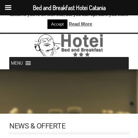
Bed and Breakfast Hotei Catania
This website uses cookies to improve your experience. We'll
assume you're ok with this, but you can opt-out if you wish.
Italiano
English
Français
Deutsch
Read More
Accept
Español
MENU
NEWS & OFFERTE