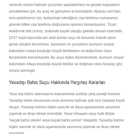
sürecek olması halinde çözümün yapılabilmesi ve gerekli kopyaların
alınabilmesi için, bu araç ve gereçlere el konulabilir. Atyarışı.com’dan
sms alabilmeniz için, kullanmak istediğiniz cep telefonu numaranızı
girerek lütfen cep telefonu doğrulama işlemini tamamlayınız. Ticari
elektronik ileti izniniz, sistemde kayıtlı olduğu şekilde devam edecektir.
5237 sayılı kanunda yer alan kumar suçu ile korunan hukuki yarar,
genel ahlakın korunması, toplumun ve çocukların kumarın sosyal
bakımdan ortaya koyduğu büyük tehlikeden ve doğurması olası
facialardan korunmasıdır. Bu suça ilişkin düzenlemede, kumarın sosyal
bakımdan ortaya koyduğu büyük tehlike ve doğması olası facialar, göz
önüne alınmıştır.
Yasadışı Bahis Suçu Hakkında Yargıtay Kararları
Yasa dışı bahis operasyonu kapsamında yurtdışı çıkış yasağı konulur.
Yasadışı bahis davasında ceza alınması halinde adli sicil (sabıka) kaydı
oluşur. Yasadışı bahise ilişkin savcılık ve dava aşamasında savunma
yapmak ve itiraz etmek önemlidir. Yasal olmayan veya halk diliyle
“kaçak bahis siteleri veya kaçak bahis yerleri” illegaldir. Yasadışı bahse
ilişkin savcılık ve dava aşamasında savunma yapmak ve itiraz etmek
önemlidir.