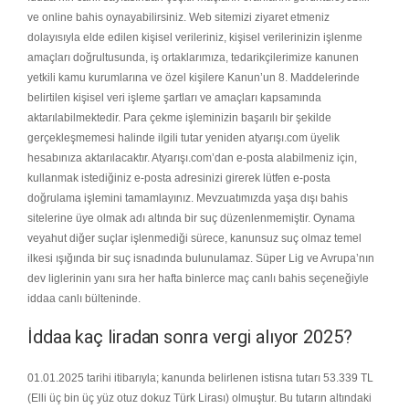
ve online bahis oynayabilirsiniz. Web sitemizi ziyaret etmeniz
dolayısıyla elde edilen kişisel verileriniz, kişisel verilerinizin işlenme
amaçları doğrultusunda, iş ortaklarımıza, tedarikçilerimize kanunen
yetkili kamu kurumlarına ve özel kişilere Kanun’un 8. Maddelerinde
belirtilen kişisel veri işleme şartları ve amaçları kapsamında
aktarılabilmektedir. Para çekme işleminizin başarılı bir şekilde
gerçekleşmemesi halinde ilgili tutar yeniden atyarışı.com üyelik
hesabınıza aktarılacaktır. Atyarışı.com’dan e-posta alabilmeniz için,
kullanmak istediğiniz e-posta adresinizi girerek lütfen e-posta
doğrulama işlemini tamamlayınız. Mevzuatımızda yaşa dışı bahis
sitelerine üye olmak adı altında bir suç düzenlenmemiştir. Oynama
veyahut diğer suçlar işlenmediği sürece, kanunsuz suç olmaz temel
ilkesi ışığında bir suç isnadında bulunulamaz. Süper Lig ve Avrupa’nın
dev liglerinin yanı sıra her hafta binlerce maç canlı bahis seçeneğiyle
iddaa canlı bülteninde.
İddaa kaç liradan sonra vergi alıyor 2025?
01.01.2025 tarihi itibarıyla; kanunda belirlenen istisna tutarı 53.339 TL
(Elli üç bin üç yüz otuz dokuz Türk Lirası) olmuştur. Bu tutarın altındaki