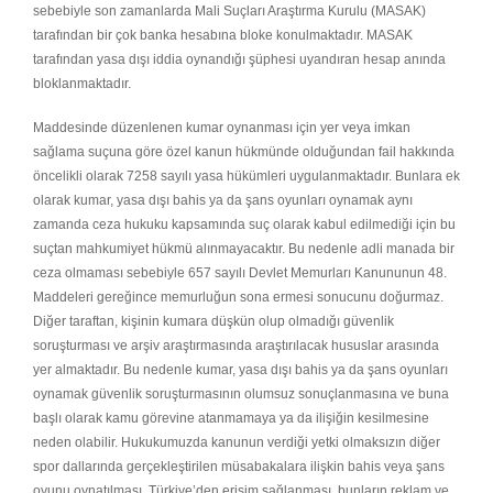
sebebiyle son zamanlarda Mali Suçları Araştırma Kurulu (MASAK)
tarafından bir çok banka hesabına bloke konulmaktadır. MASAK
tarafından yasa dışı iddia oynandığı şüphesi uyandıran hesap anında
bloklanmaktadır.
Maddesinde düzenlenen kumar oynanması için yer veya imkan
sağlama suçuna göre özel kanun hükmünde olduğundan fail hakkında
öncelikli olarak 7258 sayılı yasa hükümleri uygulanmaktadır. Bunlara ek
olarak kumar, yasa dışı bahis ya da şans oyunları oynamak aynı
zamanda ceza hukuku kapsamında suç olarak kabul edilmediği için bu
suçtan mahkumiyet hükmü alınmayacaktır. Bu nedenle adli manada bir
ceza olmaması sebebiyle 657 sayılı Devlet Memurları Kanununun 48.
Maddeleri gereğince memurluğun sona ermesi sonucunu doğurmaz.
Diğer taraftan, kişinin kumara düşkün olup olmadığı güvenlik
soruşturması ve arşiv araştırmasında araştırılacak hususlar arasında
yer almaktadır. Bu nedenle kumar, yasa dışı bahis ya da şans oyunları
oynamak güvenlik soruşturmasının olumsuz sonuçlanmasına ve buna
başlı olarak kamu görevine atanmamaya ya da ilişiğin kesilmesine
neden olabilir. Hukukumuzda kanunun verdiği yetki olmaksızın diğer
spor dallarında gerçekleştirilen müsabakalara ilişkin bahis veya şans
oyunu oynatılması, Türkiye’den erişim sağlanması, bunların reklam ve