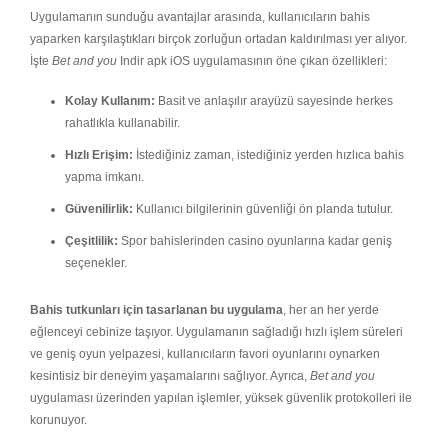
Uygulamanın sunduğu avantajlar arasında, kullanıcıların bahis
yaparken karşılaştıkları birçok zorluğun ortadan kaldırılması yer alıyor.
İşte
Bet and you
Indir apk iOS uygulamasının öne çıkan özellikleri:
Kolay Kullanım:
Basit ve anlaşılır arayüzü sayesinde herkes
rahatlıkla kullanabilir.
Hızlı Erişim:
İstediğiniz zaman, istediğiniz yerden hızlıca bahis
yapma imkanı.
Güvenilirlik:
Kullanıcı bilgilerinin güvenliği ön planda tutulur.
Çeşitlilik:
Spor bahislerinden casino oyunlarına kadar geniş
seçenekler.
Bahis tutkunları için tasarlanan bu uygulama
, her an her yerde
eğlenceyi cebinize taşıyor. Uygulamanın sağladığı hızlı işlem süreleri
ve geniş oyun yelpazesi, kullanıcıların favori oyunlarını oynarken
kesintisiz bir deneyim yaşamalarını sağlıyor. Ayrıca,
Bet and you
uygulaması üzerinden yapılan işlemler, yüksek güvenlik protokolleri ile
korunuyor.