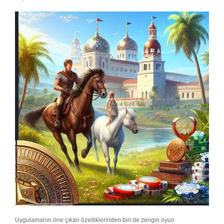
Uygulamanın öne çıkan özelliklerinden biri de zengin oyun