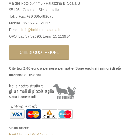
via del Rotolo, 44/46 - Palazzina B, Scala B
95126 - Catania - Sicilia - Italia
Tel. e Fax. +39 095.492075
Mobile +39 329.9154127
E-mail:
info@bebhoteicatania.it
GPS: Lat: 37.52396, Long: 15.113914
CHIEDI QUOTAZIONE
City tax 2,00 euro a persona per notte. Sono esclusi i minori di età
inferiore ai 16 anni.
Visita anche:
B&B Venere
|
B&B Nettuno