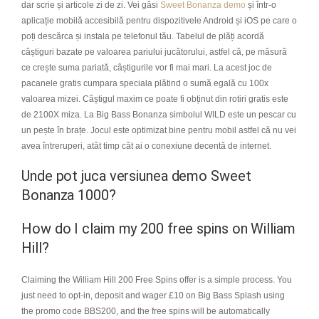
dar scrie și articole zi de zi. Vei găsi
Sweet Bonanza demo
și într-o
aplicație mobilă accesibilă pentru dispozitivele Android și iOS pe care o
poți descărca și instala pe telefonul tău. Tabelul de plăți acordă
câștiguri bazate pe valoarea pariului jucătorului, astfel că, pe măsură
ce crește suma pariată, câștigurile vor fi mai mari. La acest joc de
pacanele gratis cumpara speciala plătind o sumă egală cu 100x
valoarea mizei. Câștigul maxim ce poate fi obținut din rotiri gratis este
de 2100X miza. La Big Bass Bonanza simbolul WILD este un pescar cu
un pește în brațe. Jocul este optimizat bine pentru mobil astfel că nu vei
avea întreruperi, atât timp cât ai o conexiune decentă de internet.
Unde pot juca versiunea demo Sweet
Bonanza 1000?
How do I claim my 200 free spins on William
Hill?
Claiming the William Hill 200 Free Spins offer is a simple process. You
just need to opt-in, deposit and wager £10 on Big Bass Splash using
the promo code BBS200, and the free spins will be automatically