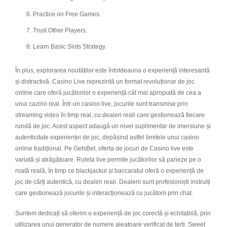
Practice on Free Games.
Trust Other Players.
Learn Basic Slots Strategy.
În plus, explorarea noutăților este întotdeauna o experiență interesantă
și distractivă. Casino Live reprezintă un format revoluționar de joc
online care oferă jucătorilor o experiență cât mai apropiată de cea a
unui cazino real. Într-un casino live, jocurile sunt transmise prin
streaming video în timp real, cu dealeri reali care gestionează fiecare
rundă de joc. Acest aspect adaugă un nivel suplimentar de imersiune și
autenticitate experienței de joc, depășind astfel limitele unui casino
online tradițional. Pe GetsBet, oferta de jocuri de Casino live este
variată și atrăgătoare. Ruleta live permite jucătorilor să parieze pe o
roată reală, în timp ce blackjackul și baccaratul oferă o experiență de
joc de cărți autentică, cu dealeri reali. Dealerii sunt profesioniști instruiți
care gestionează jocurile și interacționează cu jucătorii prin chat.
Suntem dedicați să oferim o experiență de joc corectă și echitabilă, prin
utilizarea unui generator de numere aleatoare verificat de terți. Sweet