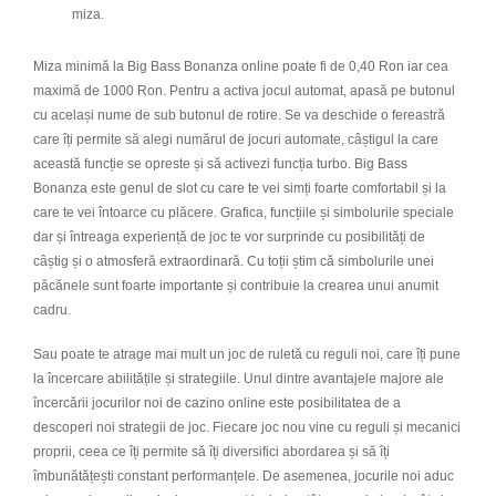
miza.
Miza minimă la Big Bass Bonanza online poate fi de 0,40 Ron iar cea
maximă de 1000 Ron. Pentru a activa jocul automat, apasă pe butonul
cu același nume de sub butonul de rotire. Se va deschide o fereastră
care îți permite să alegi numărul de jocuri automate, câștigul la care
această funcție se opreste și să activezi funcția turbo. Big Bass
Bonanza este genul de slot cu care te vei simți foarte comfortabil și la
care te vei întoarce cu plăcere. Grafica, funcțiile și simbolurile speciale
dar și întreaga experiență de joc te vor surprinde cu posibilități de
câștig și o atmosferă extraordinară. Cu toții știm că simbolurile unei
păcănele sunt foarte importante și contribuie la crearea unui anumit
cadru.
Sau poate te atrage mai mult un joc de ruletă cu reguli noi, care îți pune
la încercare abilitățile și strategiile. Unul dintre avantajele majore ale
încercării jocurilor noi de cazino online este posibilitatea de a
descoperi noi strategii de joc. Fiecare joc nou vine cu reguli și mecanici
proprii, ceea ce îți permite să îți diversifici abordarea și să îți
îmbunătățești constant performanțele. De asemenea, jocurile noi aduc