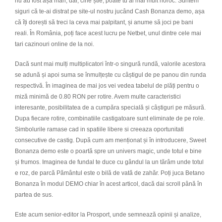
nu au fost așa mari, dar, cine știe, poate tu ai mai mult noroc. Suntem
siguri că te-ai distrat pe site-ul nostru jucând Cash Bonanza demo, așa
că îți dorești să treci la ceva mai palpitant, și anume să joci pe bani
reali. În România, poți face acest lucru pe Netbet, unul dintre cele mai
tari cazinouri online de la noi.
Dacă sunt mai mulți multiplicatori într-o singură rundă, valorile acestora
se adună și apoi suma se înmulțește cu câștigul de pe panou din runda
respectivă. În imaginea de mai jos vei vedea tabelul de plăți pentru o
miză minimă de 0.80 RON per rotire. Avem multe caracteristici
interesante, posibilitatea de a cumpăra specială și câștiguri pe măsură.
Dupa fiecare rotire, combinatiile castigatoare sunt eliminate de pe role.
Simbolurile ramase cad in spatiile libere si creeaza oportunitati
consecutive de castig. După cum am menționat și în introducere, Sweet
Bonanza demo este o poartă spre un univers magic, unde totul e bine
și frumos. Imaginea de fundal te duce cu gândul la un tărâm unde totul
e roz, de parcă Pământul este o bilă de vată de zahăr. Poți juca Betano
Bonanza în modul DEMO chiar în acest articol, dacă dai scroll până în
partea de sus.
Este acum senior-editor la Prosport, unde semnează opinii și analize,