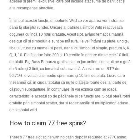
adesea și premii exclusive, care pot include atât sume de bani, cât și
alte recompense atractive.
În timpul acestei funcții, simbolurile Wild ce vor apărea vor fi strânse
până la sfârșitul rundei. Oricare al patrulea simbol Wild reactivează
opțiunea cu încă 10 rotiri gratuite. Acest slot, având tematică marină,
desigur că și simbolurile sunt pe măsură. Te vei întâlni cu plute, undițe,
libeluli, truse cu momeli și pești, dar și cu simboluri simple, precum A, K,
Q, J, 10. Ele îți aduc între 200 și 10 credite în oricare dintre cele 10 linii
de plată. Big Bass Bonanza gratis este un joc online, construit pe o grilă
de 5 role și 3 linii, cu tematică subacvatică. Acesta are un RTP de
96,71%, o volatilitate medie spre mare și 10 linii de plată. Lucru care
înseamnă că, în ciuda faptului că nu te plătește foarte des, ai parte de
câștiguri substanțiale. În continuare, îți voi explica cum se joacă,
caracteristicile acestui tip de păcănele și ce funcții are. Slotul oferă rotiri
gratuite prin simbolul scatter, dar și redeclanșări și multiplicatori aduse
de simbolul wild.
How to claim 77 free spins?
There's 77 free slot spins with no cash deposit required at 777Casino.