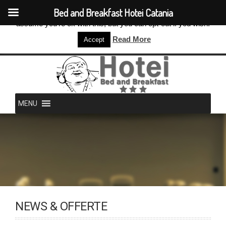
Bed and Breakfast Hotei Catania
This website uses cookies to improve your experience. We'll
assume you're ok with this, but you can opt-out if you wish.
Italiano
English
Français
Deutsch
Read More
Accept
Español
MENU
NEWS & OFFERTE