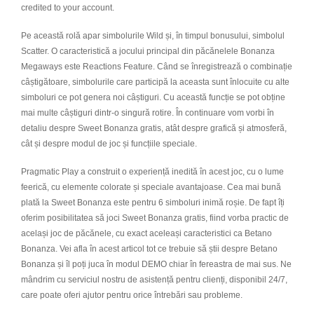
credited to your account.
Pe această rolă apar simbolurile Wild și, în timpul bonusului, simbolul
Scatter. O caracteristică a jocului principal din păcănelele Bonanza
Megaways este Reactions Feature. Când se înregistrează o combinație
câștigătoare, simbolurile care participă la aceasta sunt înlocuite cu alte
simboluri ce pot genera noi câștiguri. Cu această funcție se pot obține
mai multe câștiguri dintr-o singură rotire. În continuare vom vorbi în
detaliu despre Sweet Bonanza gratis, atât despre grafică și atmosferă,
cât și despre modul de joc și funcțiile speciale.
Pragmatic Play a construit o experiență inedită în acest joc, cu o lume
feerică, cu elemente colorate și speciale avantajoase. Cea mai bună
plată la Sweet Bonanza este pentru 6 simboluri inimă roșie. De fapt îți
oferim posibilitatea să joci Sweet Bonanza gratis, fiind vorba practic de
același joc de păcănele, cu exact aceleași caracteristici ca Betano
Bonanza. Vei afla în acest articol tot ce trebuie să știi despre Betano
Bonanza și îl poți juca în modul DEMO chiar în fereastra de mai sus. Ne
mândrim cu serviciul nostru de asistență pentru clienți, disponibil 24/7,
care poate oferi ajutor pentru orice întrebări sau probleme.