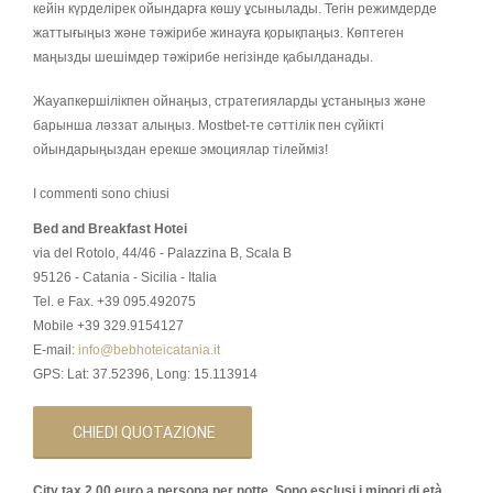
кейін күрделірек ойындарға көшу ұсынылады. Тегін режимдерде
жаттығыңыз және тәжірибе жинауға қорықпаңыз. Көптеген
маңызды шешімдер тәжірибе негізінде қабылданады.
Жауапкершілікпен ойнаңыз, стратегияларды ұстаныңыз және
барынша ләззат алыңыз. Mostbet-те сәттілік пен сүйікті
ойындарыңыздан ерекше эмоциялар тілейміз!
I commenti sono chiusi
Bed and Breakfast Hotei
via del Rotolo, 44/46 - Palazzina B, Scala B
95126 - Catania - Sicilia - Italia
Tel. e Fax. +39 095.492075
Mobile +39 329.9154127
E-mail:
info@bebhoteicatania.it
GPS: Lat: 37.52396, Long: 15.113914
CHIEDI QUOTAZIONE
City tax 2,00 euro a persona per notte. Sono esclusi i minori di età