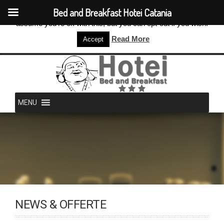
Bed and Breakfast Hotei Catania
This website uses cookies to improve your experience. We'll
assume you're ok with this, but you can opt-out if you wish.
Italiano
English
Français
Deutsch
Read More
Accept
Español
MENU
NEWS & OFFERTE