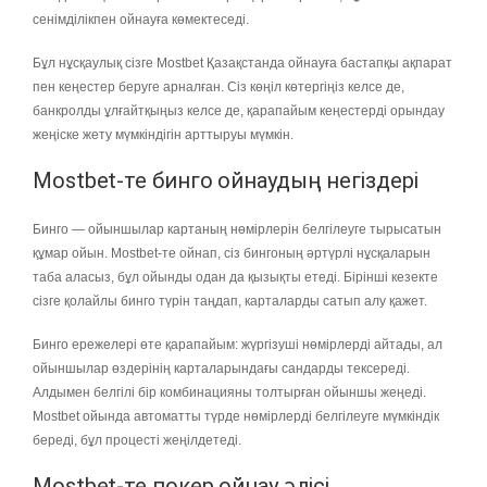
сенімділікпен ойнауға көмектеседі.
Бұл нұсқаулық сізге Mostbet Қазақстанда ойнауға бастапқы ақпарат
пен кеңестер беруге арналған. Сіз көңіл көтергіңіз келсе де,
банкролды ұлғайтқыңыз келсе де, қарапайым кеңестерді орындау
жеңіске жету мүмкіндігін арттыруы мүмкін.
Mostbet-те бинго ойнаудың негіздері
Бинго — ойыншылар картаның нөмірлерін белгілеуге тырысатын
құмар ойын. Mostbet-те ойнап, сіз бингоның әртүрлі нұсқаларын
таба аласыз, бұл ойынды одан да қызықты етеді. Бірінші кезекте
сізге қолайлы бинго түрін таңдап, карталарды сатып алу қажет.
Бинго ережелері өте қарапайым: жүргізуші нөмірлерді айтады, ал
ойыншылар өздерінің карталарындағы сандарды тексереді.
Алдымен белгілі бір комбинацияны толтырған ойыншы жеңеді.
Mostbet ойында автоматты түрде нөмірлерді белгілеуге мүмкіндік
береді, бұл процесті жеңілдетеді.
Mostbet-те покер ойнау әдісі