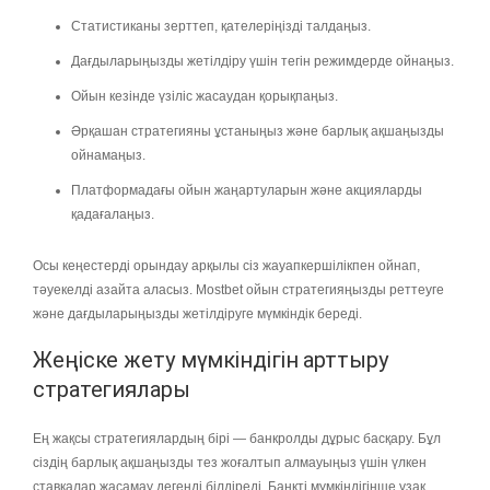
Статистиканы зерттеп, қателеріңізді талдаңыз.
Дағдыларыңызды жетілдіру үшін тегін режимдерде ойнаңыз.
Ойын кезінде үзіліс жасаудан қорықпаңыз.
Әрқашан стратегияны ұстаныңыз және барлық ақшаңызды
ойнамаңыз.
Платформадағы ойын жаңартуларын және акцияларды
қадағалаңыз.
Осы кеңестерді орындау арқылы сіз жауапкершілікпен ойнап,
тәуекелді азайта аласыз. Mostbet ойын стратегияңызды реттеуге
және дағдыларыңызды жетілдіруге мүмкіндік береді.
Жеңіске жету мүмкіндігін арттыру
стратегиялары
Ең жақсы стратегиялардың бірі — банкролды дұрыс басқару. Бұл
сіздің барлық ақшаңызды тез жоғалтып алмауыңыз үшін үлкен
ставкалар жасамау дегенді білдіреді. Банкті мүмкіндігінше ұзақ