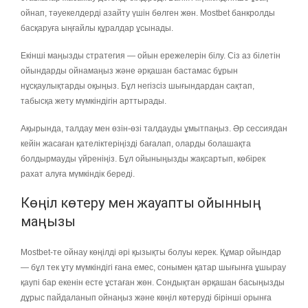
ойнап, тәуекелдерді азайту үшін бөлген жөн. Mostbet банкролды
басқаруға ыңғайлы құралдар ұсынады.
Екінші маңызды стратегия — ойын ережелерін білу. Сіз аз білетін
ойындарды ойнамаңыз және әрқашан бастамас бұрын
нұсқаулықтарды оқыңыз. Бұл негізсіз шығындардан сақтап,
табысқа жету мүмкіндігін арттырады.
Ақырында, талдау мен өзін-өзі талдауды ұмытпаңыз. Әр сессиядан
кейін жасаған қателіктеріңізді бағалап, оларды болашақта
болдырмауды үйреніңіз. Бұл ойыныңызды жақсартып, көбірек
рахат алуға мүмкіндік береді.
Көңіл көтеру мен жауапты ойынның
маңызы
Mostbet-те ойнау көңілді әрі қызықты болуы керек. Құмар ойындар
— бұл тек ұту мүмкіндігі ғана емес, сонымен қатар шығынға ұшырау
қаупі бар екенін есте ұстаған жөн. Сондықтан әрқашан басыңызды
дұрыс пайдаланып ойнаңыз және көңіл көтеруді бірінші орынға