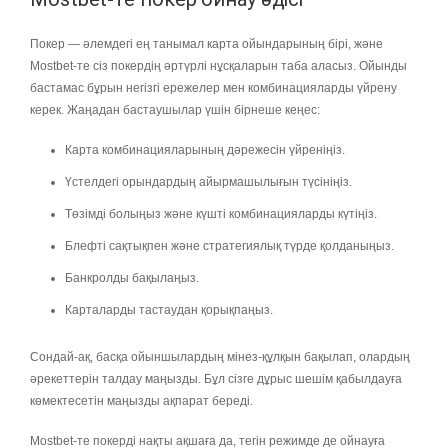
Покер — әлемдегі ең танымал карта ойындарының бірі, және
Mostbet-те сіз покердің әртүрлі нұсқаларын таба аласыз. Ойынды
бастамас бұрын негізгі ережелер мен комбинацияларды үйрену
керек. Жаңадан бастаушылар үшін бірнеше кеңес:
Карта комбинацияларының дәрежесін үйреніңіз.
Үстелдегі орындардың айырмашылығын түсініңіз.
Төзімді болыңыз және күшті комбинацияларды күтіңіз.
Блефті сақтықпен және стратегиялық түрде қолданыңыз.
Банкролды бақылаңыз.
Карталарды тастаудан қорықпаңыз.
Сондай-ақ, басқа ойыншылардың мінез-құлқын бақылап, олардың
әрекеттерін талдау маңызды. Бұл сізге дұрыс шешім қабылдауға
көмектесетін маңызды ақпарат береді.
Mostbet-те покерді нақты ақшаға да, тегін режимде де ойнауға